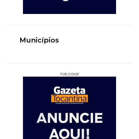
Municípios
PUBLICIDADE