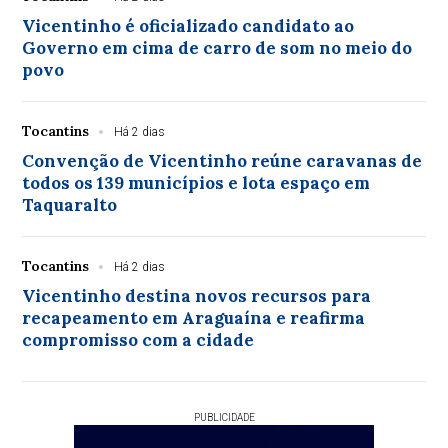
Vicentinho é oficializado candidato ao
Governo em cima de carro de som no meio do
povo
Tocantins
Há 2 dias
Convenção de Vicentinho reúne caravanas de
todos os 139 municípios e lota espaço em
Taquaralto
Tocantins
Há 2 dias
Vicentinho destina novos recursos para
recapeamento em Araguaína e reafirma
compromisso com a cidade
PUBLICIDADE