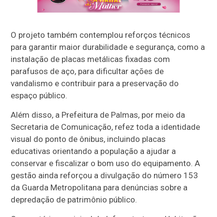
O projeto também contemplou reforços técnicos
para garantir maior durabilidade e segurança, como a
instalação de placas metálicas fixadas com
parafusos de aço, para dificultar ações de
vandalismo e contribuir para a preservação do
espaço público.
Além disso, a Prefeitura de Palmas, por meio da
Secretaria de Comunicação, refez toda a identidade
visual do ponto de ônibus, incluindo placas
educativas orientando a população a ajudar a
conservar e fiscalizar o bom uso do equipamento. A
gestão ainda reforçou a divulgação do número 153
da Guarda Metropolitana para denúncias sobre a
depredação de patrimônio público.