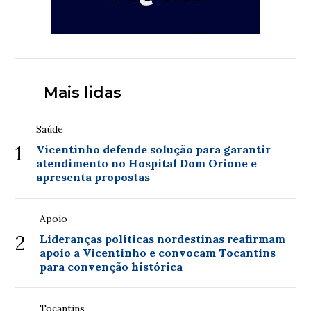
Mais lidas
Saúde
1
Vicentinho defende solução para garantir
atendimento no Hospital Dom Orione e
apresenta propostas
Apoio
2
Lideranças políticas nordestinas reafirmam
apoio a Vicentinho e convocam Tocantins
para convenção histórica
Tocantins