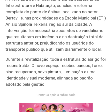
Infraestrutura e Habitação, concluiu a reforma
completa do ponto de ônibus localizado no setor
Bertaville, nas proximidades da Escola Municipal (ETI)
Anísio Spínola Teixeira, região sul da cidade. A
intervenção foi necessária após atos de vandalismo
que resultaram em incêndio e na destruição total da
estrutura anterior, prejudicando os usuários do
transporte público que utilizam diariamente o local.
Durante a revitalização, toda a estrutura do abrigo foi
reconstruída. O novo espaço recebeu bancos, forro,
piso recuperado, nova pintura, iluminação e uma
identidade visual moderna, alinhada ao padrão
adotado pela gestão.
Continua após a publicidade