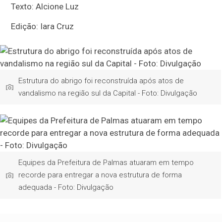
Texto: Alcione Luz
Edição: Iara Cruz
Estrutura do abrigo foi reconstruída após atos de
vandalismo na região sul da Capital - Foto: Divulgação
Equipes da Prefeitura de Palmas atuaram em tempo
recorde para entregar a nova estrutura de forma
adequada - Foto: Divulgação