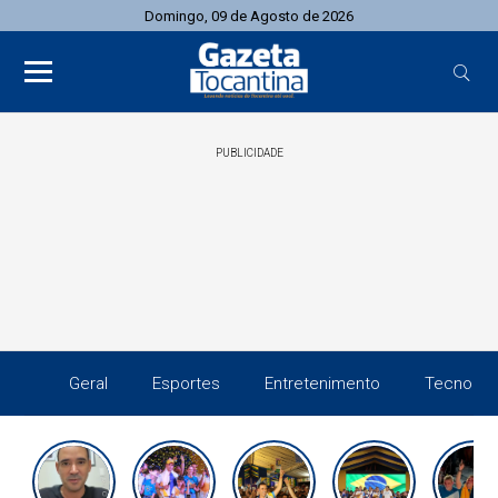
Domingo, 09 de Agosto de 2026
PUBLICIDADE
Geral
Esportes
Entretenimento
Tecnolog