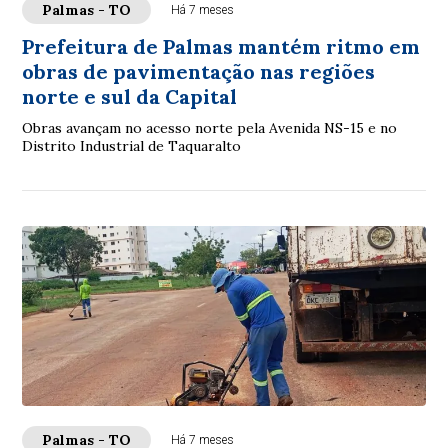
Palmas - TO
Há 7 meses
Prefeitura de Palmas mantém ritmo em
obras de pavimentação nas regiões
norte e sul da Capital
Obras avançam no acesso norte pela Avenida NS-15 e no
Distrito Industrial de Taquaralto
Palmas - TO
Há 7 meses