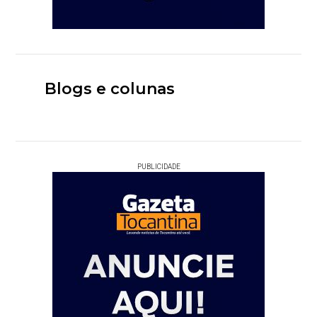
Blogs e colunas
PUBLICIDADE