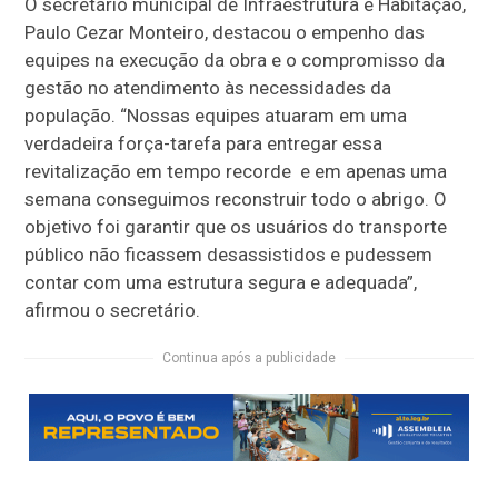
O secretário municipal de Infraestrutura e Habitação,
Paulo Cezar Monteiro, destacou o empenho das
equipes na execução da obra e o compromisso da
gestão no atendimento às necessidades da
população. “Nossas equipes atuaram em uma
verdadeira força-tarefa para entregar essa
revitalização em tempo recorde e em apenas uma
semana conseguimos reconstruir todo o abrigo. O
objetivo foi garantir que os usuários do transporte
público não ficassem desassistidos e pudessem
contar com uma estrutura segura e adequada”,
afirmou o secretário.
Continua após a publicidade