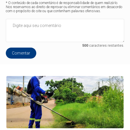
* O conteúdo de cada comentário é de responsabilidade de quem realizá-lo.
Nos reservamos ao direito de reprovar ou eliminar comentários em desacordo
com o propósito do site ou que contenham palavras ofensivas.
500
caracteres restantes.
Comentar