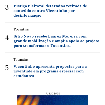
3
Justiça Eleitoral determina retirada de
conteúdo contra Vicentinho por
desinformação
Tocantins
4
Sítio Novo recebe Laurez Moreira com
grande mobilização e amplia apoio ao projeto
para transformar o Tocantins.
Tocantins
5
Vicentinho apresenta propostas para a
juventude em programa especial com
estudantes
PUBLICIDADE