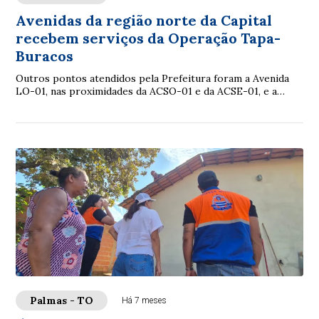
Avenidas da região norte da Capital
recebem serviços da Operação Tapa-
Buracos
Outros pontos atendidos pela Prefeitura foram a Avenida
LO-01, nas proximidades da ACSO-01 e da ACSE-01, e a
Avenida Parque, próxima à Arse 151
Palmas - TO
Há 7 meses