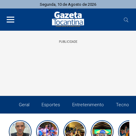
Segunda, 10 de Agosto de 2026
PUBLICIDADE
Geral
Esportes
Entretenimento
Tecnolog