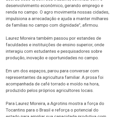
desenvolvimento econômico, gerando emprego e
renda no campo. O agro movimenta nossas cidades,
impulsiona a arrecadação e ajuda a manter milhares
de famílias no campo com dignidade”, afirmou.
Laurez Moreira também passou por estandes de
faculdades e instituições de ensino superior, onde
interagiu com estudantes e pesquisadores sobre
produção, inovação e oportunidades no campo.
Em um dos espaços, parou para conversar com
representantes da agricultura familiar. A prosa foi
acompanhada de café torrado e moído na hora,
produzido pelos próprios agricultores locais.
Para Laurez Moreira, a Agrotins mostra a força do
Tocantins para o Brasil e reforça o potencial do
estado para ampliar sua capacidade produtiva com