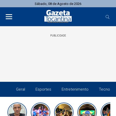
Sábado, 08 de Agosto de 2026
PUBLICIDADE
Geral
Esportes
Entretenimento
Tecnolog