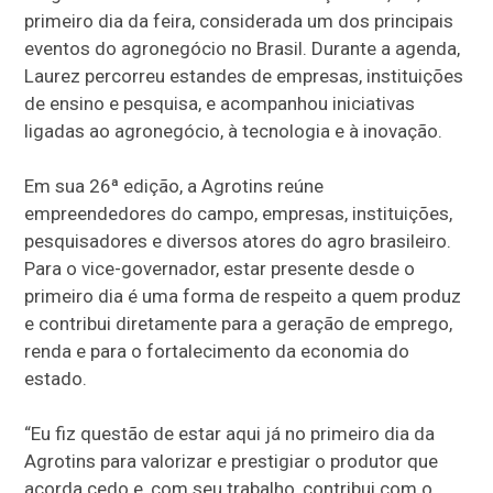
primeiro dia da feira, considerada um dos principais
eventos do agronegócio no Brasil. Durante a agenda,
Laurez percorreu estandes de empresas, instituições
de ensino e pesquisa, e acompanhou iniciativas
ligadas ao agronegócio, à tecnologia e à inovação.
Em sua 26ª edição, a Agrotins reúne
empreendedores do campo, empresas, instituições,
pesquisadores e diversos atores do agro brasileiro.
Para o vice-governador, estar presente desde o
primeiro dia é uma forma de respeito a quem produz
e contribui diretamente para a geração de emprego,
renda e para o fortalecimento da economia do
estado.
“Eu fiz questão de estar aqui já no primeiro dia da
Agrotins para valorizar e prestigiar o produtor que
acorda cedo e, com seu trabalho, contribui com o