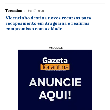
Tocantins
Há 17 horas
Vicentinho destina novos recursos para
recapeamento em Araguaína e reafirma
compromisso com a cidade
PUBLICIDADE