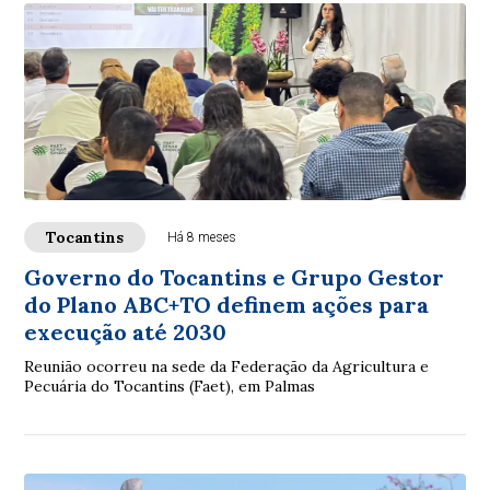
Tocantins
Há 8 meses
Governo do Tocantins e Grupo Gestor
do Plano ABC+TO definem ações para
execução até 2030
Reunião ocorreu na sede da Federação da Agricultura e
Pecuária do Tocantins (Faet), em Palmas