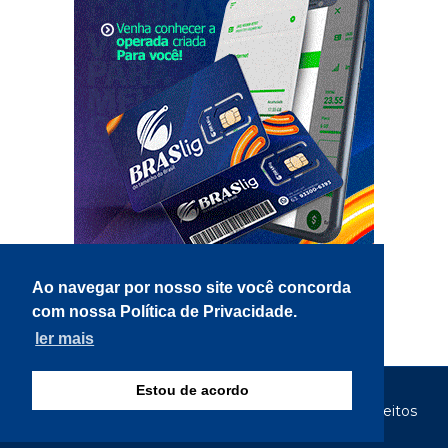
Ao navegar por nosso site você concorda
com nossa Política de Privacidade.
ler mais
Estou de acordo
© Copyright 2026 - Gazeta Tocantina - Todos os direitos
reservados