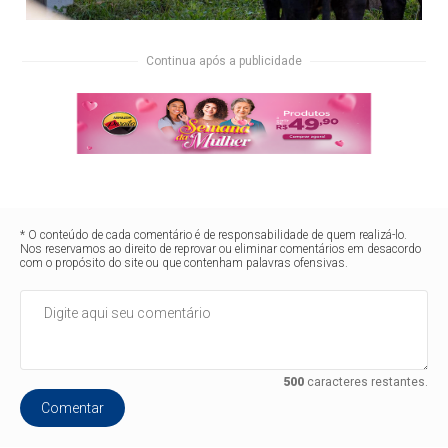
Continua após a publicidade
* O conteúdo de cada comentário é de responsabilidade de quem realizá-lo.
Nos reservamos ao direito de reprovar ou eliminar comentários em desacordo
com o propósito do site ou que contenham palavras ofensivas.
500
caracteres restantes.
Comentar