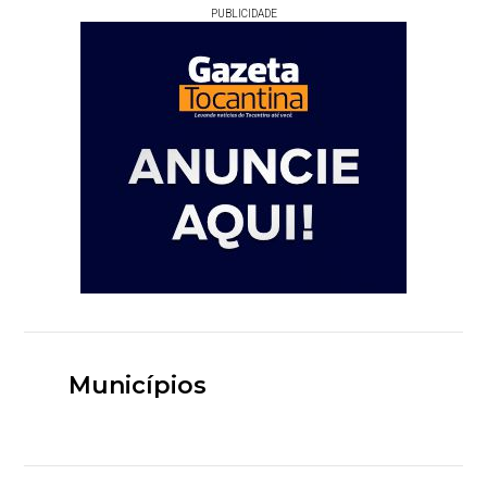
PUBLICIDADE
Municípios