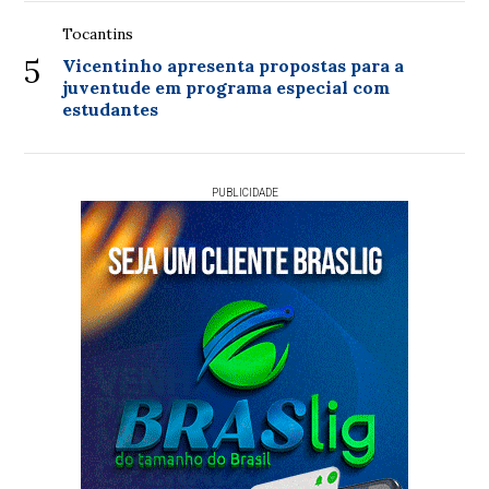
Tocantins
5
Vicentinho apresenta propostas para a
juventude em programa especial com
estudantes
PUBLICIDADE