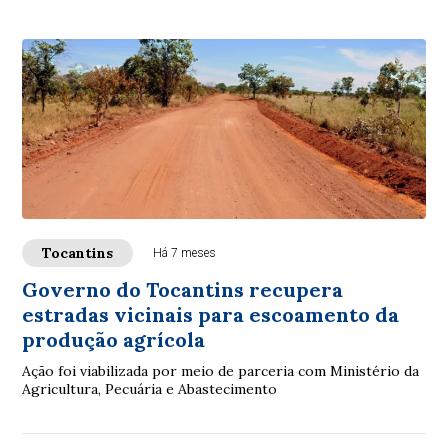
Tocantins
Há 7 meses
Governo do Tocantins recupera
estradas vicinais para escoamento da
produção agrícola
Ação foi viabilizada por meio de parceria com Ministério da
Agricultura, Pecuária e Abastecimento