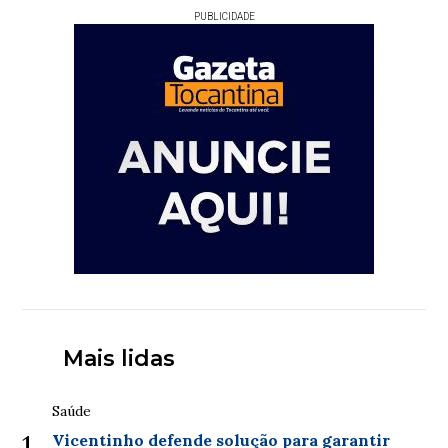
PUBLICIDADE
Mais lidas
Saúde
1
Vicentinho defende solução para garantir