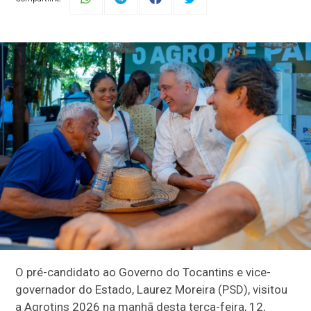
O pré-candidato ao Governo do Tocantins e vice-
governador do Estado, Laurez Moreira (PSD), visitou
a Agrotins 2026 na manhã desta terça-feira, 12,