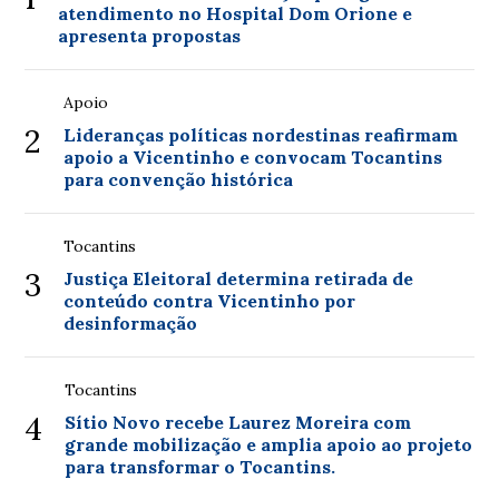
atendimento no Hospital Dom Orione e
apresenta propostas
Apoio
2
Lideranças políticas nordestinas reafirmam
apoio a Vicentinho e convocam Tocantins
para convenção histórica
Tocantins
3
Justiça Eleitoral determina retirada de
conteúdo contra Vicentinho por
desinformação
Tocantins
4
Sítio Novo recebe Laurez Moreira com
grande mobilização e amplia apoio ao projeto
para transformar o Tocantins.