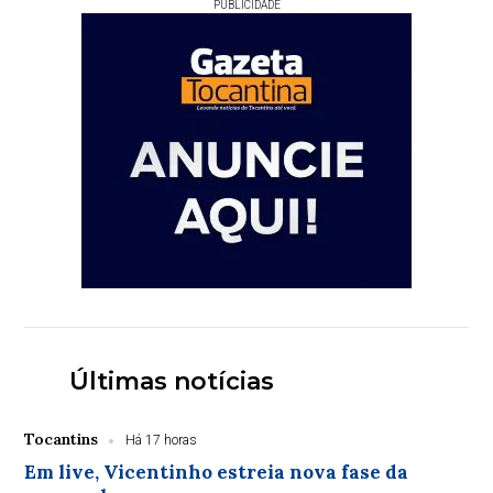
PUBLICIDADE
Últimas notícias
Tocantins
Há 17 horas
Em live, Vicentinho estreia nova fase da