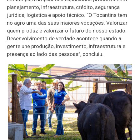
planejamento, infraestrutura, crédito, segurança
jurídica, logística e apoio técnico. “O Tocantins tem
no agro uma das suas maiores vocações. Valorizar
quem produz é valorizar o futuro do nosso estado.
Desenvolvimento de verdade acontece quando a
gente une produção, investimento, infraestrutura e
presença ao lado das pessoas”, concluiu.