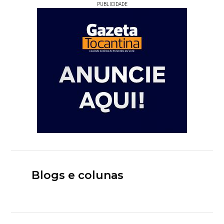
PUBLICIDADE
Blogs e colunas