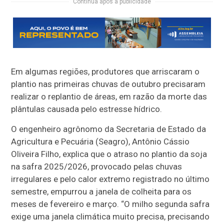
Continua após a publicidade
Em algumas regiões, produtores que arriscaram o
plantio nas primeiras chuvas de outubro precisaram
realizar o replantio de áreas, em razão da morte das
plântulas causada pelo estresse hídrico.
O engenheiro agrônomo da Secretaria de Estado da
Agricultura e Pecuária (Seagro), Antônio Cássio
Oliveira Filho, explica que o atraso no plantio da soja
na safra 2025/2026, provocado pelas chuvas
irregulares e pelo calor extremo registrado no último
semestre, empurrou a janela de colheita para os
meses de fevereiro e março. “O milho segunda safra
exige uma janela climática muito precisa, precisando