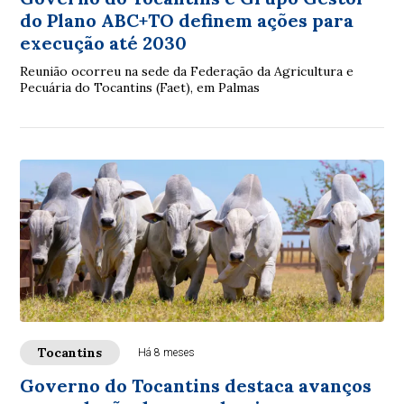
do Plano ABC+TO definem ações para
execução até 2030
Reunião ocorreu na sede da Federação da Agricultura e
Pecuária do Tocantins (Faet), em Palmas
Tocantins
Há 8 meses
Governo do Tocantins destaca avanços