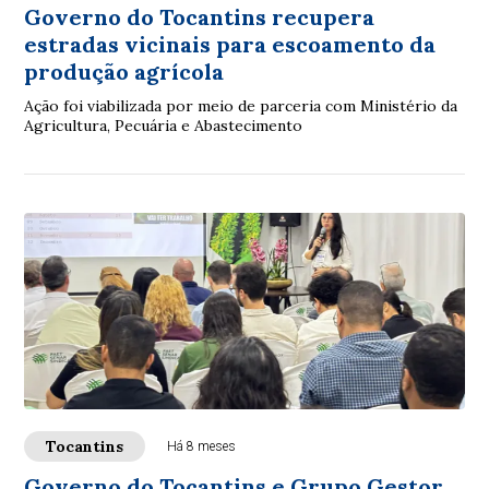
Governo do Tocantins recupera
estradas vicinais para escoamento da
produção agrícola
Ação foi viabilizada por meio de parceria com Ministério da
Agricultura, Pecuária e Abastecimento
Tocantins
Há 8 meses
Governo do Tocantins e Grupo Gestor