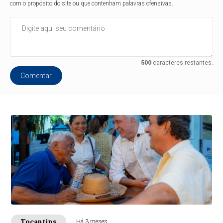
com o propósito do site ou que contenham palavras ofensivas.
500
caracteres restantes.
Comentar
Tocantins
Há 3 meses