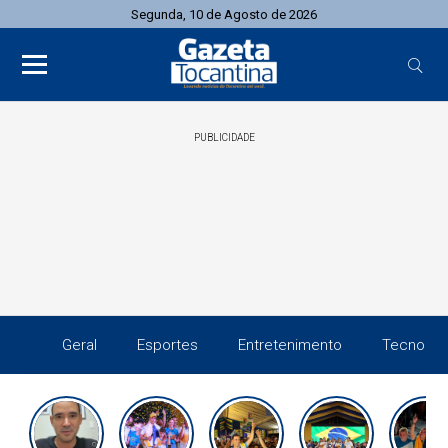
Segunda, 10 de Agosto de 2026
PUBLICIDADE
Geral
Esportes
Entretenimento
Tecnolog