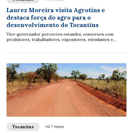
Laurez Moreira visita Agrotins e
destaca força do agro para o
desenvolvimento do Tocantins
Vice-governador percorreu estandes, conversou com
produtores, trabalhadores, expositores, estudantes e
pesquisadores
Tocantins
Há 7 meses