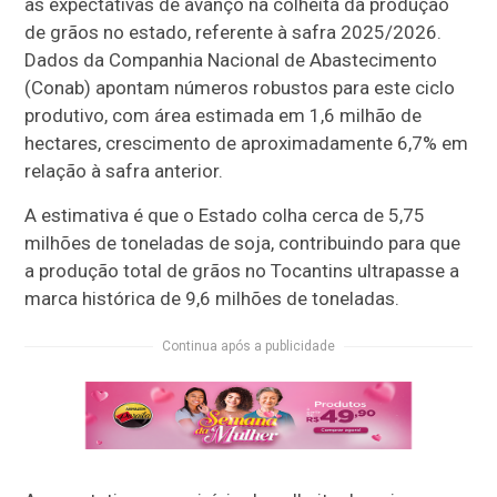
as expectativas de avanço na colheita da produção
de grãos no estado, referente à safra 2025/2026.
Dados da Companhia Nacional de Abastecimento
(Conab) apontam números robustos para este ciclo
produtivo, com área estimada em 1,6 milhão de
hectares, crescimento de aproximadamente 6,7% em
relação à safra anterior.
A estimativa é que o Estado colha cerca de 5,75
milhões de toneladas de soja, contribuindo para que
a produção total de grãos no Tocantins ultrapasse a
marca histórica de 9,6 milhões de toneladas.
Continua após a publicidade