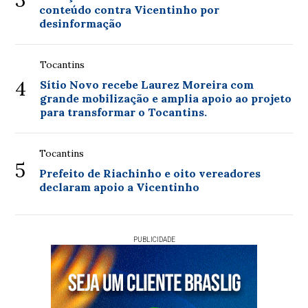
conteúdo contra Vicentinho por
desinformação
Tocantins
4
Sítio Novo recebe Laurez Moreira com
grande mobilização e amplia apoio ao projeto
para transformar o Tocantins.
Tocantins
5
Prefeito de Riachinho e oito vereadores
declaram apoio a Vicentinho
PUBLICIDADE