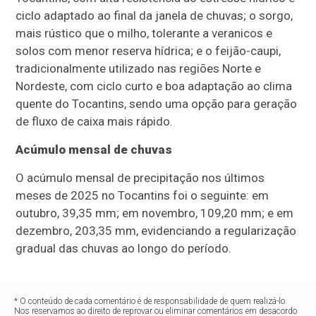
ciclo adaptado ao final da janela de chuvas; o sorgo,
mais rústico que o milho, tolerante a veranicos e
solos com menor reserva hídrica; e o feijão-caupi,
tradicionalmente utilizado nas regiões Norte e
Nordeste, com ciclo curto e boa adaptação ao clima
quente do Tocantins, sendo uma opção para geração
de fluxo de caixa mais rápido.
Acúmulo mensal de chuvas
O acúmulo mensal de precipitação nos últimos
meses de 2025 no Tocantins foi o seguinte: em
outubro, 39,35 mm; em novembro, 109,20 mm; e em
dezembro, 203,35 mm, evidenciando a regularização
gradual das chuvas ao longo do período.
* O conteúdo de cada comentário é de responsabilidade de quem realizá-lo.
Nos reservamos ao direito de reprovar ou eliminar comentários em desacordo