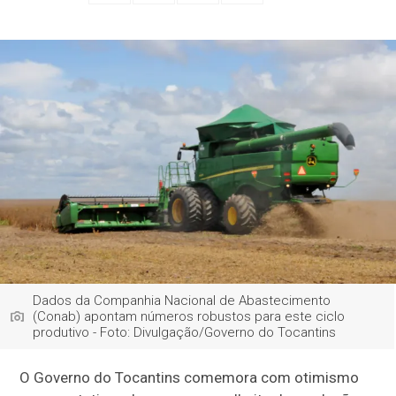
Dados da Companhia Nacional de Abastecimento
(Conab) apontam números robustos para este ciclo
produtivo - Foto: Divulgação/Governo do Tocantins
O Governo do Tocantins comemora com otimismo