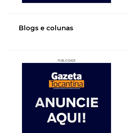
Blogs e colunas
PUBLICIDADE