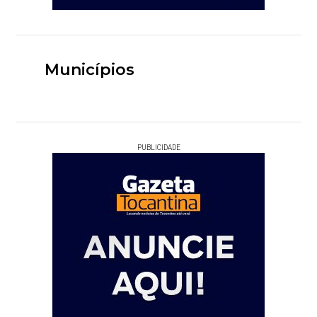
Municípios
PUBLICIDADE