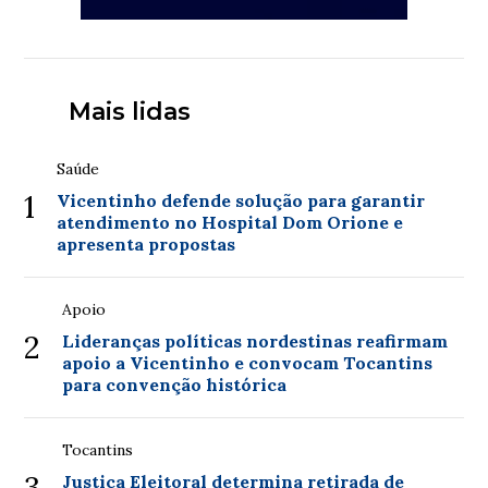
Mais lidas
Saúde
1
Vicentinho defende solução para garantir
atendimento no Hospital Dom Orione e
apresenta propostas
Apoio
2
Lideranças políticas nordestinas reafirmam
apoio a Vicentinho e convocam Tocantins
para convenção histórica
Tocantins
3
Justiça Eleitoral determina retirada de