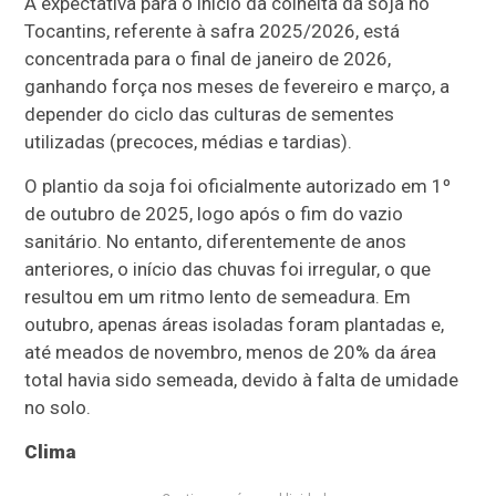
A expectativa para o início da colheita da soja no
Tocantins, referente à safra 2025/2026, está
concentrada para o final de janeiro de 2026,
ganhando força nos meses de fevereiro e março, a
depender do ciclo das culturas de sementes
utilizadas (precoces, médias e tardias).
O plantio da soja foi oficialmente autorizado em 1º
de outubro de 2025, logo após o fim do vazio
sanitário. No entanto, diferentemente de anos
anteriores, o início das chuvas foi irregular, o que
resultou em um ritmo lento de semeadura. Em
outubro, apenas áreas isoladas foram plantadas e,
até meados de novembro, menos de 20% da área
total havia sido semeada, devido à falta de umidade
no solo.
Clima