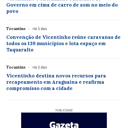
Governo em cima de carro de som no meio do
povo
Tocantins
Há 3 dias
Convenção de Vicentinho reúne caravanas de
todos os 139 municípios e lota espaço em
Taquaralto
Tocantins
Há 3 dias
Vicentinho destina novos recursos para
recapeamento em Araguaína e reafirma
compromisso com a cidade
PUBLICIDADE