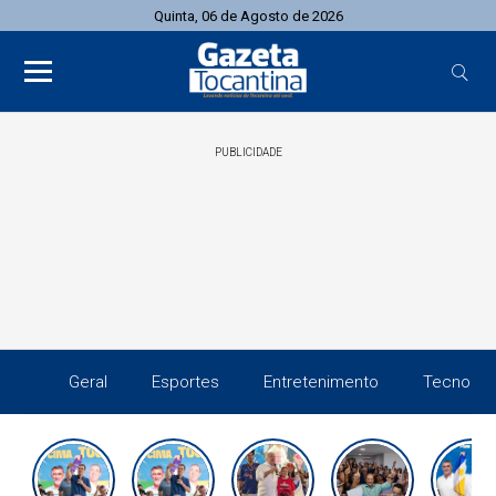
Quinta, 06 de Agosto de 2026
PUBLICIDADE
Geral
Esportes
Entretenimento
Tecnolog