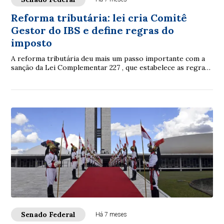
Reforma tributária: lei cria Comitê
Gestor do IBS e define regras do
imposto
A reforma tributária deu mais um passo importante com a
sanção da Lei Complementar 227 , que estabelece as regras
de administração do Imposto sobr...
Senado Federal
Há 7 meses