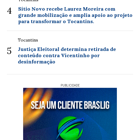
4
Sítio Novo recebe Laurez Moreira com
grande mobilização e amplia apoio ao projeto
para transformar o Tocantins.
Tocantins
5
Justiça Eleitoral determina retirada de
conteúdo contra Vicentinho por
desinformação
PUBLICIDADE