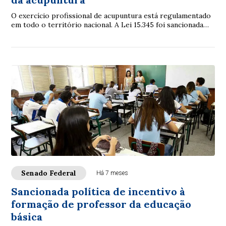
O exercício profissional de acupuntura está regulamentado
em todo o território nacional. A Lei 15.345 foi sancionada
pelo presidente Luiz Inácio Lu...
Senado Federal
Há 7 meses
Sancionada política de incentivo à
formação de professor da educação
básica