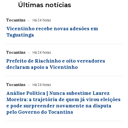
Últimas notícias
Tocantins
Há 24 horas
Vicentinho recebe novas adesões em
Taguatinga
Tocantins
Há 24 horas
Prefeito de Riachinho e oito vereadores
declaram apoio a Vicentinho
Tocantins
Há 24 horas
Análise Política | Nunca subestime Laurez
Moreira: a trajetória de quem já virou eleições
e pode surpreender novamente na disputa
pelo Governo do Tocantins