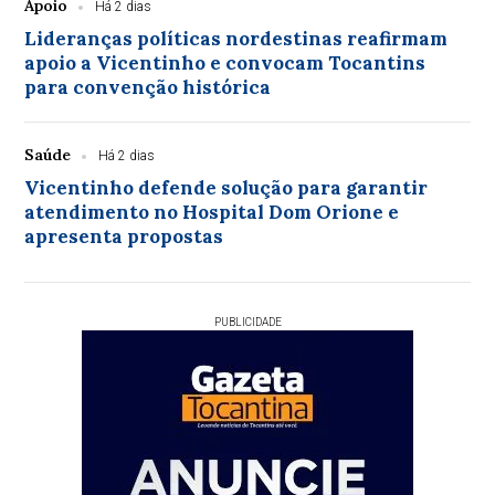
Apoio
Há 2 dias
Lideranças políticas nordestinas reafirmam
apoio a Vicentinho e convocam Tocantins
para convenção histórica
Saúde
Há 2 dias
Vicentinho defende solução para garantir
atendimento no Hospital Dom Orione e
apresenta propostas
PUBLICIDADE