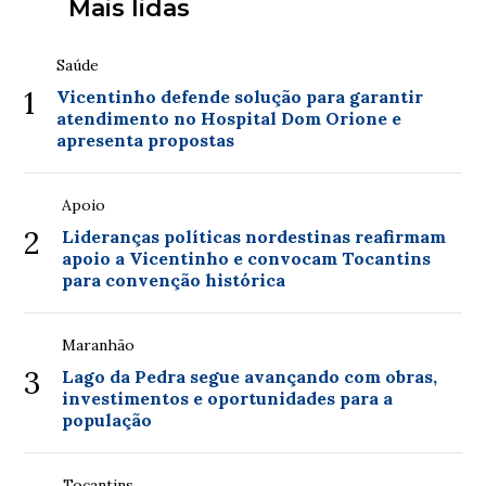
Mais lidas
Saúde
1
Vicentinho defende solução para garantir
atendimento no Hospital Dom Orione e
apresenta propostas
Apoio
2
Lideranças políticas nordestinas reafirmam
apoio a Vicentinho e convocam Tocantins
para convenção histórica
Maranhão
3
Lago da Pedra segue avançando com obras,
investimentos e oportunidades para a
população
Tocantins