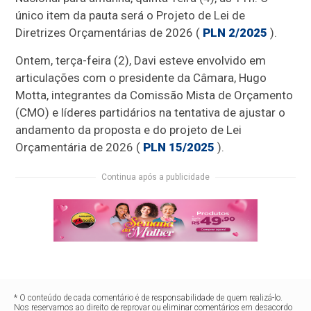
único item da pauta será o Projeto de Lei de
Diretrizes Orçamentárias de 2026 (
PLN 2/2025
).
Ontem, terça-feira (2), Davi esteve envolvido em
articulações com o presidente da Câmara, Hugo
Motta, integrantes da Comissão Mista de Orçamento
(CMO) e líderes partidários na tentativa de ajustar o
andamento da proposta e do projeto de Lei
Orçamentária de 2026 (
PLN 15/2025
).
Continua após a publicidade
* O conteúdo de cada comentário é de responsabilidade de quem realizá-lo.
Nos reservamos ao direito de reprovar ou eliminar comentários em desacordo