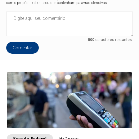
com o propósito do site ou que contenham palavras ofensivas.
500
caracteres restantes.
Comentar
Senado Federal
Há 7 meses