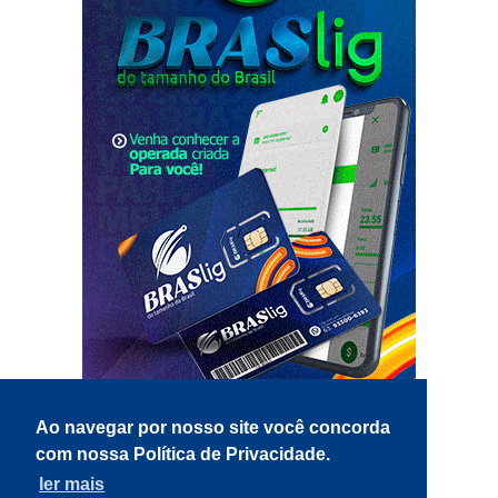
Ao navegar por nosso site você concorda
com nossa Política de Privacidade.
ler mais