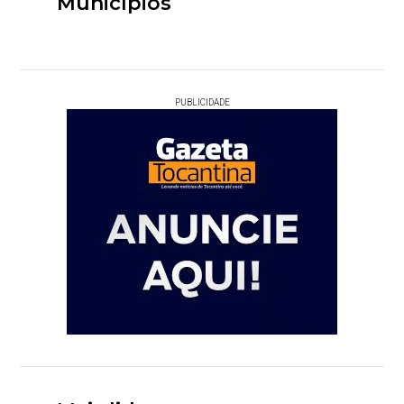
Municípios
PUBLICIDADE