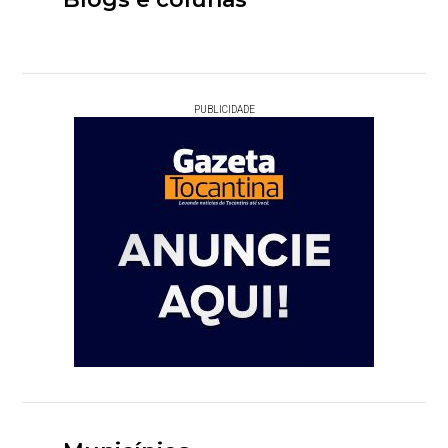
PUBLICIDADE