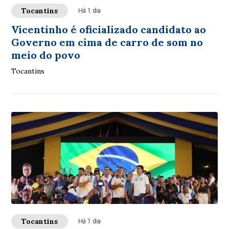
Tocantins
Há 1 dia
Vicentinho é oficializado candidato ao
Governo em cima de carro de som no
meio do povo
Tocantins
Tocantins
Há 1 dia