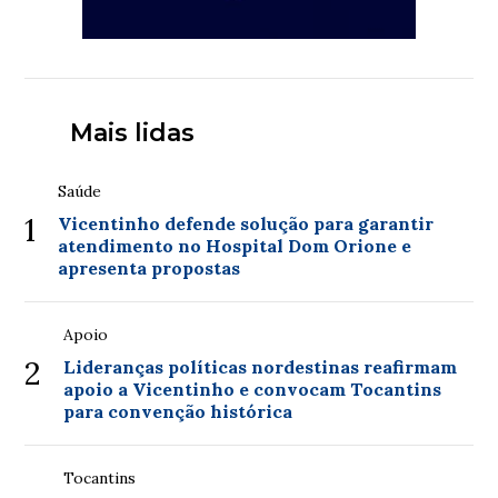
Mais lidas
Saúde
1
Vicentinho defende solução para garantir
atendimento no Hospital Dom Orione e
apresenta propostas
Apoio
2
Lideranças políticas nordestinas reafirmam
apoio a Vicentinho e convocam Tocantins
para convenção histórica
Tocantins