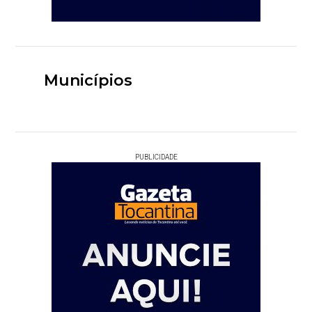
Municípios
PUBLICIDADE