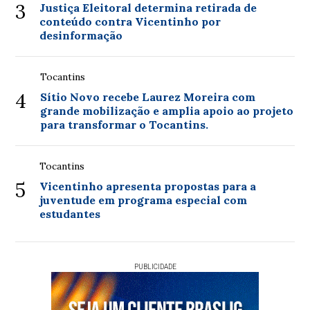
3
Justiça Eleitoral determina retirada de
conteúdo contra Vicentinho por
desinformação
Tocantins
4
Sítio Novo recebe Laurez Moreira com
grande mobilização e amplia apoio ao projeto
para transformar o Tocantins.
Tocantins
5
Vicentinho apresenta propostas para a
juventude em programa especial com
estudantes
PUBLICIDADE