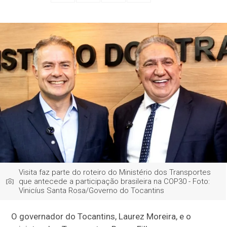
Visita faz parte do roteiro do Ministério dos Transportes
que antecede a participação brasileira na COP30 - Foto:
Vinicíus Santa Rosa/Governo do Tocantins
O governador do Tocantins, Laurez Moreira, e o