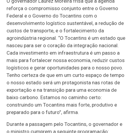
O governador Laurez Moreira frisa que a agenda
reforça o compromisso conjunto entre o Governo
Federal e o Governo do Tocantins com o
desenvolvimento logístico sustentável, a redução de
custos de transporte, e o fortalecimento da
agroindústria regional. “O Tocantins é um estado que
nasceu para ser o coração da integração nacional.
Cada investimento em infraestrutura é um passo a
mais para fortalecer nossa economia, reduzir custos
logísticos e gerar oportunidades para o nosso povo.
Tenho certeza de que em um curto espaço de tempo
o nosso estado será um protagonista nas rotas de
exportação e na transição para uma economia de
baixo carbono. Estamos no caminho certo:
construindo um Tocantins mais forte, produtivo e
preparado para o futuro”, afirma.
Durante a passagem pelo Tocantins, o governador e
o ministro cumprem a seguinte programação: