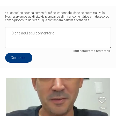
* O conteúdo de cada comentário é de responsabilidade de quem realizá-lo.
Nos reservamos ao direito de reprovar ou eliminar comentários em desacordo
com o propósito do site ou que contenham palavras ofensivas.
500
caracteres restantes.
Comentar