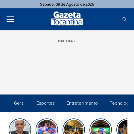
Sábado, 08 de Agosto de 2026
PUBLICIDADE
Geral
Esportes
Entretenimento
Tecnologia