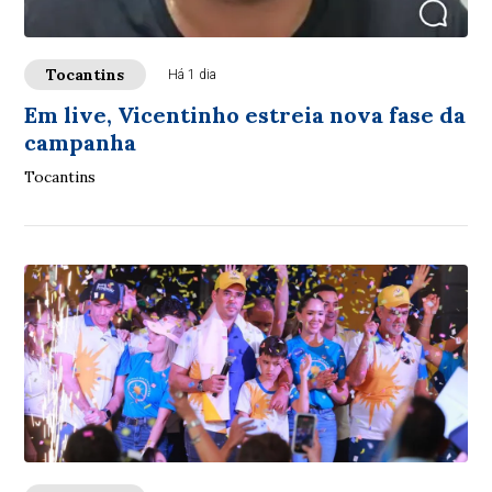
Tocantins
Há 1 dia
Em live, Vicentinho estreia nova fase da
campanha
Tocantins