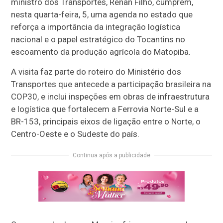
ministro dos Transportes, Renan Filho, cumprem,
nesta quarta-feira, 5, uma agenda no estado que
reforça a importância da integração logística
nacional e o papel estratégico do Tocantins no
escoamento da produção agrícola do Matopiba.
A visita faz parte do roteiro do Ministério dos
Transportes que antecede a participação brasileira na
COP30, e inclui inspeções em obras de infraestrutura
e logística que fortalecem a Ferrovia Norte-Sul e a
BR-153, principais eixos de ligação entre o Norte, o
Centro-Oeste e o Sudeste do país.
Continua após a publicidade