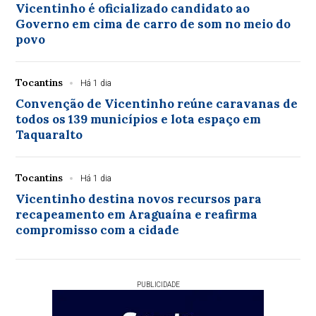
Vicentinho é oficializado candidato ao
Governo em cima de carro de som no meio do
povo
Tocantins
Há 1 dia
Convenção de Vicentinho reúne caravanas de
todos os 139 municípios e lota espaço em
Taquaralto
Tocantins
Há 1 dia
Vicentinho destina novos recursos para
recapeamento em Araguaína e reafirma
compromisso com a cidade
PUBLICIDADE