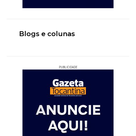
Blogs e colunas
PUBLICIDADE