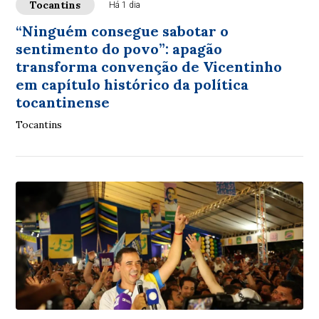
Tocantins
Há 1 dia
“Ninguém consegue sabotar o
sentimento do povo”: apagão
transforma convenção de Vicentinho
em capítulo histórico da política
tocantinense
Tocantins