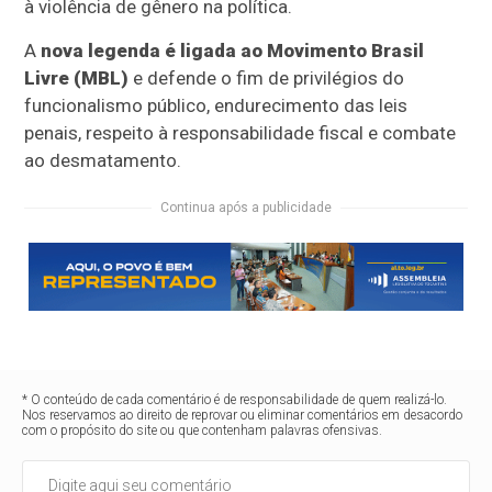
à violência de gênero na política.
A
nova legenda é ligada ao Movimento Brasil
Livre (MBL)
e defende o fim de privilégios do
funcionalismo público, endurecimento das leis
penais, respeito à responsabilidade fiscal e combate
ao desmatamento.
Continua após a publicidade
* O conteúdo de cada comentário é de responsabilidade de quem realizá-lo.
Nos reservamos ao direito de reprovar ou eliminar comentários em desacordo
com o propósito do site ou que contenham palavras ofensivas.