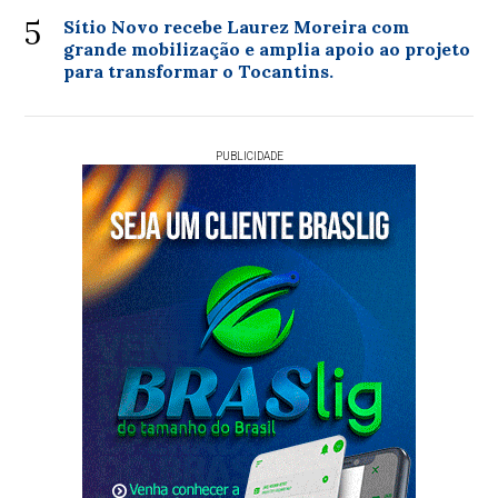
5
Sítio Novo recebe Laurez Moreira com
grande mobilização e amplia apoio ao projeto
para transformar o Tocantins.
PUBLICIDADE