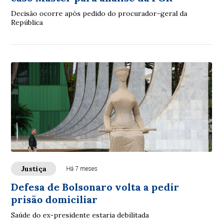
Decisão ocorre após pedido do procurador-geral da
República
Justiça
Há 7 meses
Defesa de Bolsonaro volta a pedir
prisão domiciliar
Saúde do ex-presidente estaria debilitada