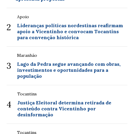
Apoio
2
Lideranças políticas nordestinas reafirmam
apoio a Vicentinho e convocam Tocantins
para convenção histórica
Maranhão
3
Lago da Pedra segue avançando com obras,
investimentos e oportunidades para a
população
Tocantins
4
Justiça Eleitoral determina retirada de
conteúdo contra Vicentinho por
desinformação
Tocantins