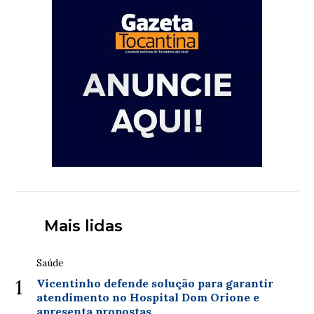
Mais lidas
Saúde
1
Vicentinho defende solução para garantir
atendimento no Hospital Dom Orione e
apresenta propostas