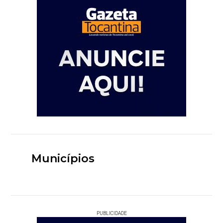
Municípios
PUBLICIDADE