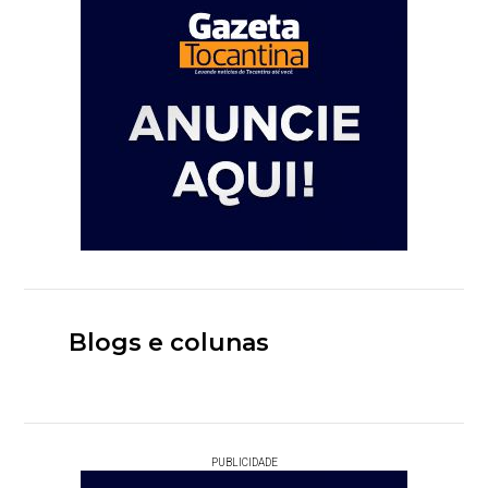
Blogs e colunas
PUBLICIDADE