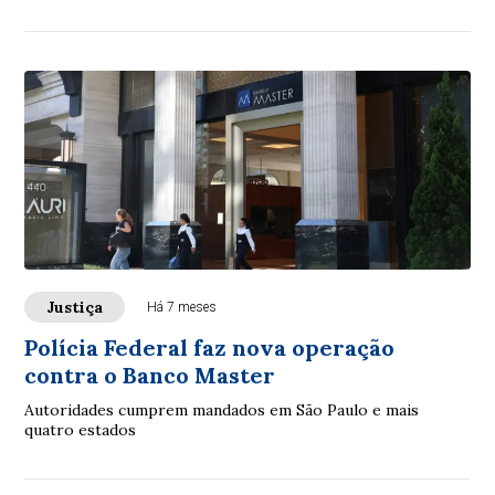
Justiça
Há 7 meses
Polícia Federal faz nova operação
contra o Banco Master
Autoridades cumprem mandados em São Paulo e mais
quatro estados