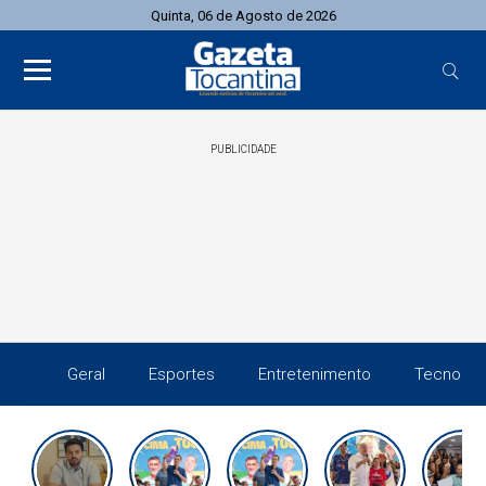
Quinta, 06 de Agosto de 2026
PUBLICIDADE
Geral
Esportes
Entretenimento
Tecnolog