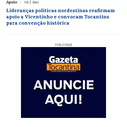
Apoio
Há 2 dias
Lideranças políticas nordestinas reafirmam
apoio a Vicentinho e convocam Tocantins
para convenção histórica
PUBLICIDADE