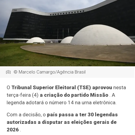
© Marcelo Camargo/Agência Brasil
O
Tribunal Superior Eleitoral (TSE) aprovou
nesta
terça-feira (4)
a criação do partido Missão
. A
legenda adotará o número 14 na urna eletrônica.
Com a decisão, o
país passa a ter 30 legendas
autorizadas a disputar as eleições gerais de
2026
.