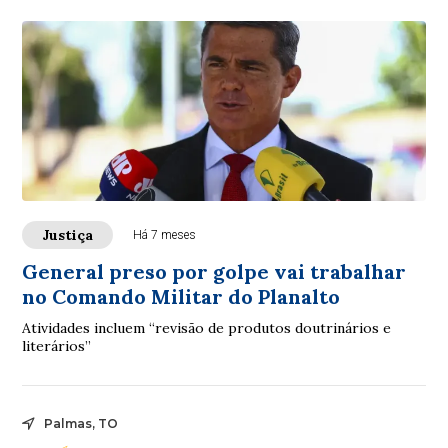
Justiça
Há 7 meses
General preso por golpe vai trabalhar
no Comando Militar do Planalto
Atividades incluem “revisão de produtos doutrinários e
literários”
Palmas, TO