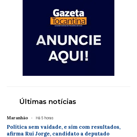
Últimas notícias
Maranhão
Há 5 horas
Política sem vaidade, e sim com resultados,
afirma Rui Jorge, candidato a deputado