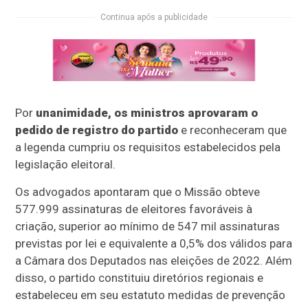
Continua após a publicidade
Por
unanimidade, os ministros aprovaram o
pedido de registro do partido
e reconheceram que
a legenda cumpriu os requisitos estabelecidos pela
legislação eleitoral.
Os advogados apontaram que o Missão obteve
577.999 assinaturas de eleitores favoráveis à
criação, superior ao mínimo de 547 mil assinaturas
previstas por lei e equivalente a 0,5% dos válidos para
a Câmara dos Deputados nas eleições de 2022. Além
disso, o partido constituiu diretórios regionais e
estabeleceu em seu estatuto medidas de prevenção