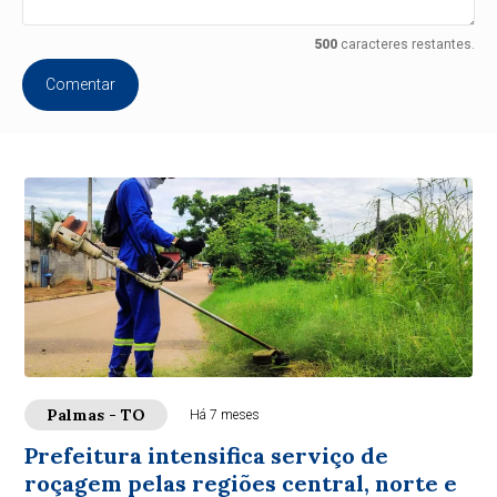
500
caracteres restantes.
Comentar
Palmas - TO
Há 7 meses
Prefeitura intensifica serviço de
roçagem pelas regiões central, norte e