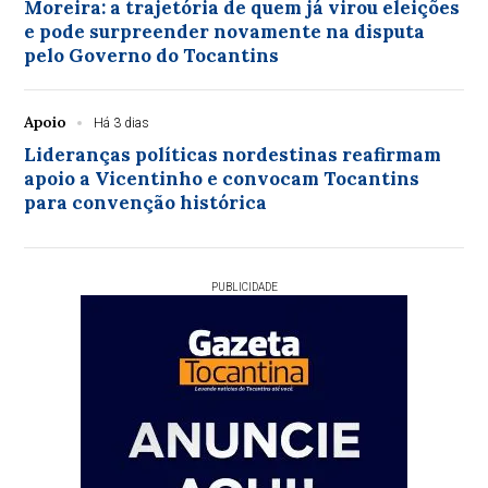
Moreira: a trajetória de quem já virou eleições
e pode surpreender novamente na disputa
pelo Governo do Tocantins
Apoio
Há 3 dias
Lideranças políticas nordestinas reafirmam
apoio a Vicentinho e convocam Tocantins
para convenção histórica
PUBLICIDADE