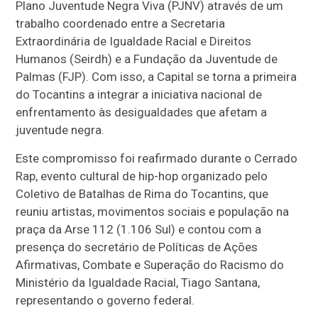
Plano Juventude Negra Viva (PJNV) através de um
trabalho coordenado entre a Secretaria
Extraordinária de Igualdade Racial e Direitos
Humanos (Seirdh) e a Fundação da Juventude de
Palmas (FJP). Com isso, a Capital se torna a primeira
do Tocantins a integrar a iniciativa nacional de
enfrentamento às desigualdades que afetam a
juventude negra.
Este compromisso foi reafirmado durante o Cerrado
Rap, evento cultural de hip-hop organizado pelo
Coletivo de Batalhas de Rima do Tocantins, que
reuniu artistas, movimentos sociais e população na
praça da Arse 112 (1.106 Sul) e contou com a
presença do secretário de Políticas de Ações
Afirmativas, Combate e Superação do Racismo do
Ministério da Igualdade Racial, Tiago Santana,
representando o governo federal.