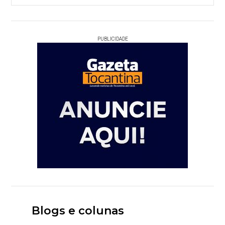
PUBLICIDADE
Blogs e colunas