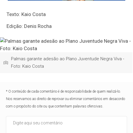
Texto: Kaio Costa
Edição: Denis Rocha
Palmas garante adesão ao Plano Juventude Negra Viva -
Foto: Kaio Costa
* O conteúdo de cada comentário é de responsabilidade de quem realizá-lo.
Nos reservamos ao direito de reprovar ou eliminar comentários em desacordo
com o propósito do site ou que contenham palavras ofensivas.