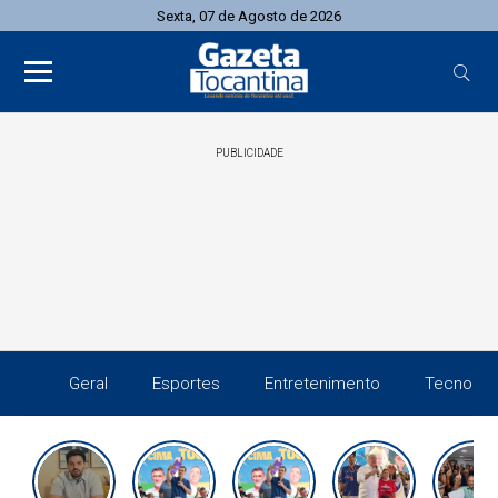
Sexta, 07 de Agosto de 2026
PUBLICIDADE
Geral
Esportes
Entretenimento
Tecnolog