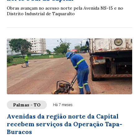
Obras avançam no acesso norte pela Avenida NS-15 e no
Distrito Industrial de Taquaralto
Palmas - TO
Há 7 meses
Avenidas da região norte da Capital
recebem serviços da Operação Tapa-
Buracos