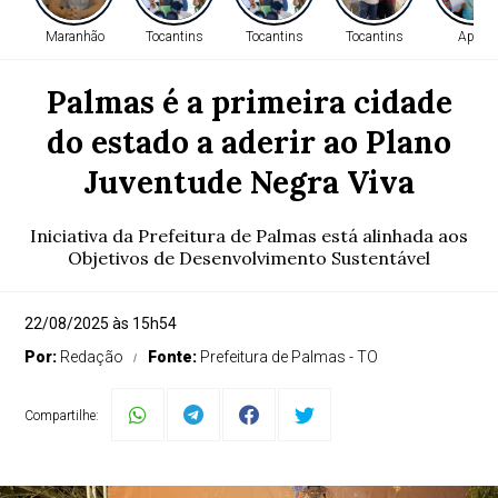
Maranhão
Tocantins
Tocantins
Tocantins
Apoio
Palmas é a primeira cidade
do estado a aderir ao Plano
Juventude Negra Viva
Iniciativa da Prefeitura de Palmas está alinhada aos
Objetivos de Desenvolvimento Sustentável
22/08/2025 às 15h54
Por:
Redação
Fonte:
Prefeitura de Palmas - TO
Compartilhe: