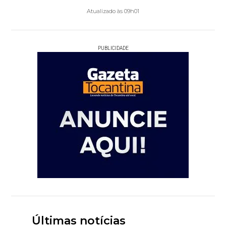
Atualizado às 09h01
PUBLICIDADE
Últimas notícias