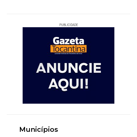
PUBLICIDADE
Municípios