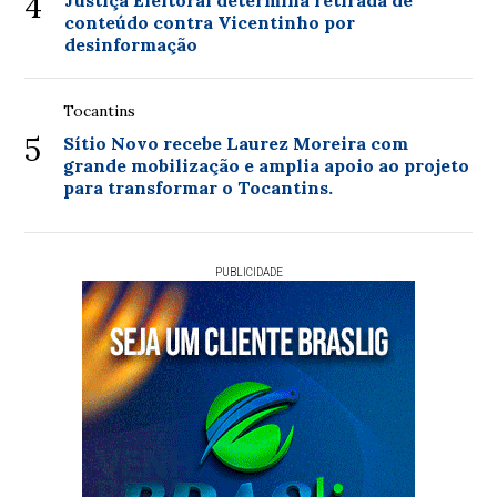
4
conteúdo contra Vicentinho por
desinformação
Tocantins
5
Sítio Novo recebe Laurez Moreira com
grande mobilização e amplia apoio ao projeto
para transformar o Tocantins.
PUBLICIDADE