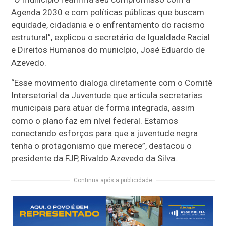
Agenda 2030 e com políticas públicas que buscam
equidade, cidadania e o enfrentamento do racismo
estrutural”, explicou o secretário de Igualdade Racial
e Direitos Humanos do município, José Eduardo de
Azevedo.
“Esse movimento dialoga diretamente com o Comitê
Intersetorial da Juventude que articula secretarias
municipais para atuar de forma integrada, assim
como o plano faz em nível federal. Estamos
conectando esforços para que a juventude negra
tenha o protagonismo que merece”, destacou o
presidente da FJP, Rivaldo Azevedo da Silva.
Continua após a publicidade