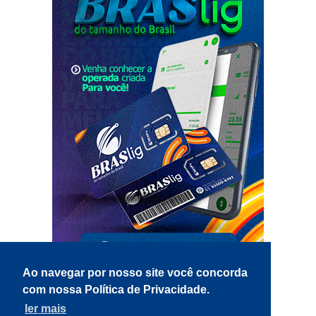
Ao navegar por nosso site você concorda
com nossa Política de Privacidade.
ler mais