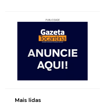
PUBLICIDADE
Mais lidas