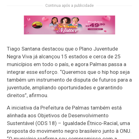
Continua após a publicidade
Tiago Santana destacou que o Plano Juventude
Negra Viva já alcançou 15 estados e cerca de 25
municípios em todo o país, e agora Palmas passa a
integrar esse esforço. “Queremos que o hip hop seja
também um instrumento de disputa de futuros para a
juventude, ampliando oportunidades e garantindo
direitos”, afirmou.
A iniciativa da Prefeitura de Palmas também está
alinhada aos Objetivos de Desenvolvimento
Sustentável (ODS 18) – Igualdade Étnico-Racial, uma
proposta do movimento negro brasileiro junto à ONU.
“O município reafirma seu compromisso com a