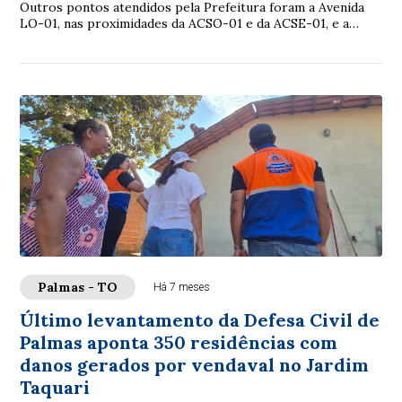
Outros pontos atendidos pela Prefeitura foram a Avenida
LO-01, nas proximidades da ACSO-01 e da ACSE-01, e a
Avenida Parque, próxima à Arse 151
Palmas - TO
Há 7 meses
Último levantamento da Defesa Civil de
Palmas aponta 350 residências com
danos gerados por vendaval no Jardim
Taquari