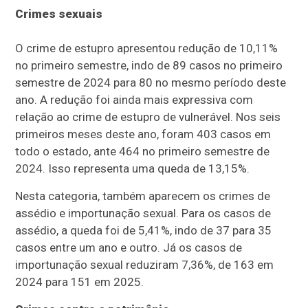
Crimes sexuais
O crime de estupro apresentou redução de 10,11%
no primeiro semestre, indo de 89 casos no primeiro
semestre de 2024 para 80 no mesmo período deste
ano. A redução foi ainda mais expressiva com
relação ao crime de estupro de vulnerável. Nos seis
primeiros meses deste ano, foram 403 casos em
todo o estado, ante 464 no primeiro semestre de
2024. Isso representa uma queda de 13,15%.
Nesta categoria, também aparecem os crimes de
assédio e importunação sexual. Para os casos de
assédio, a queda foi de 5,41%, indo de 37 para 35
casos entre um ano e outro. Já os casos de
importunação sexual reduziram 7,36%, de 163 em
2024 para 151 em 2025.