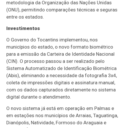
metodologia da Organização das Nações Unidas
(ONU), permitindo comparações técnicas e seguras
entre os estados.
Investimentos
O Governo do Tocantins implementou, nos
municípios do estado, o novo formato biométrico
para a emissão da Carteira de Identidade Nacional
(CIN). O processo passou a ser realizado pelo
Sistema Automatizado de Identificação Biométrica
(Abis), eliminando a necessidade da fotografia 3x4,
coleta de impressões digitais e assinatura manual,
com os dados capturados diretamente no sistema
digital durante o atendimento.
O novo sistema já está em operação em Palmas e
em estações nos municípios de Arraias, Taguatinga,
Dianópolis, Natividade, Formoso do Araguaia e