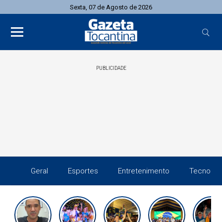
Sexta, 07 de Agosto de 2026
PUBLICIDADE
Geral
Esportes
Entretenimento
Tecnolog