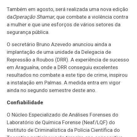
Também em agosto, será realizada uma nova edição
da
Operação Shamar
, que combate a violência contra
a mulher e que une esforços de vários setores da
segurança pública.
O secretário Bruno Azevedo anunciou ainda a
implantação de uma unidade da Delegacia de
Repressão a Roubos (DRR). A experiência de sucesso
em Araguaína, onde a DRR conseguiu excelentes
resultados no combate a este tipo de crime, inspirou
a instalação em Palmas. A medida entra em vigor
ainda no segundo semestre deste ano.
Confiabilidade
O Núcleo Especializado de Análises Forenses do
Laboratório de Química Forense (Neaf/LQF) do
Instituto de Criminalística da Polícia Científica do