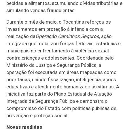
bebidas e alimentos, acumulando dívidas tributárias e
simulando vendas fraudulentas.
Durante o mês de maio, o Tocantins reforçou os
investimentos em proteção à infância com a
realização da
Operação Caminhos Seguros
, ação
integrada que mobilizou forças federais, estaduais e
municipais no enfrentamento à violência sexual
contra crianças e adolescentes. Coordenada pelo
Ministério da Justiça e Segurança Pública, a
operação foi executada em áreas mapeadas como
prioritárias, unindo fiscalização, inteligência, ações
educativas e atendimento humanizado às vítimas. A
iniciativa faz parte do Plano Estadual de Atuação
Integrada de Segurança Pública e demonstra o
compromisso do Estado com políticas públicas de
prevenção e proteção social.
Novas medidas