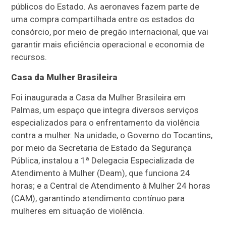
públicos do Estado. As aeronaves fazem parte de
uma compra compartilhada entre os estados do
consórcio, por meio de pregão internacional, que vai
garantir mais eficiência operacional e economia de
recursos.
Casa da Mulher Brasileira
Foi inaugurada a Casa da Mulher Brasileira em
Palmas, um espaço que integra diversos serviços
especializados para o enfrentamento da violência
contra a mulher. Na unidade, o Governo do Tocantins,
por meio da Secretaria de Estado da Segurança
Pública, instalou a 1ª Delegacia Especializada de
Atendimento à Mulher (Deam), que funciona 24
horas; e a Central de Atendimento à Mulher 24 horas
(CAM), garantindo atendimento contínuo para
mulheres em situação de violência.