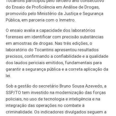
Tocantins participou pelo terceiro ano consecutivo
do Ensaio de Proficiência em Análise de Drogas,
promovido pelo Ministério da Justiça e Segurança
Pública, em parceria com o Inmetro.
O ensaio avalia a capacidade dos laboratórios
forenses em identificar com precisão substâncias
em amostras de drogas. Nas três edições, o
laboratório do Tocantins apresentou resultados
precisos, confirmando a confiabilidade e a qualidade
dos laudos periciais emitidos, fundamentais para
garantir a segurança pública e a correta aplicação da
lei.
Sob a gestão do secretário Bruno Sousa Azevedo, a
SSP/TO tem investido na modernização das forças
policiais, no uso de tecnologia e inteligência e na
integração das operações no combate à
criminalidade. Os indicadores divulgados seguem a