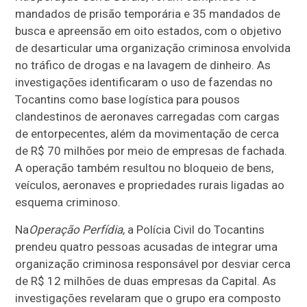
mandados de prisão temporária e 35 mandados de
busca e apreensão em oito estados, com o objetivo
de desarticular uma organização criminosa envolvida
no tráfico de drogas e na lavagem de dinheiro. As
investigações identificaram o uso de fazendas no
Tocantins como base logística para pousos
clandestinos de aeronaves carregadas com cargas
de entorpecentes, além da movimentação de cerca
de R$ 70 milhões por meio de empresas de fachada.
A operação também resultou no bloqueio de bens,
veículos, aeronaves e propriedades rurais ligadas ao
esquema criminoso.
Na
Operação Perfídia
, a Polícia Civil do Tocantins
prendeu quatro pessoas acusadas de integrar uma
organização criminosa responsável por desviar cerca
de R$ 12 milhões de duas empresas da Capital. As
investigações revelaram que o grupo era composto