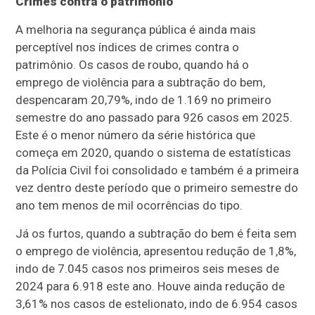
Crimes contra o patrimônio
A melhoria na segurança pública é ainda mais
perceptível nos índices de crimes contra o
patrimônio. Os casos de roubo, quando há o
emprego de violência para a subtração do bem,
despencaram 20,79%, indo de 1.169 no primeiro
semestre do ano passado para 926 casos em 2025.
Este é o menor número da série histórica que
começa em 2020, quando o sistema de estatísticas
da Polícia Civil foi consolidado e também é a primeira
vez dentro deste período que o primeiro semestre do
ano tem menos de mil ocorrências do tipo.
Já os furtos, quando a subtração do bem é feita sem
o emprego de violência, apresentou redução de 1,8%,
indo de 7.045 casos nos primeiros seis meses de
2024 para 6.918 este ano. Houve ainda redução de
3,61% nos casos de estelionato, indo de 6.954 casos