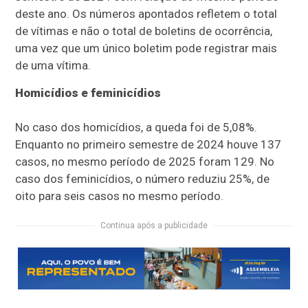
deste ano. Os números apontados refletem o total
de vítimas e não o total de boletins de ocorrência,
uma vez que um único boletim pode registrar mais
de uma vítima.
Homicídios e feminicídios
No caso dos homicídios, a queda foi de 5,08%.
Enquanto no primeiro semestre de 2024 houve 137
casos, no mesmo período de 2025 foram 129. No
caso dos feminicídios, o número reduziu 25%, de
oito para seis casos no mesmo período.
Continua após a publicidade