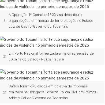
A Operação 1ª Coríntios 15:33 visa desarticular
organizações criminosas de forte atuação no Estado -
Luiz de Castro/Governo do Tocantins
Em Porto Nacional foi realizada a maior apreensão de
cocaína do Estado - Polícia Federal
Dados foram divulgados em coletiva de imprensa
realizada na Delegacia-Geral da Polícia Civil, em Palmas -
Adrielly Calixto/Governo do Tocantins