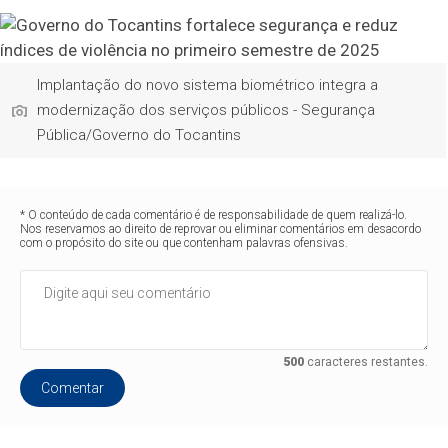
Implantação do novo sistema biométrico integra a
modernização dos serviços públicos - Segurança
Pública/Governo do Tocantins
* O conteúdo de cada comentário é de responsabilidade de quem realizá-lo.
Nos reservamos ao direito de reprovar ou eliminar comentários em desacordo
com o propósito do site ou que contenham palavras ofensivas.
500
caracteres restantes.
Comentar