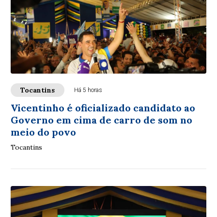
Tocantins
Há 5 horas
Vicentinho é oficializado candidato ao
Governo em cima de carro de som no
meio do povo
Tocantins