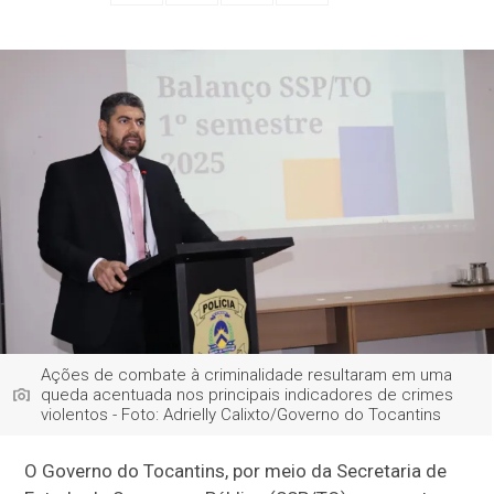
Ações de combate à criminalidade resultaram em uma
queda acentuada nos principais indicadores de crimes
violentos - Foto: Adrielly Calixto/Governo do Tocantins
O Governo do Tocantins, por meio da Secretaria de