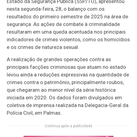
Estado da Segurança Pública (SSP/TO), apresentou
nesta segunda-feira, 28, o balanço com os
resultados do primeiro semestre de 2025 na área de
segurança. As ações de combate à criminalidade
resultaram em uma queda acentuada nos principais
indicadores de crimes violentos, como os homicídios
e os crimes de natureza sexual.
A realização de grandes operações contra as
principais facções criminosas que atuam no estado
levou ainda a reduções expressivas na quantidade de
crimes contra o patrimônio, principalmente roubos,
que chegaram ao menor nível da série histórica
iniciada em 2020. Os dados foram divulgados em
coletiva de imprensa realizada na Delegacia-Geral da
Polícia Civil, em Palmas.
Continua após a publicidade