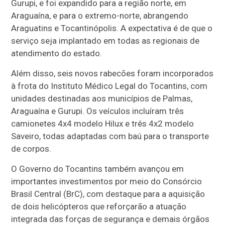
Gurupi, e foi expandido para a região norte, em
Araguaína, e para o extremo-norte, abrangendo
Araguatins e Tocantinópolis. A expectativa é de que o
serviço seja implantado em todas as regionais de
atendimento do estado.
Além disso, seis novos rabecões foram incorporados
à frota do Instituto Médico Legal do Tocantins, com
unidades destinadas aos municípios de Palmas,
Araguaína e Gurupi. Os veículos incluíram três
camionetes 4x4 modelo Hilux e três 4x2 modelo
Saveiro, todas adaptadas com baú para o transporte
de corpos.
O Governo do Tocantins também avançou em
importantes investimentos por meio do Consórcio
Brasil Central (BrC), com destaque para a aquisição
de dois helicópteros que reforçarão a atuação
integrada das forças de segurança e demais órgãos