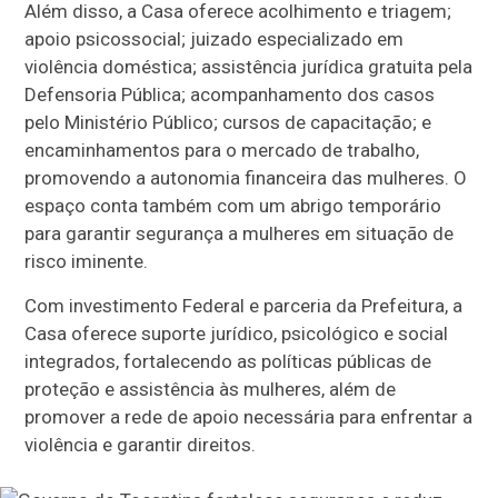
Além disso, a Casa oferece acolhimento e triagem;
apoio psicossocial; juizado especializado em
violência doméstica; assistência jurídica gratuita pela
Defensoria Pública; acompanhamento dos casos
pelo Ministério Público; cursos de capacitação; e
encaminhamentos para o mercado de trabalho,
promovendo a autonomia financeira das mulheres. O
espaço conta também com um abrigo temporário
para garantir segurança a mulheres em situação de
risco iminente.
Com investimento Federal e parceria da Prefeitura, a
Casa oferece suporte jurídico, psicológico e social
integrados, fortalecendo as políticas públicas de
proteção e assistência às mulheres, além de
promover a rede de apoio necessária para enfrentar a
violência e garantir direitos.