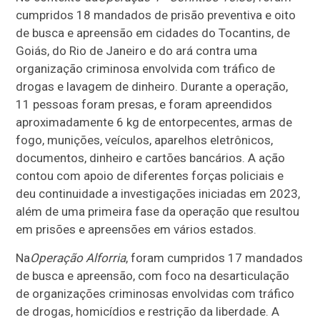
cumpridos 18 mandados de prisão preventiva e oito
de busca e apreensão em cidades do Tocantins, de
Goiás, do Rio de Janeiro e do ará contra uma
organização criminosa envolvida com tráfico de
drogas e lavagem de dinheiro. Durante a operação,
11 pessoas foram presas, e foram apreendidos
aproximadamente 6 kg de entorpecentes, armas de
fogo, munições, veículos, aparelhos eletrônicos,
documentos, dinheiro e cartões bancários. A ação
contou com apoio de diferentes forças policiais e
deu continuidade a investigações iniciadas em 2023,
além de uma primeira fase da operação que resultou
em prisões e apreensões em vários estados.
Na
Operação Alforria
, foram cumpridos 17 mandados
de busca e apreensão, com foco na desarticulação
de organizações criminosas envolvidas com tráfico
de drogas, homicídios e restrição da liberdade. A