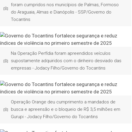
foram cumpridos nos municípios de Palmas, Formoso
do Araguaia, Almas e Dianópolis - SSP/Governo do
Tocantins
Na Operação Perfídia foram apreendidos veículos
supostamente adquiridos com o dinheiro desviado das
empresas - Jodacy Filho/Governo do Tocantins
Operação Orange deu cumprimento a mandados de
busca e apreensão e o bloqueio de R$ 3,5 milhões em
Gurupi - Jodacy Filho/Governo do Tocantins