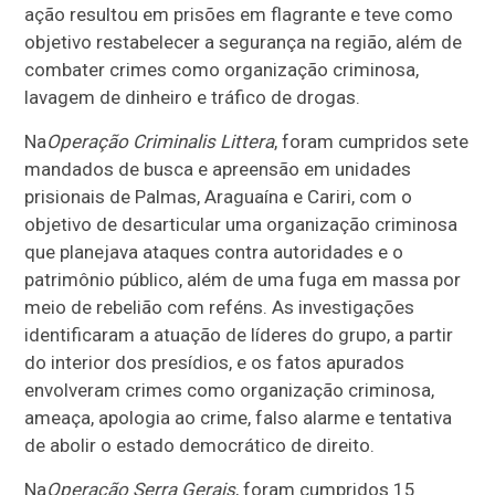
ação resultou em prisões em flagrante e teve como
objetivo restabelecer a segurança na região, além de
combater crimes como organização criminosa,
lavagem de dinheiro e tráfico de drogas.
Na
Operação Criminalis Littera
, foram cumpridos sete
mandados de busca e apreensão em unidades
prisionais de Palmas, Araguaína e Cariri, com o
objetivo de desarticular uma organização criminosa
que planejava ataques contra autoridades e o
patrimônio público, além de uma fuga em massa por
meio de rebelião com reféns. As investigações
identificaram a atuação de líderes do grupo, a partir
do interior dos presídios, e os fatos apurados
envolveram crimes como organização criminosa,
ameaça, apologia ao crime, falso alarme e tentativa
de abolir o estado democrático de direito.
Na
Operação Serra Gerais
, foram cumpridos 15