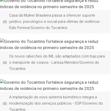
Casa da Mulher Brasileira passa a oferecer suporte
jurídico, psicológico e social para vítimas de violência -
Edis Pereira/Governo do Tocantins
Os novos rabecões do IML são adaptados com baú para
o transporte de corpos - Larissa Mendes/Governo do
Tocantins
A implantação do novo sistema biométrico integra a
modernização dos serviços públicos - SSP/Governo do
Tocantins