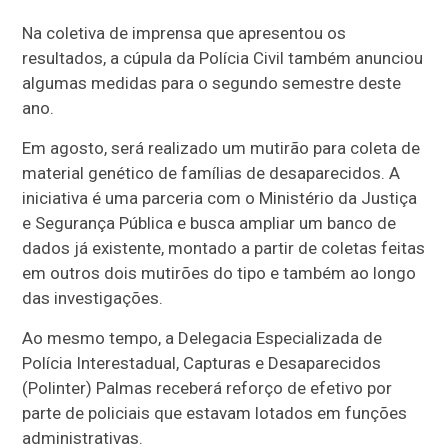
Na coletiva de imprensa que apresentou os
resultados, a cúpula da Polícia Civil também anunciou
algumas medidas para o segundo semestre deste
ano.
Em agosto, será realizado um mutirão para coleta de
material genético de famílias de desaparecidos. A
iniciativa é uma parceria com o Ministério da Justiça
e Segurança Pública e busca ampliar um banco de
dados já existente, montado a partir de coletas feitas
em outros dois mutirões do tipo e também ao longo
das investigações.
Ao mesmo tempo, a Delegacia Especializada de
Polícia Interestadual, Capturas e Desaparecidos
(Polinter) Palmas receberá reforço de efetivo por
parte de policiais que estavam lotados em funções
administrativas.