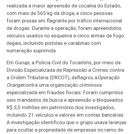
realizada a maior apreensão de cocaína do Estado,
com mais de 565 kg da droga, e cinco pessoas
foram presas em flagrante por tráfico internacional
de drogas. Durante a operação, foram apreendidos
veículos usados no esquema e cinco armas de fogo
ilegais, incluindo pistolas e carabinas com
numeração suprimida.
Em Gurupi, a Polícia Civil do Tocantins, por meio da
Divisão Especializada de Repressão a Crimes contra
a Ordem Tributária (DRCOT), deflagrou a
Operação
Orange
contra uma organização criminosa
especializada em fraudes fiscais. Foram cumpridos
seis mandados de busca e apreensão e bloqueados
R$ 3,5 milhões em patrimônio dos investigados,
incluindo 21 veículos e valores em contas bancárias.
A investigação identificou que o grupo usava laranjas
para ocultar a propriedade de empresas no ramo de