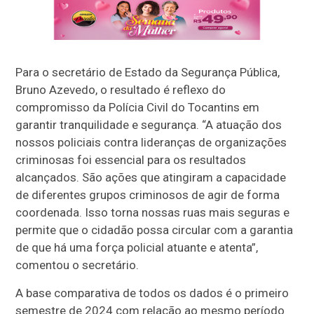
Para o secretário de Estado da Segurança Pública,
Bruno Azevedo, o resultado é reflexo do
compromisso da Polícia Civil do Tocantins em
garantir tranquilidade e segurança. “A atuação dos
nossos policiais contra lideranças de organizações
criminosas foi essencial para os resultados
alcançados. São ações que atingiram a capacidade
de diferentes grupos criminosos de agir de forma
coordenada. Isso torna nossas ruas mais seguras e
permite que o cidadão possa circular com a garantia
de que há uma força policial atuante e atenta”,
comentou o secretário.
A base comparativa de todos os dados é o primeiro
semestre de 2024 com relação ao mesmo período