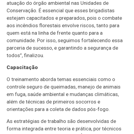
atuação do órgão ambiental nas Unidades de
Conservação. É essencial que esses brigadistas
estejam capacitados e preparados, pois o combate
aos incêndios florestais envolve riscos, tanto para
quem está na linha de frente quanto para a
comunidade. Por isso, seguimos fortalecendo essa
parceria de sucesso, e garantindo a segurança de
todos”, finalizou.
Capacitação
O treinamento aborda temas essenciais como o
controle seguro de queimadas, manejo de animais
em fuga, saúde ambiental e mudanças climáticas,
além de técnicas de primeiros socorros e
orientações para a coleta de dados pós-fogo.
As estratégias de trabalho são desenvolvidas de
forma integrada entre teoria e prática, por técnicos