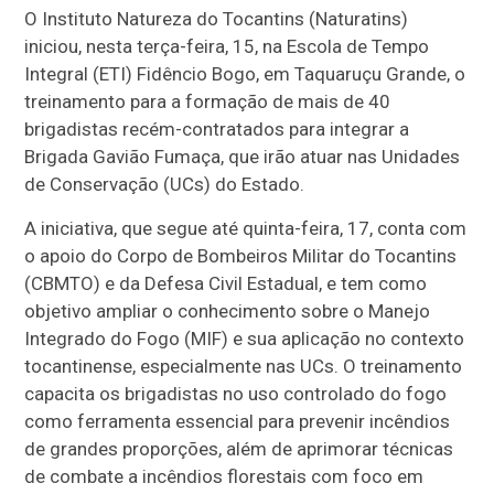
O Instituto Natureza do Tocantins (Naturatins)
iniciou, nesta terça-feira, 15, na Escola de Tempo
Integral (ETI) Fidêncio Bogo, em Taquaruçu Grande, o
treinamento para a formação de mais de 40
brigadistas recém-contratados para integrar a
Brigada Gavião Fumaça, que irão atuar nas Unidades
de Conservação (UCs) do Estado.
A iniciativa, que segue até quinta-feira, 17, conta com
o apoio do Corpo de Bombeiros Militar do Tocantins
(CBMTO) e da Defesa Civil Estadual, e tem como
objetivo ampliar o conhecimento sobre o Manejo
Integrado do Fogo (MIF) e sua aplicação no contexto
tocantinense, especialmente nas UCs. O treinamento
capacita os brigadistas no uso controlado do fogo
como ferramenta essencial para prevenir incêndios
de grandes proporções, além de aprimorar técnicas
de combate a incêndios florestais com foco em