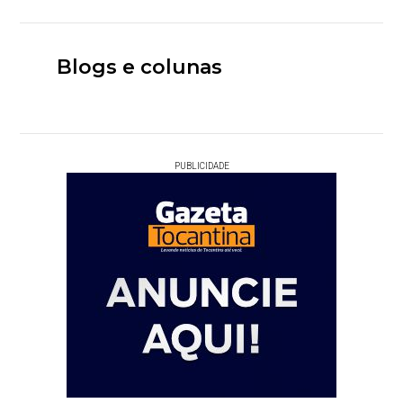
Blogs e colunas
PUBLICIDADE