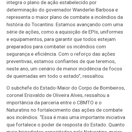
integra o plano de ação estabelecido por
determinação do governador Wanderlei Barbosa e
representa o maior plano de combate a incêndios da
história do Tocantins. Estamos avançando com uma
série de ações, como a aquisição de EPIs, uniformes
e equipamentos, para garantir que todos estejam
preparados para combater os incêndios com
segurança e eficiência. Com o reforço das ações
preventivas, estamos confiantes de que teremos,
neste ano, um cenário de menor incidência de focos
de queimadas em todo o estado”, ressaltou.
O subchefe do Estado-Maior do Corpo de Bombeiros,
coronel Erisvaldo de Oliveira Alves, ressaltou a
importância da parceria entre o CBMTO e o
Naturatins no fortalecimento das ações de combate
aos incêndios. “Essa é mais uma importante iniciativa
que fortalece o poder de resposta do Estado. Quanto