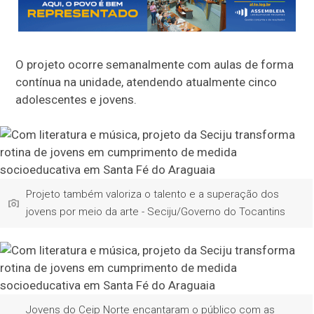
O projeto ocorre semanalmente com aulas de forma
contínua na unidade, atendendo atualmente cinco
adolescentes e jovens.
Projeto também valoriza o talento e a superação dos
jovens por meio da arte - Seciju/Governo do Tocantins
Jovens do Ceip Norte encantaram o público com as