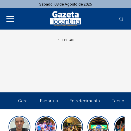
Sábado, 08 de Agosto de 2026
PUBLICIDADE
Geral
Esportes
Entretenimento
Tecnolog