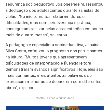
segurança socioeducativo Josione Pereira, ressaltou
a dedicação dos adolescentes durante as aulas de
violão. “No início, muitos relataram dores e
dificuldades, mas com perseverança e prática,
conseguiram realizar belas apresentações em pouco
mais de quatro meses”, salientou.
A pedagoga e especialista socioeducativa, Janaina
Silva Costa, enfatizou o progresso dos participantes
na leitura. “Muitos jovens que apresentavam
dificuldades de interpretação e fluência leitora
demonstraram avanços significativos. Hoje, eles são
mais confiantes, mais atentos às palavras e se
expressam melhor ao se depararem com diferentes
obras”, explicou.
Continua após a publicidade