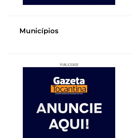
Municípios
PUBLICIDADE