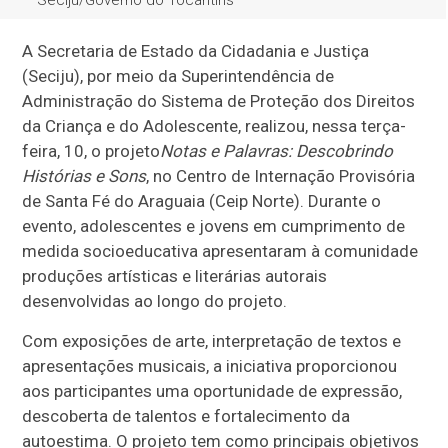
Seciju/Governo do Tocantins
A Secretaria de Estado da Cidadania e Justiça
(Seciju), por meio da Superintendência de
Administração do Sistema de Proteção dos Direitos
da Criança e do Adolescente, realizou, nessa terça-
feira, 10, o projeto
Notas e Palavras: Descobrindo
Histórias e Sons
, no Centro de Internação Provisória
de Santa Fé do Araguaia (Ceip Norte). Durante o
evento, adolescentes e jovens em cumprimento de
medida socioeducativa apresentaram à comunidade
produções artísticas e literárias autorais
desenvolvidas ao longo do projeto.
Com exposições de arte, interpretação de textos e
apresentações musicais, a iniciativa proporcionou
aos participantes uma oportunidade de expressão,
descoberta de talentos e fortalecimento da
autoestima. O projeto tem como principais objetivos