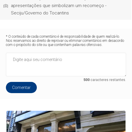
apresentações que simbolizam um recomeço -
Seciju/Governo do Tocantins
* O conteúdo de cada comentário é de responsabilidade de quem realizá-lo.
Nos reservamos ao direito de reprovar ou eliminar comentários em desacordo
com o propósito do site ou que contenham palavras ofensivas.
500
caracteres restantes.
Comentar