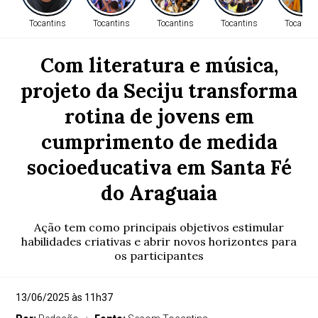
Tocantins
Tocantins
Tocantins
Tocantins
Tocantin
Com literatura e música,
projeto da Seciju transforma
rotina de jovens em
cumprimento de medida
socioeducativa em Santa Fé
do Araguaia
Ação tem como principais objetivos estimular
habilidades criativas e abrir novos horizontes para
os participantes
13/06/2025 às 11h37