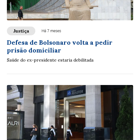
Justiça
Há 7 meses
Defesa de Bolsonaro volta a pedir
prisão domiciliar
Saúde do ex-presidente estaria debilitada