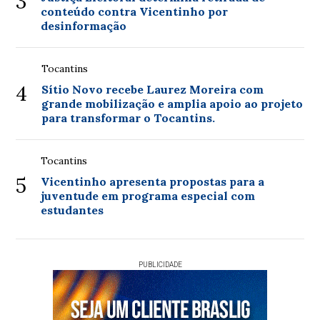
3
conteúdo contra Vicentinho por
desinformação
Tocantins
4
Sítio Novo recebe Laurez Moreira com
grande mobilização e amplia apoio ao projeto
para transformar o Tocantins.
Tocantins
5
Vicentinho apresenta propostas para a
juventude em programa especial com
estudantes
PUBLICIDADE