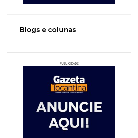
Blogs e colunas
PUBLICIDADE