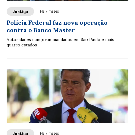
Justiça
Há 7 meses
Polícia Federal faz nova operação
contra o Banco Master
Autoridades cumprem mandados em São Paulo e mais
quatro estados
Justiça
Há 7 meses