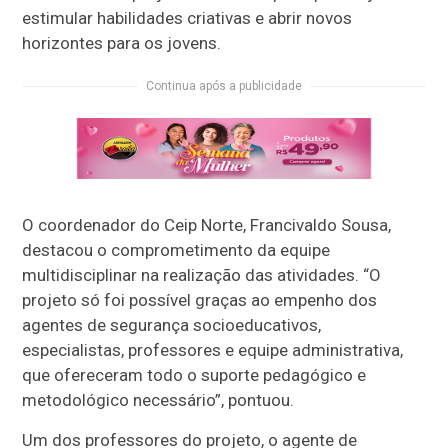
estimular habilidades criativas e abrir novos
horizontes para os jovens.
Continua após a publicidade
O coordenador do Ceip Norte, Francivaldo Sousa,
destacou o comprometimento da equipe
multidisciplinar na realização das atividades. “O
projeto só foi possível graças ao empenho dos
agentes de segurança socioeducativos,
especialistas, professores e equipe administrativa,
que ofereceram todo o suporte pedagógico e
metodológico necessário”, pontuou.
Um dos professores do projeto, o agente de