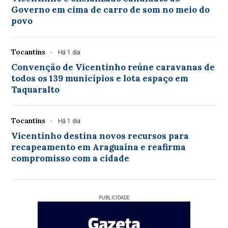
Governo em cima de carro de som no meio do
povo
Tocantins
Há 1 dia
Convenção de Vicentinho reúne caravanas de
todos os 139 municípios e lota espaço em
Taquaralto
Tocantins
Há 1 dia
Vicentinho destina novos recursos para
recapeamento em Araguaína e reafirma
compromisso com a cidade
PUBLICIDADE