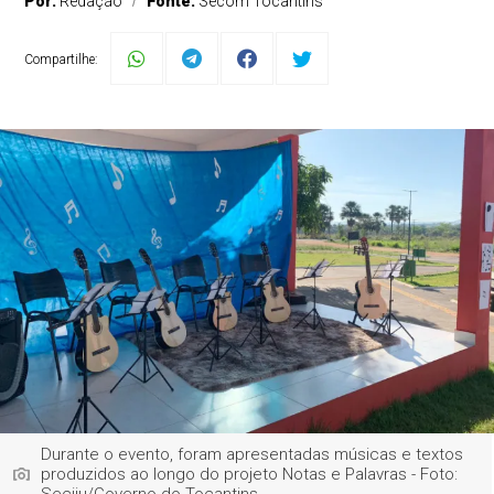
Por:
Redação
Fonte:
Secom Tocantins
Compartilhe:
Durante o evento, foram apresentadas músicas e textos
produzidos ao longo do projeto Notas e Palavras - Foto: