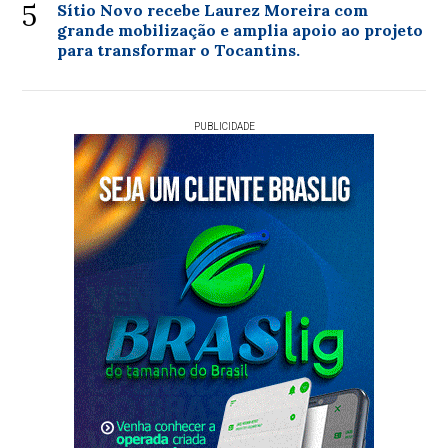
5
Sítio Novo recebe Laurez Moreira com
grande mobilização e amplia apoio ao projeto
para transformar o Tocantins.
PUBLICIDADE