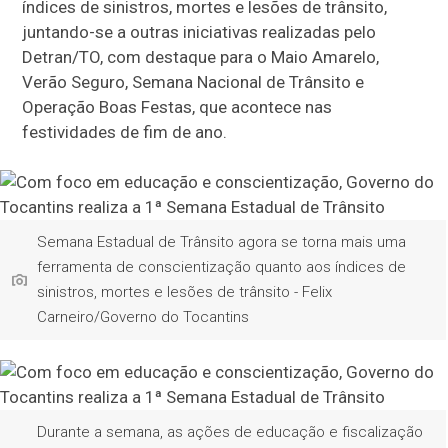
índices de sinistros, mortes e lesões de trânsito,
juntando-se a outras iniciativas realizadas pelo
Detran/TO, com destaque para o Maio Amarelo,
Verão Seguro, Semana Nacional de Trânsito e
Operação Boas Festas, que acontece nas
festividades de fim de ano.
Semana Estadual de Trânsito agora se torna mais uma
ferramenta de conscientização quanto aos índices de
sinistros, mortes e lesões de trânsito - Felix
Carneiro/Governo do Tocantins
Durante a semana, as ações de educação e fiscalização