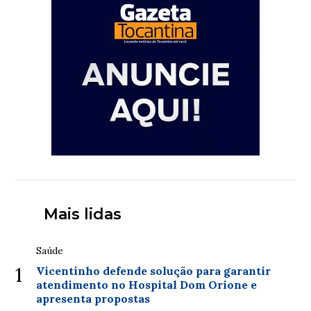
Mais lidas
Saúde
1
Vicentinho defende solução para garantir
atendimento no Hospital Dom Orione e
apresenta propostas