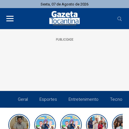
Sexta, 07 de Agosto de 2026
PUBLICIDADE
Geral
Esportes
Entretenimento
Tecnolog