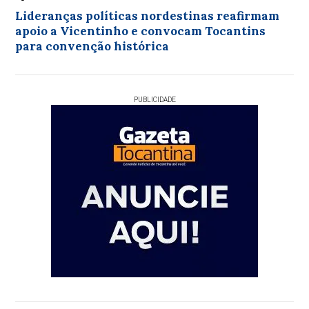
Lideranças políticas nordestinas reafirmam
apoio a Vicentinho e convocam Tocantins
para convenção histórica
PUBLICIDADE