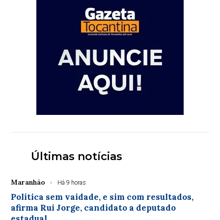
Últimas notícias
Maranhão
Há 9 horas
Política sem vaidade, e sim com resultados,
afirma Rui Jorge, candidato a deputado
estadual.