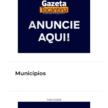
Municípios
PUBLICIDADE