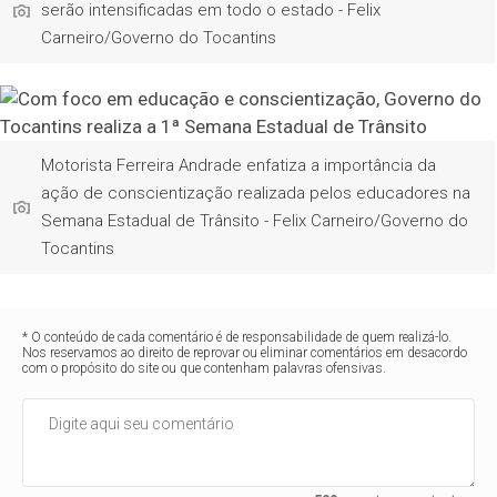
serão intensificadas em todo o estado - Felix
Carneiro/Governo do Tocantins
Motorista Ferreira Andrade enfatiza a importância da
ação de conscientização realizada pelos educadores na
Semana Estadual de Trânsito - Felix Carneiro/Governo do
Tocantins
* O conteúdo de cada comentário é de responsabilidade de quem realizá-lo.
Nos reservamos ao direito de reprovar ou eliminar comentários em desacordo
com o propósito do site ou que contenham palavras ofensivas.