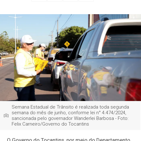
Semana Estadual de Trânsito é realizada toda segunda
semana do mês de junho, conforme lei n° 4.474/2024,
sancionada pelo governador Wanderlei Barbosa - Foto:
Felix Carneiro/Governo do Tocantins
O Governo do Tocantins, por meio do Departamento