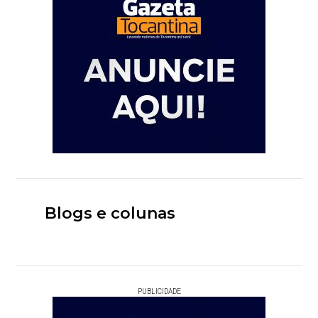
Blogs e colunas
PUBLICIDADE