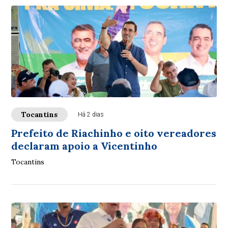
Tocantins
Há 2 dias
Prefeito de Riachinho e oito vereadores
declaram apoio a Vicentinho
Tocantins