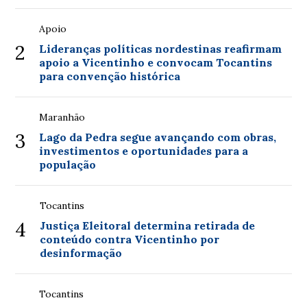
Apoio
2
Lideranças políticas nordestinas reafirmam
apoio a Vicentinho e convocam Tocantins
para convenção histórica
Maranhão
3
Lago da Pedra segue avançando com obras,
investimentos e oportunidades para a
população
Tocantins
4
Justiça Eleitoral determina retirada de
conteúdo contra Vicentinho por
desinformação
Tocantins