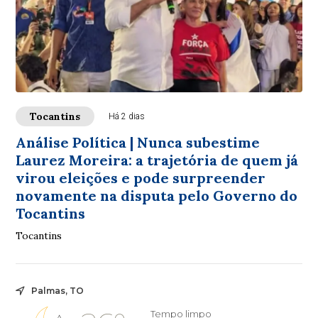
Tocantins
Há 2 dias
Análise Política | Nunca subestime
Laurez Moreira: a trajetória de quem já
virou eleições e pode surpreender
novamente na disputa pelo Governo do
Tocantins
Tocantins
Palmas, TO
Tempo limpo