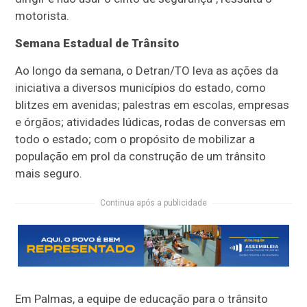
motorista.
Semana Estadual de Trânsito
Ao longo da semana, o Detran/TO leva as ações da
iniciativa a diversos municípios do estado, como
blitzes em avenidas; palestras em escolas, empresas
e órgãos; atividades lúdicas, rodas de conversas em
todo o estado; com o propósito de mobilizar a
população em prol da construção de um trânsito
mais seguro.
Continua após a publicidade
Em Palmas, a equipe de educação para o trânsito