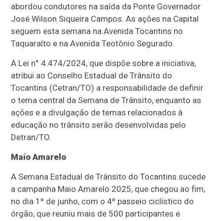
abordou condutores na saída da Ponte Governador
José Wilson Siqueira Campos. As ações na Capital
seguem esta semana na Avenida Tocantins no
Taquaralto e na Avenida Teotônio Segurado.
A Lei n° 4.474/2024, que dispõe sobre a iniciativa,
atribui ao Conselho Estadual de Trânsito do
Tocantins (Cetran/TO) a responsabilidade de definir
o tema central da Semana de Trânsito, enquanto as
ações e a divulgação de temas relacionados à
educação no trânsito serão desenvolvidas pelo
Detran/TO.
Maio Amarelo
A Semana Estadual de Trânsito do Tocantins sucede
a campanha Maio Amarelo 2025, que chegou ao fim,
no dia 1º de junho, com o 4º passeio ciclístico do
órgão, que reuniu mais de 500 participantes e