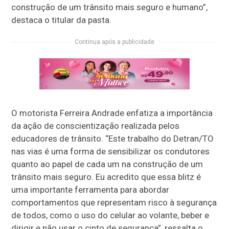
construção de um trânsito mais seguro e humano”,
destaca o titular da pasta.
Continua após a publicidade
O motorista Ferreira Andrade enfatiza a importância
da ação de conscientização realizada pelos
educadores de trânsito. “Este trabalho do Detran/TO
nas vias é uma forma de sensibilizar os condutores
quanto ao papel de cada um na construção de um
trânsito mais seguro. Eu acredito que essa blitz é
uma importante ferramenta para abordar
comportamentos que representam risco à segurança
de todos, como o uso do celular ao volante, beber e
dirigir e não usar o cinto de segurança”, ressalta o