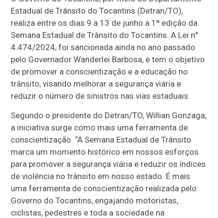
Estadual de Trânsito do Tocantins (Detran/TO),
realiza entre os dias 9 a 13 de junho a 1ª edição da
Semana Estadual de Trânsito do Tocantins. A Lei n°
4.474/2024, foi sancionada ainda no ano passado
pelo Governador Wanderlei Barbosa, e tem o objetivo
de promover a conscientização e a educação no
trânsito, visando melhorar a segurança viária e
reduzir o número de sinistros nas vias estaduais.
Segundo o presidente do Detran/TO, Willian Gonzaga,
a iniciativa surge como mais uma ferramenta de
conscientização. “A Semana Estadual de Trânsito
marca um momento histórico em nossos esforços
para promover a segurança viária e reduzir os índices
de violência no trânsito em nosso estado. É mais
uma ferramenta de conscientização realizada pelo
Governo do Tocantins, engajando motoristas,
ciclistas, pedestres e toda a sociedade na