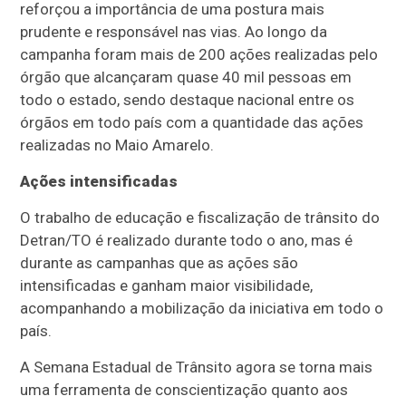
reforçou a importância de uma postura mais
prudente e responsável nas vias. Ao longo da
campanha foram mais de 200 ações realizadas pelo
órgão que alcançaram quase 40 mil pessoas em
todo o estado, sendo destaque nacional entre os
órgãos em todo país com a quantidade das ações
realizadas no Maio Amarelo.
Ações intensificadas
O trabalho de educação e fiscalização de trânsito do
Detran/TO é realizado durante todo o ano, mas é
durante as campanhas que as ações são
intensificadas e ganham maior visibilidade,
acompanhando a mobilização da iniciativa em todo o
país.
A Semana Estadual de Trânsito agora se torna mais
uma ferramenta de conscientização quanto aos