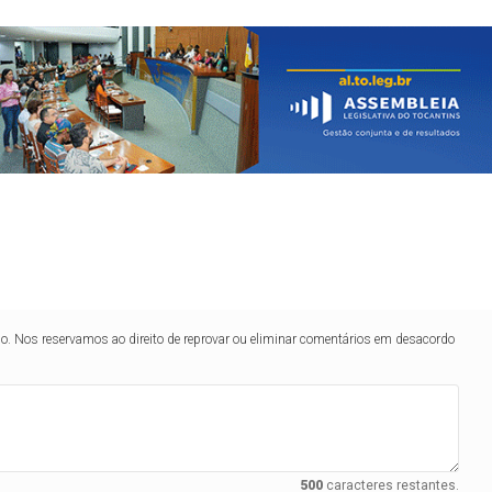
lo. Nos reservamos ao direito de reprovar ou eliminar comentários em desacordo
500
caracteres restantes.