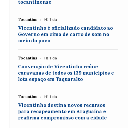
tocantinense
Tocantins
Há 1 dia
Vicentinho é oficializado candidato ao
Governo em cima de carro de som no
meio do povo
Tocantins
Há 1 dia
Convenção de Vicentinho reúne
caravanas de todos os 139 municípios e
lota espaço em Taquaralto
Tocantins
Há 1 dia
Vicentinho destina novos recursos
para recapeamento em Araguaína e
reafirma compromisso com a cidade