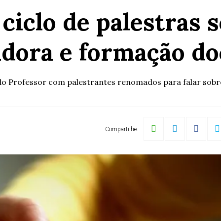
iclo de palestras 
adora e formação do
o Professor com palestrantes renomados para falar sobr
Compartilhe: