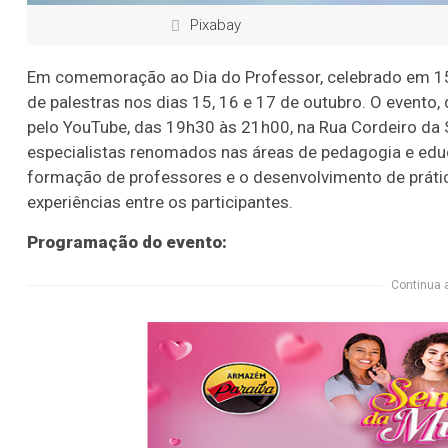
Pixabay
Em comemoração ao Dia do Professor, celebrado em 15 d
de palestras nos dias 15, 16 e 17 de outubro. O evento
pelo YouTube, das 19h30 às 21h00, na Rua Cordeiro da S
especialistas renomados nas áreas de pedagogia e ed
formação de professores e o desenvolvimento de práti
experiências entre os participantes.
Programação do evento:
Continua 