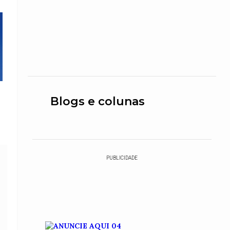
Blogs e colunas
PUBLICIDADE