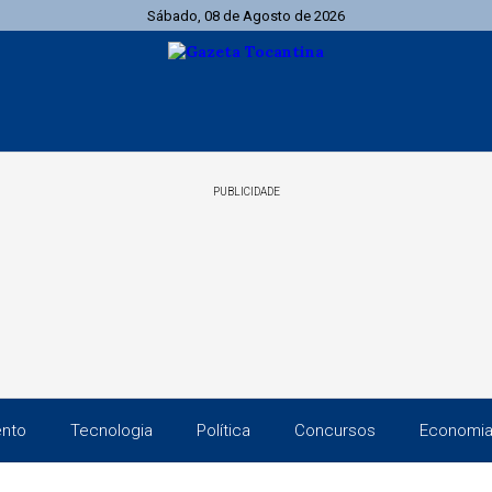
Sábado, 08 de Agosto de 2026
PUBLICIDADE
ento
Tecnologia
Política
Concursos
Economi