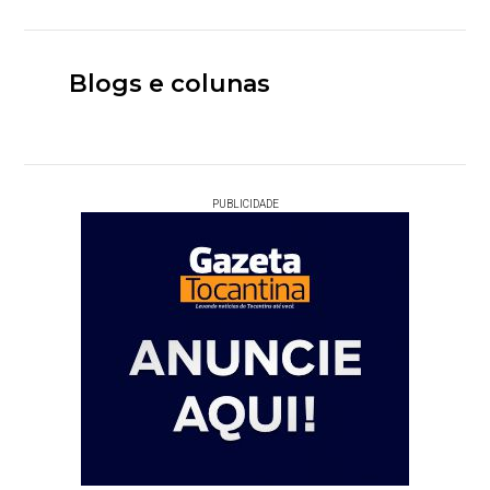
Blogs e colunas
PUBLICIDADE