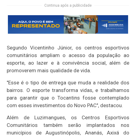
Continua após a publicidade
Segundo Vicentinho Júnior, os centros esportivos
comunitários ampliam o acesso da população ao
esporte, ao lazer e à convivência social, além de
promoverem mais qualidade de vida.
"Esse é o tipo de entrega que muda a realidade dos
bairros. O esporte transforma vidas, e trabalhamos
para garantir que o Tocantins fosse contemplado
com esses investimentos do Novo PAC", destacou.
Além de Luzimangues, os Centros Esportivos
Comunitários também serão implantados nos
municípios de Augustinópolis, Ananás, Axixá do