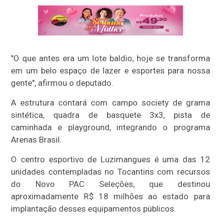
"O que antes era um lote baldio, hoje se transforma
em um belo espaço de lazer e esportes para nossa
gente", afirmou o deputado.
A estrutura contará com campo society de grama
sintética, quadra de basquete 3x3, pista de
caminhada e playground, integrando o programa
Arenas Brasil.
O centro esportivo de Luzimangues é uma das 12
unidades contempladas no Tocantins com recursos
do Novo PAC Seleções, que destinou
aproximadamente R$ 18 milhões ao estado para
implantação desses equipamentos públicos.