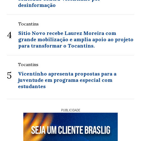
desinformação
Tocantins
4
Sítio Novo recebe Laurez Moreira com
grande mobilização e amplia apoio ao projeto
para transformar o Tocantins.
Tocantins
5
Vicentinho apresenta propostas para a
juventude em programa especial com
estudantes
PUBLICIDADE