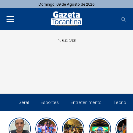
Domingo, 09 de Agosto de 2026
PUBLICIDADE
Geral
Esportes
Entretenimento
Tecnolog