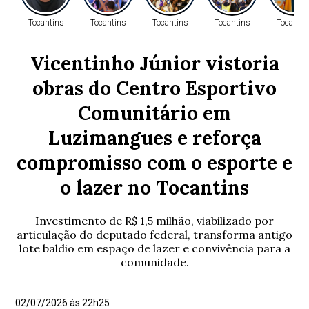
Tocantins
Tocantins
Tocantins
Tocantins
Tocantin
Vicentinho Júnior vistoria
obras do Centro Esportivo
Comunitário em
Luzimangues e reforça
compromisso com o esporte e
o lazer no Tocantins
Investimento de R$ 1,5 milhão, viabilizado por
articulação do deputado federal, transforma antigo
lote baldio em espaço de lazer e convivência para a
comunidade.
02/07/2026 às 22h25