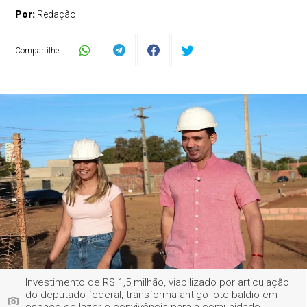
Por:
Redação
Compartilhe:
Investimento de R$ 1,5 milhão, viabilizado por articulação
do deputado federal, transforma antigo lote baldio em
espaço de lazer e convivência para a comunidade -