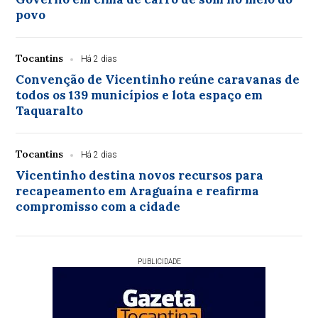
povo
Tocantins
Há 2 dias
Convenção de Vicentinho reúne caravanas de
todos os 139 municípios e lota espaço em
Taquaralto
Tocantins
Há 2 dias
Vicentinho destina novos recursos para
recapeamento em Araguaína e reafirma
compromisso com a cidade
PUBLICIDADE