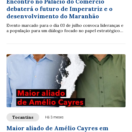
Encontro no Palácio do Comércio
debaterá o futuro de Imperatriz e o
desenvolvimento do Maranhão
Evento marcado para o dia 03 de julho convoca lideranças e
a população para um diálogo focado no papel estratégico
da cidade para o estado.
Tocantins
Há 3 meses
Maior aliado de Amélio Cayres em