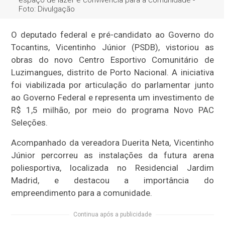
Foto: Divulgação
O deputado federal e pré-candidato ao Governo do
Tocantins, Vicentinho Júnior (PSDB), vistoriou as
obras do novo Centro Esportivo Comunitário de
Luzimangues, distrito de Porto Nacional. A iniciativa
foi viabilizada por articulação do parlamentar junto
ao Governo Federal e representa um investimento de
R$ 1,5 milhão, por meio do programa Novo PAC
Seleções.
Acompanhado da vereadora Duerita Neta, Vicentinho
Júnior percorreu as instalações da futura arena
poliesportiva, localizada no Residencial Jardim
Madrid, e destacou a importância do
empreendimento para a comunidade.
Continua após a publicidade