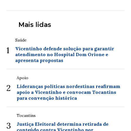
Mais lidas
Saúde
1
Vicentinho defende solução para garantir
atendimento no Hospital Dom Orione e
apresenta propostas
Apoio
2
Lideranças políticas nordestinas reafirmam
apoio a Vicentinho e convocam Tocantins
para convenção histórica
Tocantins
3
Justiça Eleitoral determina retirada de
conteúdo contra Vicentinho por