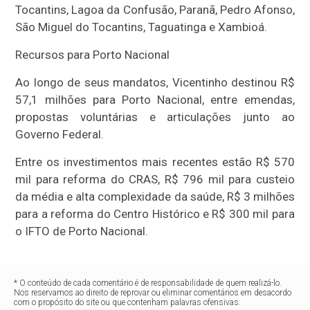
Tocantins, Lagoa da Confusão, Paranã, Pedro Afonso,
São Miguel do Tocantins, Taguatinga e Xambioá.
Recursos para Porto Nacional
Ao longo de seus mandatos, Vicentinho destinou R$
57,1 milhões para Porto Nacional, entre emendas,
propostas voluntárias e articulações junto ao
Governo Federal.
Entre os investimentos mais recentes estão R$ 570
mil para reforma do CRAS, R$ 796 mil para custeio
da média e alta complexidade da saúde, R$ 3 milhões
para a reforma do Centro Histórico e R$ 300 mil para
o IFTO de Porto Nacional.
* O conteúdo de cada comentário é de responsabilidade de quem realizá-lo.
Nos reservamos ao direito de reprovar ou eliminar comentários em desacordo
com o propósito do site ou que contenham palavras ofensivas.