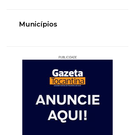
Municípios
PUBLICIDADE