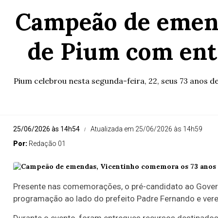
Campeão de emend
de Pium com ent
Pium celebrou nesta segunda-feira, 22, seus 73 anos 
25/06/2026 às 14h54
Atualizada em 25/06/2026 às 14h59
Por:
Redação 01
Presente nas comemorações, o pré-candidato ao Governo
programação ao lado do prefeito Padre Fernando e ver