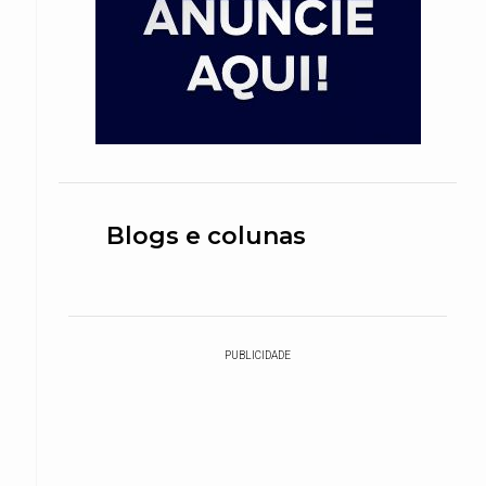
Blogs e colunas
PUBLICIDADE