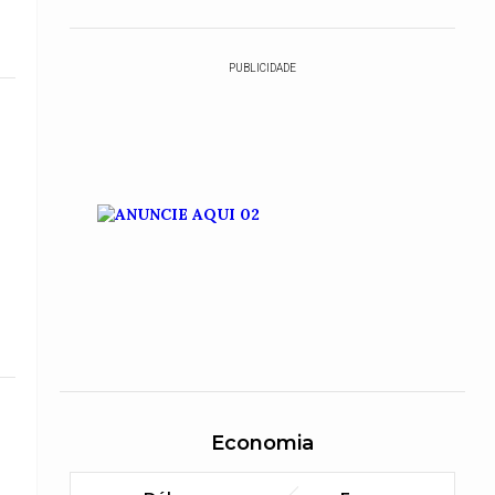
PUBLICIDADE
Economia