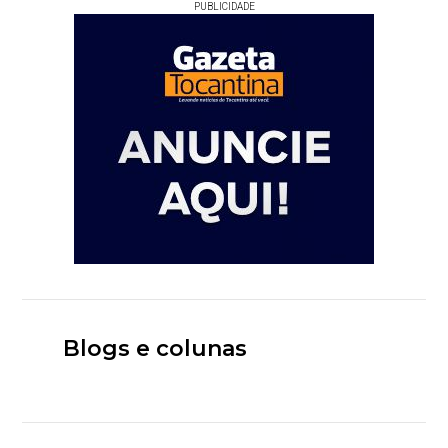
PUBLICIDADE
Blogs e colunas