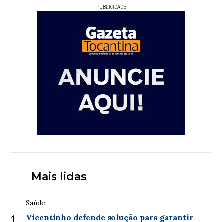
PUBLICIDADE
Mais lidas
Saúde
1
Vicentinho defende solução para garantir