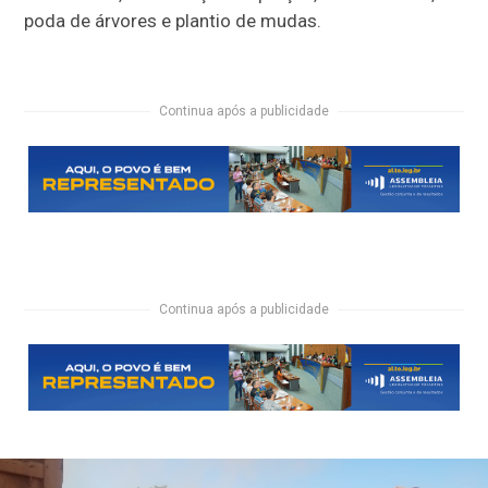
poda de árvores e plantio de mudas.
Continua após a publicidade
Continua após a publicidade