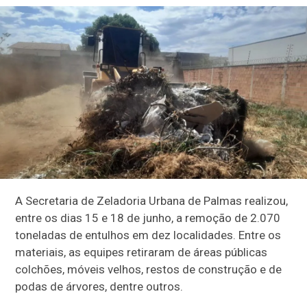
A Secretaria de Zeladoria Urbana de Palmas realizou,
entre os dias 15 e 18 de junho, a remoção de 2.070
toneladas de entulhos em dez localidades. Entre os
materiais, as equipes retiraram de áreas públicas
colchões, móveis velhos, restos de construção e de
podas de árvores, dentre outros.