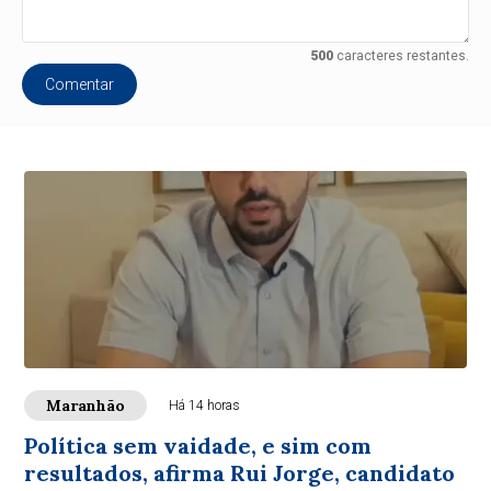
500
caracteres restantes.
Comentar
Maranhão
Há 14 horas
Política sem vaidade, e sim com
resultados, afirma Rui Jorge, candidato