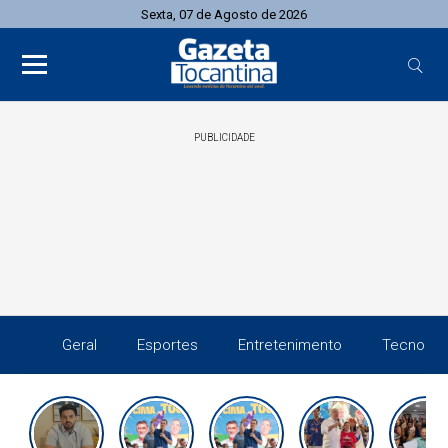
Sexta, 07 de Agosto de 2026
PUBLICIDADE
Geral
Esportes
Entretenimento
Tecnolog