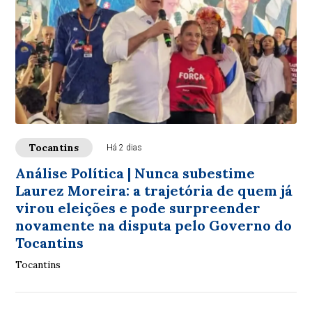
Tocantins
Há 2 dias
Análise Política | Nunca subestime
Laurez Moreira: a trajetória de quem já
virou eleições e pode surpreender
novamente na disputa pelo Governo do
Tocantins
Tocantins