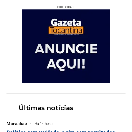
PUBLICIDADE
Últimas notícias
Maranhão
Há 14 horas