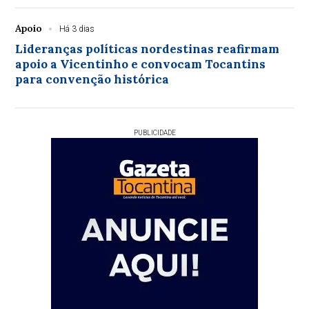
Apoio
Há 3 dias
Lideranças políticas nordestinas reafirmam
apoio a Vicentinho e convocam Tocantins
para convenção histórica
PUBLICIDADE