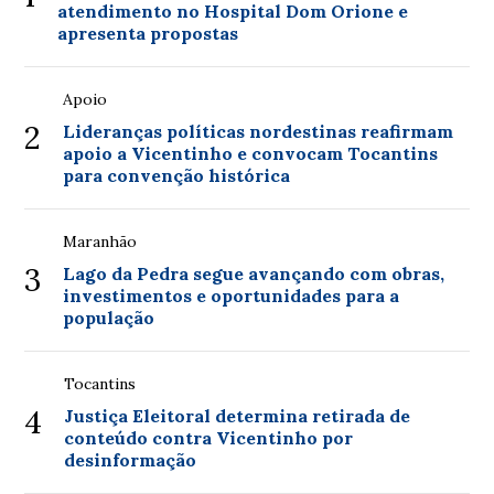
atendimento no Hospital Dom Orione e
apresenta propostas
Apoio
2
Lideranças políticas nordestinas reafirmam
apoio a Vicentinho e convocam Tocantins
para convenção histórica
Maranhão
3
Lago da Pedra segue avançando com obras,
investimentos e oportunidades para a
população
Tocantins
4
Justiça Eleitoral determina retirada de
conteúdo contra Vicentinho por
desinformação