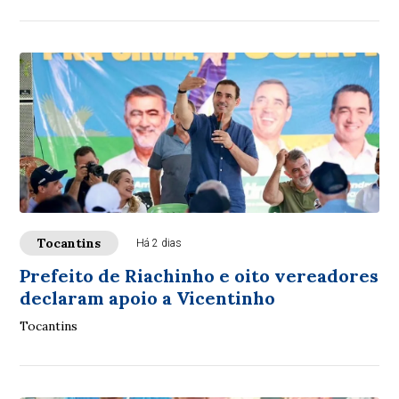
Tocantins
Há 2 dias
Prefeito de Riachinho e oito vereadores
declaram apoio a Vicentinho
Tocantins