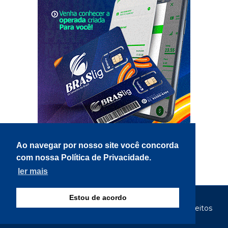
Ao navegar por nosso site você concorda
com nossa Política de Privacidade.
ler mais
Estou de acordo
© Copyright 2026 - Gazeta Tocantina - Todos os direitos
reservados