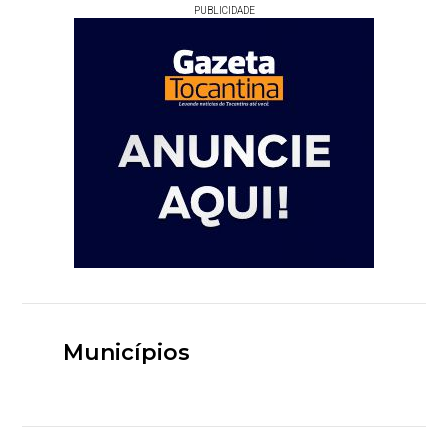
PUBLICIDADE
Municípios