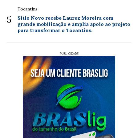
Tocantins
5
Sítio Novo recebe Laurez Moreira com
grande mobilização e amplia apoio ao projeto
para transformar o Tocantins.
PUBLICIDADE