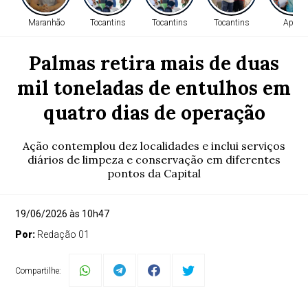
Maranhão
Tocantins
Tocantins
Tocantins
Apoio
Palmas retira mais de duas
mil toneladas de entulhos em
quatro dias de operação
Ação contemplou dez localidades e inclui serviços
diários de limpeza e conservação em diferentes
pontos da Capital
19/06/2026 às 10h47
Por:
Redação 01
Compartilhe: