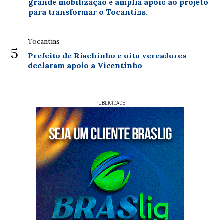
grande mobilização e amplia apoio ao projeto
para transformar o Tocantins.
Tocantins
5
Prefeito de Riachinho e oito vereadores
declaram apoio a Vicentinho
PUBLICIDADE