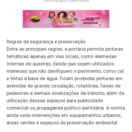
Continua após a publicidade
Regras de segurança e preservação
Entre as principais regras, a portaria permite pinturas
temáticas apenas em vias locais, como alamedas
internas de quadras, desde que sejam utilizados
materiais que não danifiquem o pavimento, como cal
e tintas à base de água. Ficam proibidas pinturas em
avenidas de grande circulação, rotatórias, faixas de
pedestres e demais sinalizações de trânsito, além da
utilização desses espaços para publicidade
comercial ou propaganda político-partidária. A norma
ainda veda intervenções em equipamentos urbanos,
áreas verdes e espaços de preservação ambiental.