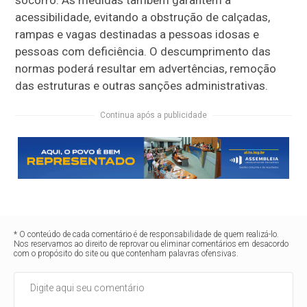
acessibilidade, evitando a obstrução de calçadas,
rampas e vagas destinadas a pessoas idosas e
pessoas com deficiência. O descumprimento das
normas poderá resultar em advertências, remoção
das estruturas e outras sanções administrativas.
Continua após a publicidade
* O conteúdo de cada comentário é de responsabilidade de quem realizá-lo.
Nos reservamos ao direito de reprovar ou eliminar comentários em desacordo
com o propósito do site ou que contenham palavras ofensivas.