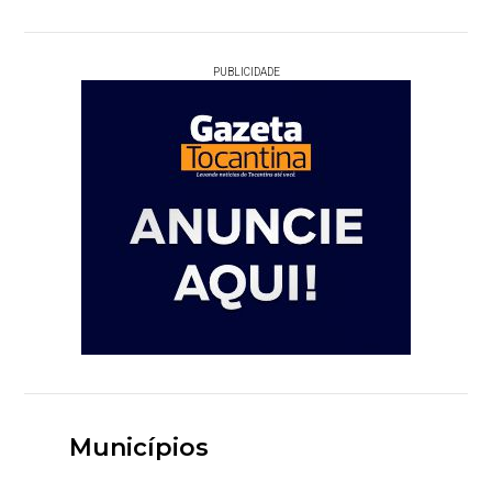
PUBLICIDADE
Municípios