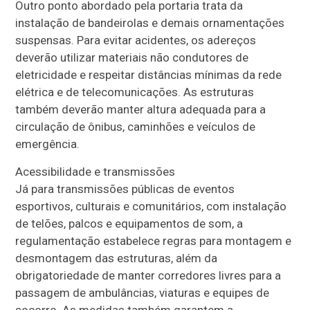
Outro ponto abordado pela portaria trata da
instalação de bandeirolas e demais ornamentações
suspensas. Para evitar acidentes, os adereços
deverão utilizar materiais não condutores de
eletricidade e respeitar distâncias mínimas da rede
elétrica e de telecomunicações. As estruturas
também deverão manter altura adequada para a
circulação de ônibus, caminhões e veículos de
emergência.
Acessibilidade e transmissões
Já para transmissões públicas de eventos
esportivos, culturais e comunitários, com instalação
de telões, palcos e equipamentos de som, a
regulamentação estabelece regras para montagem e
desmontagem das estruturas, além da
obrigatoriedade de manter corredores livres para a
passagem de ambulâncias, viaturas e equipes de
socorro. As medidas também garantem a