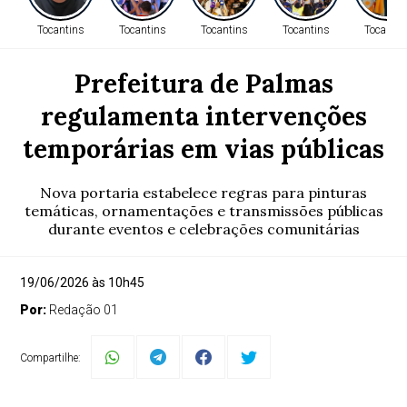
Tocantins
Tocantins
Tocantins
Tocantins
Tocantin
Prefeitura de Palmas
regulamenta intervenções
temporárias em vias públicas
Nova portaria estabelece regras para pinturas
temáticas, ornamentações e transmissões públicas
durante eventos e celebrações comunitárias
19/06/2026 às 10h45
Por:
Redação 01
Compartilhe: