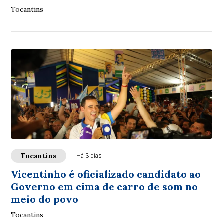
Tocantins
Tocantins
Há 3 dias
Vicentinho é oficializado candidato ao
Governo em cima de carro de som no
meio do povo
Tocantins