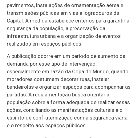
pavimentos, instalações de ornamentação aérea e
transmissões públicas em vias e logradouros da
Capital. A medida estabelece critérios para garantir a
segurança da população, a preservação da
infraestrutura urbana e a organização de eventos
realizados em espaços públicos.
A publicação ocorre em um período de aumento da
demanda por esse tipo de intervenção,
especialmente em razão da Copa do Mundo, quando
moradores costumam decorar ruas, instalar
bandeirolas e organizar espaços para acompanhar as
partidas. A regulamentação busca orientar a
população sobre a forma adequada de realizar essas
ações, conciliando as manifestações culturais e o
espírito de confraternização com a segurança viária
e o respeito aos espaços públicos.