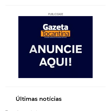
PUBLICIDADE
Últimas notícias