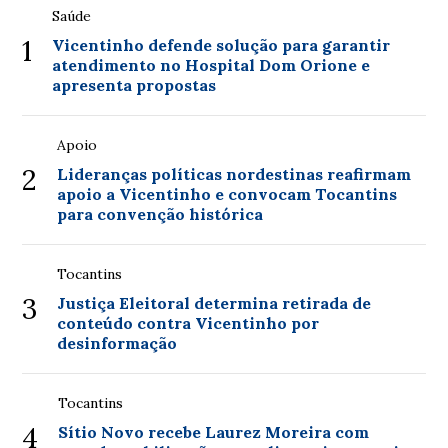
Saúde
1
Vicentinho defende solução para garantir
atendimento no Hospital Dom Orione e
apresenta propostas
Apoio
2
Lideranças políticas nordestinas reafirmam
apoio a Vicentinho e convocam Tocantins
para convenção histórica
Tocantins
3
Justiça Eleitoral determina retirada de
conteúdo contra Vicentinho por
desinformação
Tocantins
4
Sítio Novo recebe Laurez Moreira com