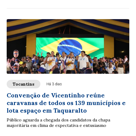
Tocantins
Há 3 dias
Convenção de Vicentinho reúne
caravanas de todos os 139 municípios e
lota espaço em Taquaralto
Público aguarda a chegada dos candidatos da chapa
majoritária em clima de expectativa e entusiasmo