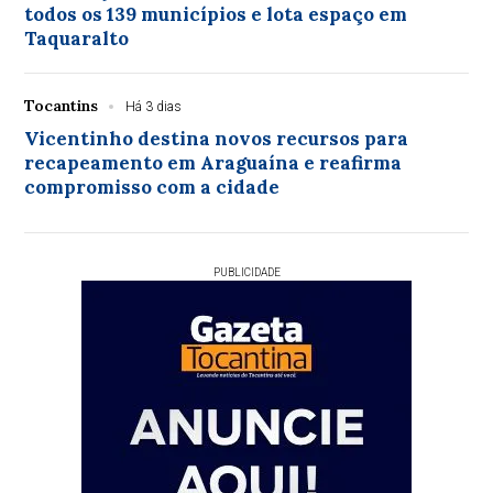
todos os 139 municípios e lota espaço em
Taquaralto
Tocantins
Há 3 dias
Vicentinho destina novos recursos para
recapeamento em Araguaína e reafirma
compromisso com a cidade
PUBLICIDADE