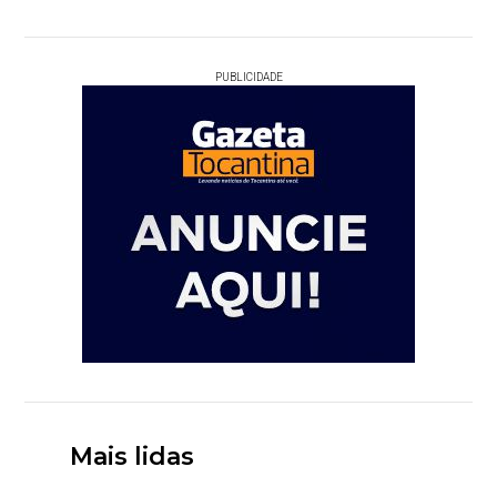
PUBLICIDADE
Mais lidas