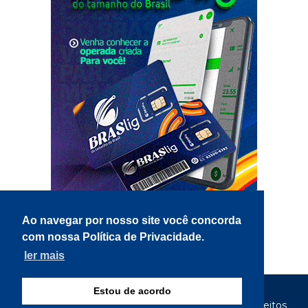
Ao navegar por nosso site você concorda
com nossa Política de Privacidade.
ler mais
Estou de acordo
© Copyright 2026 - Gazeta Tocantina - Todos os direitos