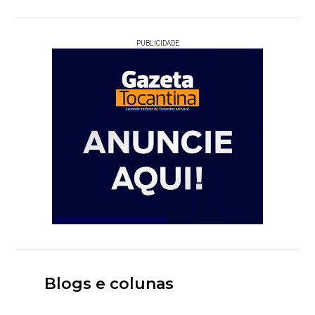
PUBLICIDADE
Blogs e colunas