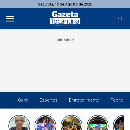
Segunda, 10 de Agosto de 2026
PUBLICIDADE
Geral
Esportes
Entretenimento
Tecnolog