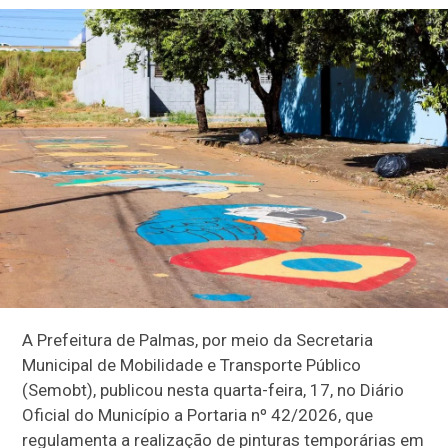
A Prefeitura de Palmas, por meio da Secretaria
Municipal de Mobilidade e Transporte Público
(Semobt), publicou nesta quarta-feira, 17, no Diário
Oficial do Município a Portaria nº 42/2026, que
regulamenta a realização de pinturas temporárias em