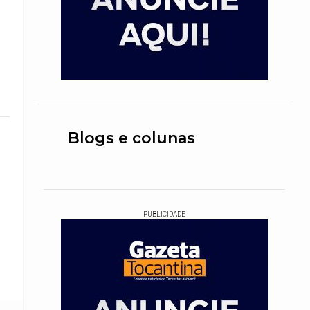
Blogs e colunas
PUBLICIDADE