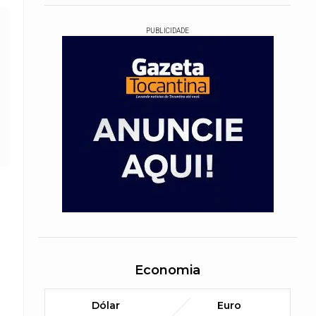
PUBLICIDADE
Economia
Dólar
Euro