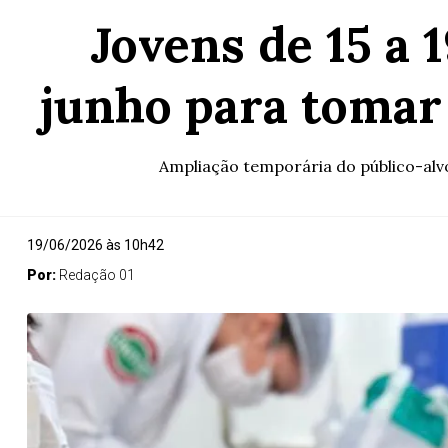
Jovens de 15 a 
junho para tomar
Ampliação temporária do público-alvo
19/06/2026 às 10h42
Por:
Redação 01