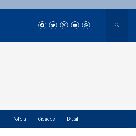
a
Polícia
Cidades
Brasil