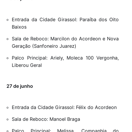
Entrada da Cidade Girassol: Paraíba dos Oito
Baixos
Sala de Reboco: Marcilon do Acordeon e Nova
Geração (Sanfoneiro Juarez)
Palco Principal: Ariely, Moleca 100 Vergonha,
Liberou Geral
27 de junho
Entrada da Cidade Girassol: Félix do Acordeon
Sala de Reboco: Manoel Braga
Palco Principal: Melissa, Companhia do