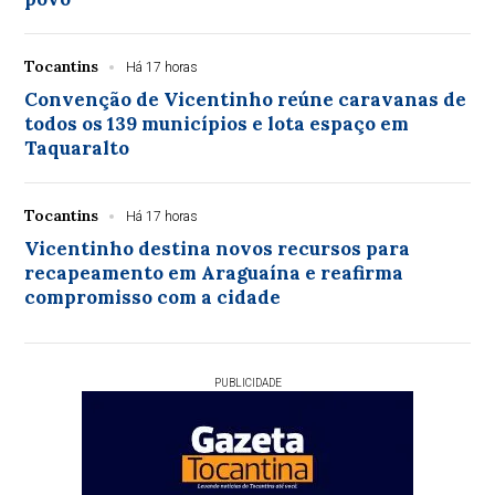
Tocantins
Há 17 horas
Convenção de Vicentinho reúne caravanas de
todos os 139 municípios e lota espaço em
Taquaralto
Tocantins
Há 17 horas
Vicentinho destina novos recursos para
recapeamento em Araguaína e reafirma
compromisso com a cidade
PUBLICIDADE