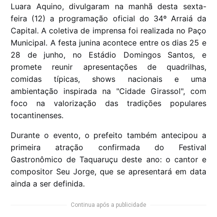
Luara Aquino, divulgaram na manhã desta sexta-
feira (12) a programação oficial do 34º Arraiá da
Capital. A coletiva de imprensa foi realizada no Paço
Municipal. A festa junina acontece entre os dias 25 e
28 de junho, no Estádio Domingos Santos, e
promete reunir apresentações de quadrilhas,
comidas típicas, shows nacionais e uma
ambientação inspirada na "Cidade Girassol", com
foco na valorização das tradições populares
tocantinenses.
Durante o evento, o prefeito também antecipou a
primeira atração confirmada do Festival
Gastronômico de Taquaruçu deste ano: o cantor e
compositor Seu Jorge, que se apresentará em data
ainda a ser definida.
Continua após a publicidade