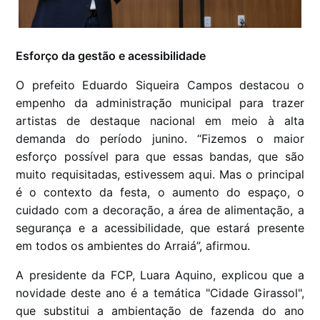
Esforço da gestão e acessibilidade
O prefeito Eduardo Siqueira Campos destacou o
empenho da administração municipal para trazer
artistas de destaque nacional em meio à alta
demanda do período junino. “Fizemos o maior
esforço possível para que essas bandas, que são
muito requisitadas, estivessem aqui. Mas o principal
é o contexto da festa, o aumento do espaço, o
cuidado com a decoração, a área de alimentação, a
segurança e a acessibilidade, que estará presente
em todos os ambientes do Arraiá”, afirmou.
A presidente da FCP, Luara Aquino, explicou que a
novidade deste ano é a temática "Cidade Girassol",
que substitui a ambientação de fazenda do ano