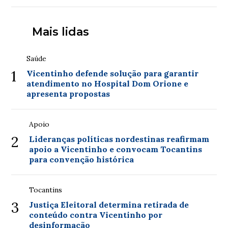
Mais lidas
Saúde
1
Vicentinho defende solução para garantir
atendimento no Hospital Dom Orione e
apresenta propostas
Apoio
2
Lideranças políticas nordestinas reafirmam
apoio a Vicentinho e convocam Tocantins
para convenção histórica
Tocantins
3
Justiça Eleitoral determina retirada de
conteúdo contra Vicentinho por
desinformação