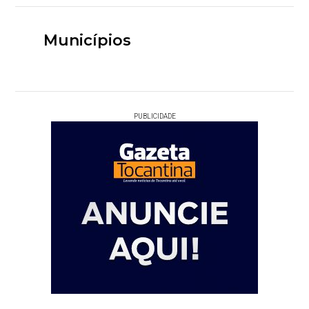
Municípios
PUBLICIDADE