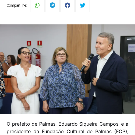
Compartilhe:
O prefeito de Palmas, Eduardo Siqueira Campos, e a
presidente da Fundação Cultural de Palmas (FCP),