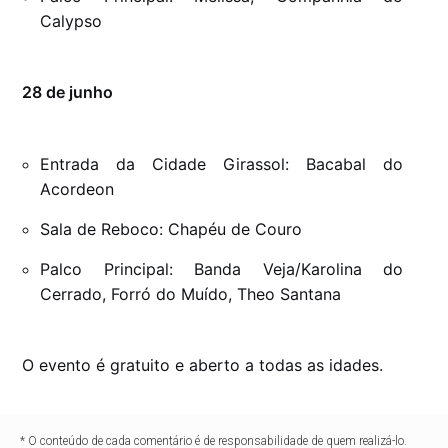
Calypso
28 de junho
Entrada da Cidade Girassol: Bacabal do
Acordeon
Sala de Reboco: Chapéu de Couro
Palco Principal: Banda Veja/Karolina do
Cerrado, Forró do Muído, Theo Santana
O evento é gratuito e aberto a todas as idades.
* O conteúdo de cada comentário é de responsabilidade de quem realizá-lo.