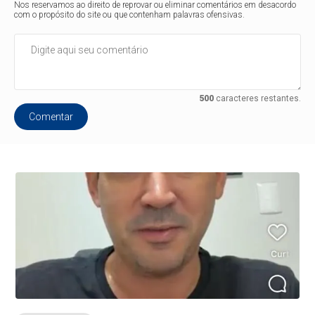
Nos reservamos ao direito de reprovar ou eliminar comentários em desacordo
com o propósito do site ou que contenham palavras ofensivas.
500
caracteres restantes.
Comentar