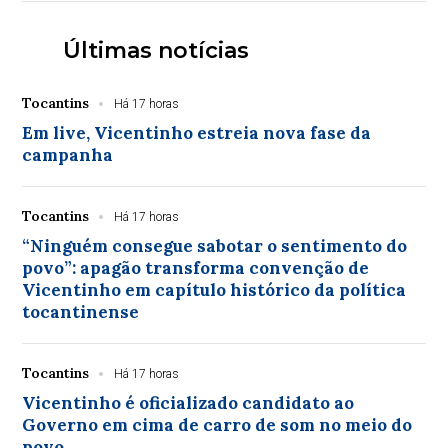
Últimas notícias
Tocantins
Há 17 horas
Em live, Vicentinho estreia nova fase da
campanha
Tocantins
Há 17 horas
“Ninguém consegue sabotar o sentimento do
povo”: apagão transforma convenção de
Vicentinho em capítulo histórico da política
tocantinense
Tocantins
Há 17 horas
Vicentinho é oficializado candidato ao
Governo em cima de carro de som no meio do
povo