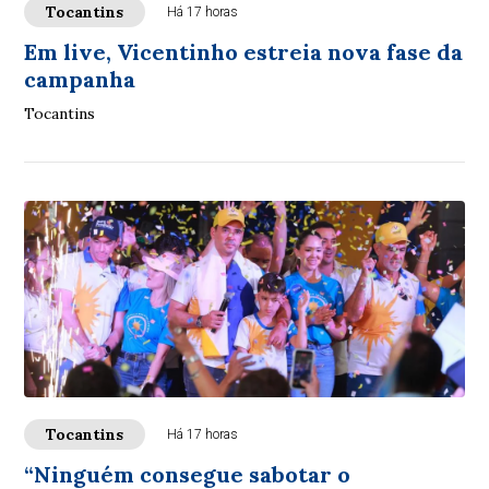
Tocantins
Há 17 horas
Em live, Vicentinho estreia nova fase da
campanha
Tocantins
Tocantins
Há 17 horas
“Ninguém consegue sabotar o