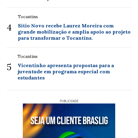
Tocantins
4
Sítio Novo recebe Laurez Moreira com
grande mobilização e amplia apoio ao projeto
para transformar o Tocantins.
Tocantins
5
Vicentinho apresenta propostas para a
juventude em programa especial com
estudantes
PUBLICIDADE