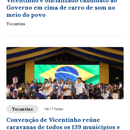
Vicentinho é oficializado candidato ao
Governo em cima de carro de som no
meio do povo
Tocantins
Tocantins
Há 17 horas
Convenção de Vicentinho reúne
caravanas de todos os 139 municípios e