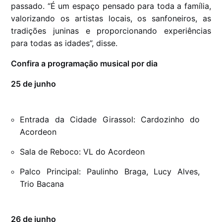
passado. “É um espaço pensado para toda a família,
valorizando os artistas locais, os sanfoneiros, as
tradições juninas e proporcionando experiências
para todas as idades”, disse.
Confira a programação musical por dia
25 de junho
Entrada da Cidade Girassol: Cardozinho do
Acordeon
Sala de Reboco: VL do Acordeon
Palco Principal: Paulinho Braga, Lucy Alves,
Trio Bacana
26 de junho