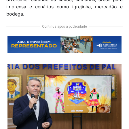
imprensa e cenários como igrejinha, mercadão e
bodega.
Continua após a publicidade