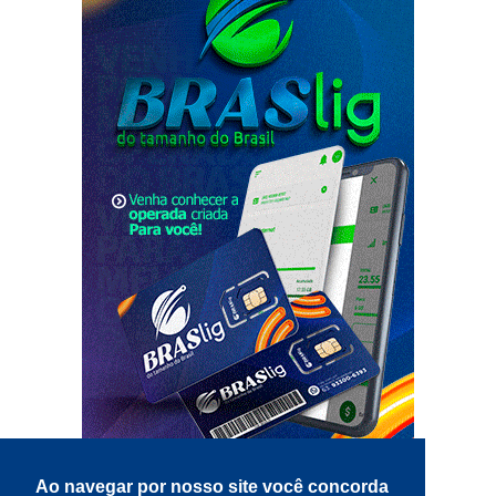
Ao navegar por nosso site você concorda