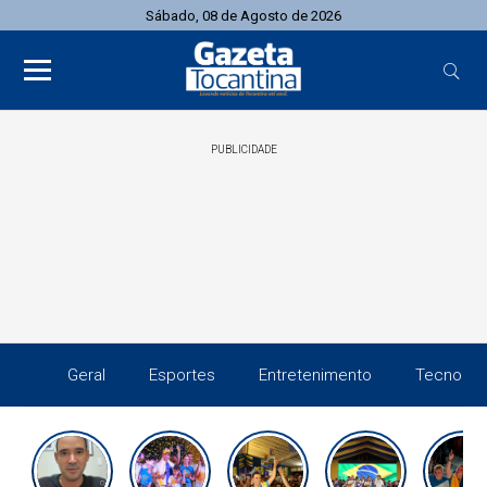
Sábado, 08 de Agosto de 2026
PUBLICIDADE
Geral
Esportes
Entretenimento
Tecnolog