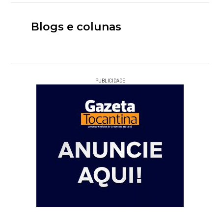
Blogs e colunas
PUBLICIDADE