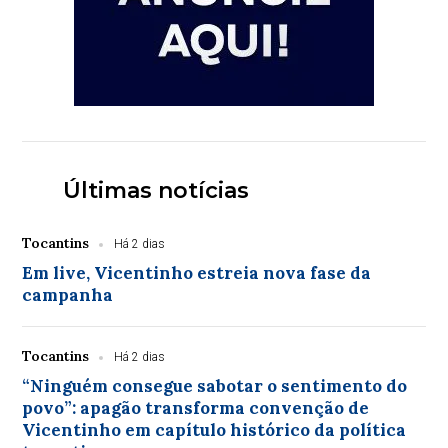
Últimas notícias
Tocantins
Há 2 dias
Em live, Vicentinho estreia nova fase da
campanha
Tocantins
Há 2 dias
“Ninguém consegue sabotar o sentimento do
povo”: apagão transforma convenção de
Vicentinho em capítulo histórico da política