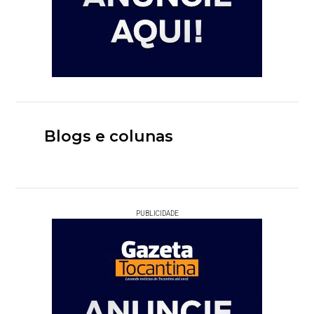
Blogs e colunas
PUBLICIDADE