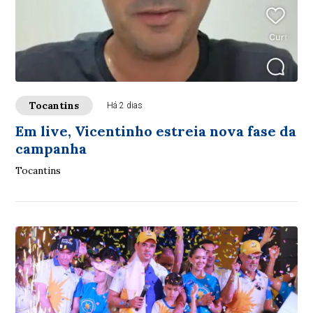
Tocantins
Há 2 dias
Em live, Vicentinho estreia nova fase da
campanha
Tocantins