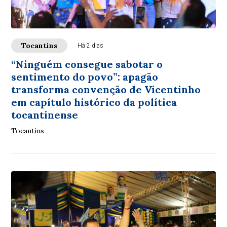
Tocantins
Há 2 dias
“Ninguém consegue sabotar o
sentimento do povo”: apagão
transforma convenção de Vicentinho
em capítulo histórico da política
tocantinense
Tocantins