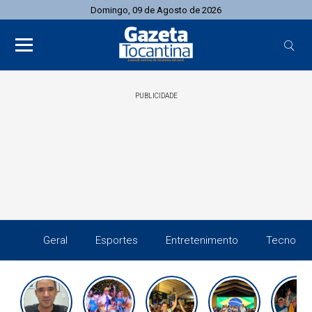
Domingo, 09 de Agosto de 2026
PUBLICIDADE
Geral
Esportes
Entretenimento
Tecnolog