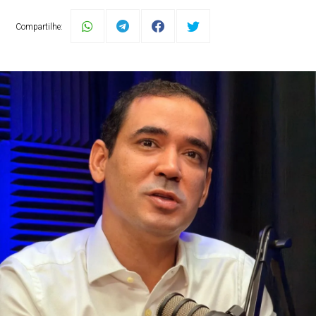
Compartilhe: