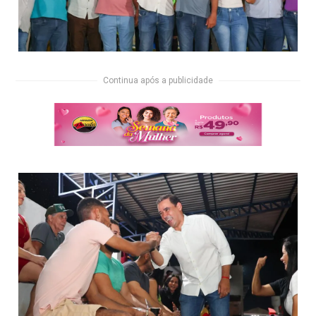
Continua após a publicidade