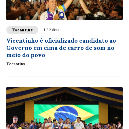
Tocantins
Há 2 dias
Vicentinho é oficializado candidato ao
Governo em cima de carro de som no
meio do povo
Tocantins