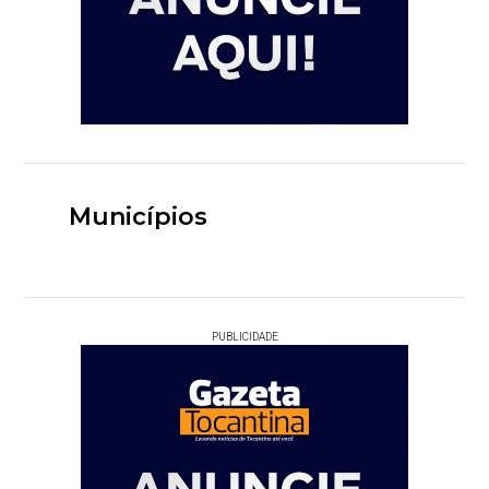
Municípios
PUBLICIDADE