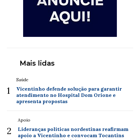
Mais lidas
Saúde
1
Vicentinho defende solução para garantir
atendimento no Hospital Dom Orione e
apresenta propostas
Apoio
2
Lideranças políticas nordestinas reafirmam
apoio a Vicentinho e convocam Tocantins