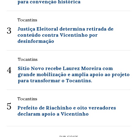
para convenção histórica
Tocantins
3
Justiça Eleitoral determina retirada de
conteúdo contra Vicentinho por
desinformação
Tocantins
4
Sítio Novo recebe Laurez Moreira com
grande mobilização e amplia apoio ao projeto
para transformar o Tocantins.
Tocantins
5
Prefeito de Riachinho e oito vereadores
declaram apoio a Vicentinho