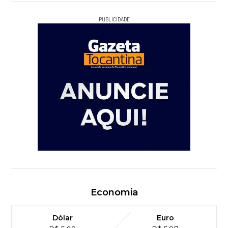
PUBLICIDADE
Economia
Dólar
Euro