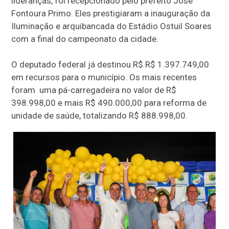
lideranças, foi recepcionado pelo prefeito José
Fontoura Primo. Eles prestigiaram a inauguração da
Iluminação e arquibancada do Estádio Ostuil Soares
com a final do campeonato da cidade.
O deputado federal já destinou R$ R$ 1.397.749,00
em recursos para o município. Os mais recentes
foram uma pá-carregadeira no valor de R$
398.998,00 e mais R$ 490.000,00 para reforma de
unidade de saúde, totalizando R$ 888.998,00.