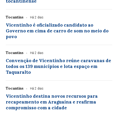
tocantinense
Tocantins
Há 2 dias
Vicentinho é oficializado candidato ao
Governo em cima de carro de som no meio do
povo
Tocantins
Há 2 dias
Convenção de Vicentinho reúne caravanas de
todos os 139 municípios e lota espaço em
Taquaralto
Tocantins
Há 2 dias
Vicentinho destina novos recursos para
recapeamento em Araguaína e reafirma
compromisso com a cidade