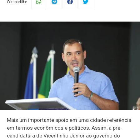
Compartilhe:
Mais um importante apoio em uma cidade referência
em termos econômicos e políticos. Assim, a pré-
candidatura de Vicentinho Júnior ao governo do