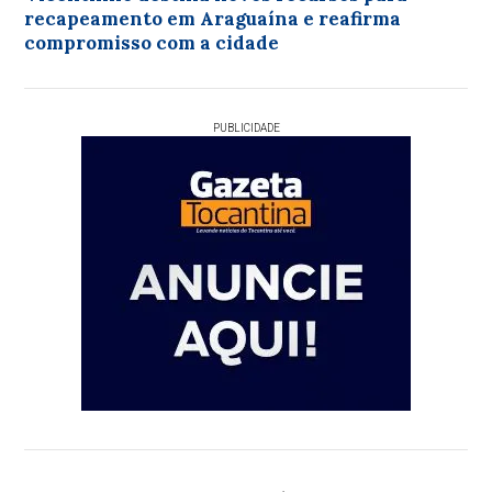
recapeamento em Araguaína e reafirma
compromisso com a cidade
PUBLICIDADE