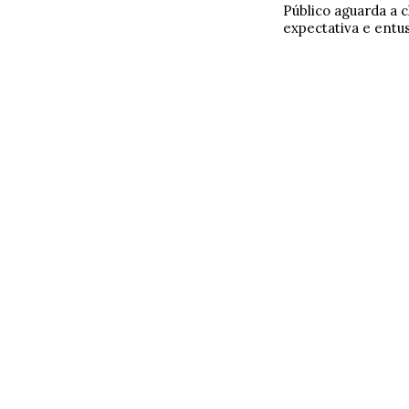
Público aguarda a 
expectativa e entu