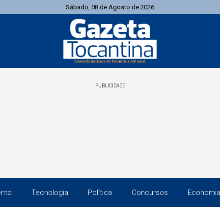
Sábado, 08 de Agosto de 2026
PUBLICIDADE
ento
Tecnologia
Política
Concursos
Economi