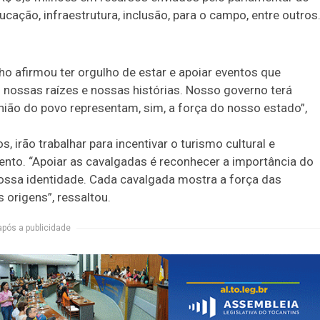
cação, infraestrutura, inclusão, para o campo, entre outros
ho afirmou ter orgulho de estar e apoiar eventos que
nossas raízes e nossas histórias. Nosso governo terá
nião do povo representam, sim, a força do nosso estado”,
s, irão trabalhar para incentivar o turismo cultural e
ento. “Apoiar as cavalgadas é reconhecer a importância do
 nossa identidade. Cada cavalgada mostra a força das
origens”, ressaltou.
após a publicidade