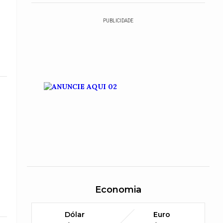
PUBLICIDADE
Economia
Dólar
Euro