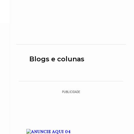
Blogs e colunas
PUBLICIDADE