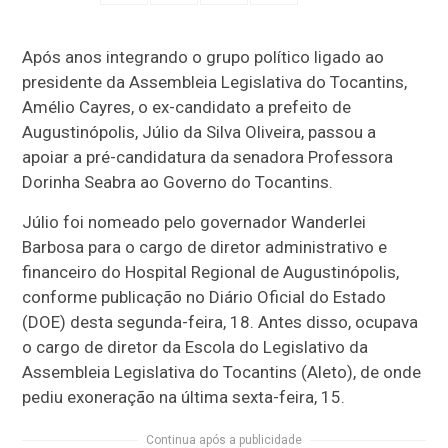
Após anos integrando o grupo político ligado ao
presidente da Assembleia Legislativa do Tocantins,
Amélio Cayres, o ex-candidato a prefeito de
Augustinópolis, Júlio da Silva Oliveira, passou a
apoiar a pré-candidatura da senadora Professora
Dorinha Seabra ao Governo do Tocantins.
Júlio foi nomeado pelo governador Wanderlei
Barbosa para o cargo de diretor administrativo e
financeiro do Hospital Regional de Augustinópolis,
conforme publicação no Diário Oficial do Estado
(DOE) desta segunda-feira, 18. Antes disso, ocupava
o cargo de diretor da Escola do Legislativo da
Assembleia Legislativa do Tocantins (Aleto), de onde
pediu exoneração na última sexta-feira, 15.
Continua após a publicidade