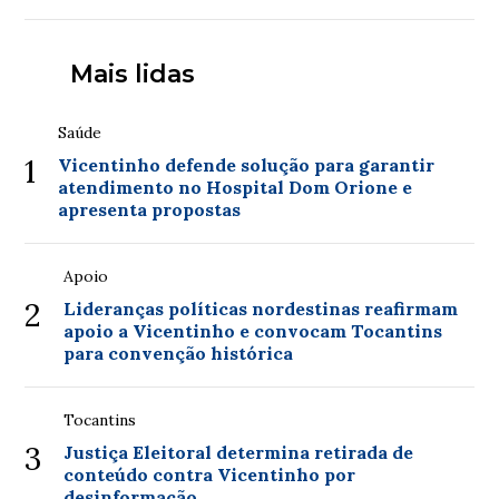
Mais lidas
Saúde
1
Vicentinho defende solução para garantir
atendimento no Hospital Dom Orione e
apresenta propostas
Apoio
2
Lideranças políticas nordestinas reafirmam
apoio a Vicentinho e convocam Tocantins
para convenção histórica
Tocantins
3
Justiça Eleitoral determina retirada de
conteúdo contra Vicentinho por
desinformação