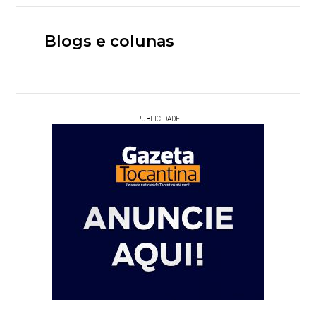
Blogs e colunas
PUBLICIDADE