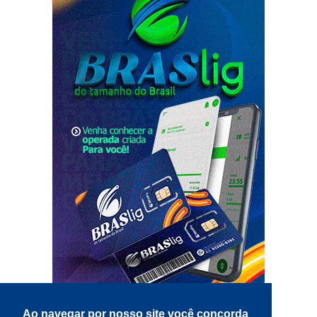
Ao navegar por nosso site você concorda