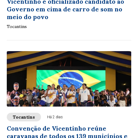
Vicentinho é oficializado candidato ao
Governo em cima de carro de som no
meio do povo
Tocantins
Tocantins
Há 2 dias
Convenção de Vicentinho reúne
caravanas de todos os 139 municípios e