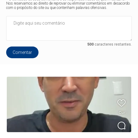
Nos reservamos ao direito de reprovar ou eliminar comentários em desacordo
com o propósito do site ou que contenham palavras ofensivas.
500
caracteres restantes.
Comentar