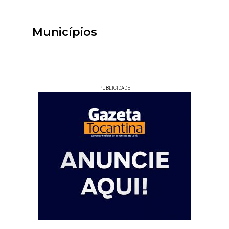
Municípios
PUBLICIDADE