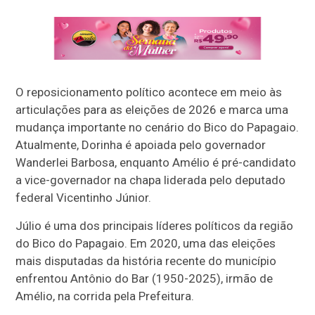
O reposicionamento político acontece em meio às
articulações para as eleições de 2026 e marca uma
mudança importante no cenário do Bico do Papagaio.
Atualmente, Dorinha é apoiada pelo governador
Wanderlei Barbosa, enquanto Amélio é pré-candidato
a vice-governador na chapa liderada pelo deputado
federal Vicentinho Júnior.
Júlio é uma dos principais líderes políticos da região
do Bico do Papagaio. Em 2020, uma das eleições
mais disputadas da história recente do município
enfrentou Antônio do Bar (1950-2025), irmão de
Amélio, na corrida pela Prefeitura.