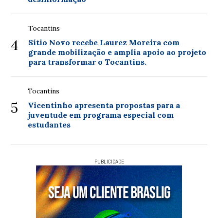
Tocantins
4
Sítio Novo recebe Laurez Moreira com
grande mobilização e amplia apoio ao projeto
para transformar o Tocantins.
Tocantins
5
Vicentinho apresenta propostas para a
juventude em programa especial com
estudantes
PUBLICIDADE