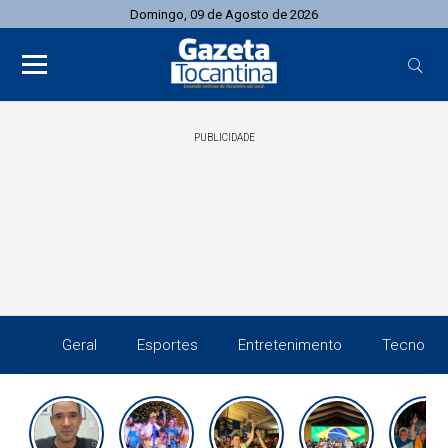
Domingo, 09 de Agosto de 2026
PUBLICIDADE
Geral
Esportes
Entretenimento
Tecnolog