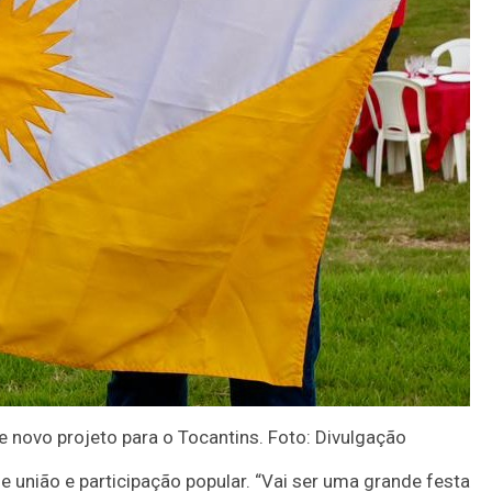
 novo projeto para o Tocantins. Foto: Divulgação
 união e participação popular. “Vai ser uma grande festa