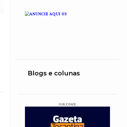
Blogs e colunas
PUBLICIDADE