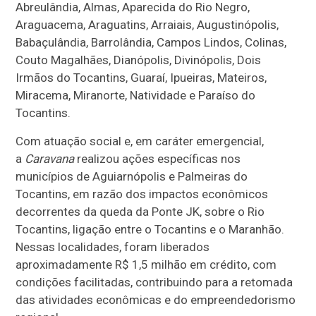
Abreulândia, Almas, Aparecida do Rio Negro,
Araguacema, Araguatins, Arraiais, Augustinópolis,
Babaçulândia, Barrolândia, Campos Lindos, Colinas,
Couto Magalhães, Dianópolis, Divinópolis, Dois
Irmãos do Tocantins, Guaraí, Ipueiras, Mateiros,
Miracema, Miranorte, Natividade e Paraíso do
Tocantins.
Com atuação social e, em caráter emergencial,
a
Caravana
realizou ações específicas nos
municípios de Aguiarnópolis e Palmeiras do
Tocantins, em razão dos impactos econômicos
decorrentes da queda da Ponte JK, sobre o Rio
Tocantins, ligação entre o Tocantins e o Maranhão.
Nessas localidades, foram liberados
aproximadamente R$ 1,5 milhão em crédito, com
condições facilitadas, contribuindo para a retomada
das atividades econômicas e do empreendedorismo