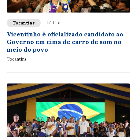
Tocantins
Há 1 dia
Vicentinho é oficializado candidato ao
Governo em cima de carro de som no
meio do povo
Tocantins