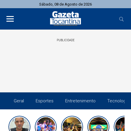
Sábado, 08 de Agosto de 2026
PUBLICIDADE
Geral
Esportes
Entretenimento
Tecnologia