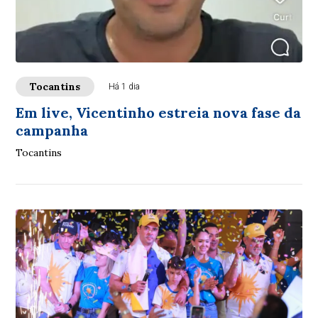
Tocantins
Há 1 dia
Em live, Vicentinho estreia nova fase da
campanha
Tocantins