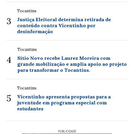
Tocantins
3
Justiça Eleitoral determina retirada de
conteúdo contra Vicentinho por
desinformação
Tocantins
4
Sítio Novo recebe Laurez Moreira com
grande mobilização e amplia apoio ao projeto
para transformar o Tocantins.
Tocantins
5
Vicentinho apresenta propostas para a
juventude em programa especial com
estudantes
PUBLICIDADE