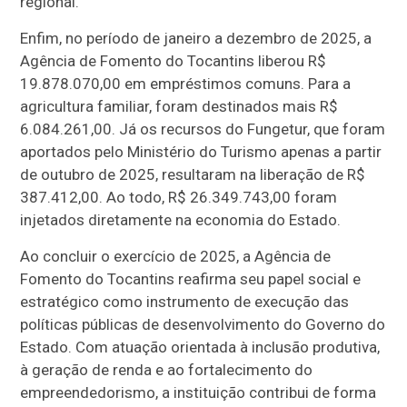
regional.
Enfim, no período de janeiro a dezembro de 2025, a
Agência de Fomento do Tocantins liberou R$
19.878.070,00 em empréstimos comuns. Para a
agricultura familiar, foram destinados mais R$
6.084.261,00. Já os recursos do Fungetur, que foram
aportados pelo Ministério do Turismo apenas a partir
de outubro de 2025, resultaram na liberação de R$
387.412,00. Ao todo, R$ 26.349.743,00 foram
injetados diretamente na economia do Estado.
Ao concluir o exercício de 2025, a Agência de
Fomento do Tocantins reafirma seu papel social e
estratégico como instrumento de execução das
políticas públicas de desenvolvimento do Governo do
Estado. Com atuação orientada à inclusão produtiva,
à geração de renda e ao fortalecimento do
empreendedorismo, a instituição contribui de forma