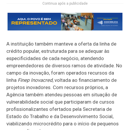
Continua após a publicidade
A instituição também manteve a oferta da linha de
crédito popular, estruturada para se adequar às
especificidades de cada negócio, atendendo
empreendedores de diversos ramos de atividade. No
campo da inovação, foram operados recursos da
linha
Finep Inovacred
, voltada ao financiamento de
projetos inovadores. Com recursos próprios, a
Agência também atendeu pessoas em situação de
vulnerabilidade social que participaram de cursos
profissionalizantes ofertados pela Secretaria de
Estado do Trabalho e da Desenvolvimento Social,
viabilizando microcrédito para o início de pequenos