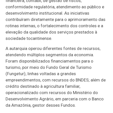
financeira, contábil, de gestão de riscos,
conformidade regulatória, atendimento ao público e
desenvolvimento institucional. As iniciativas
contribuíram diretamente para o aprimoramento das
rotinas internas, o fortalecimento dos controles e a
elevação da qualidade dos serviços prestados à
sociedade tocantinense.
A autarquia operou diferentes fontes de recursos,
atendendo múltiplos segmentos da economia.
Foram disponibilizados financiamentos para o
turismo, por meio do Fundo Geral de Turismo
(Fungetur); linhas voltadas a grandes
empreendimentos, com recursos do BNDES; além de
crédito destinado à agricultura familiar,
operacionalizado com recursos do Ministério do
Desenvolvimento Agrário, em parceria com o Banco
da Amazônia, gestor desses Fundos.