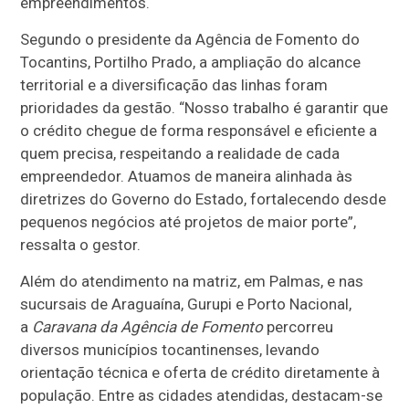
empreendimentos.
Segundo o presidente da Agência de Fomento do
Tocantins, Portilho Prado, a ampliação do alcance
territorial e a diversificação das linhas foram
prioridades da gestão. “Nosso trabalho é garantir que
o crédito chegue de forma responsável e eficiente a
quem precisa, respeitando a realidade de cada
empreendedor. Atuamos de maneira alinhada às
diretrizes do Governo do Estado, fortalecendo desde
pequenos negócios até projetos de maior porte”,
ressalta o gestor.
Além do atendimento na matriz, em Palmas, e nas
sucursais de Araguaína, Gurupi e Porto Nacional,
a
Caravana da Agência de Fomento
percorreu
diversos municípios tocantinenses, levando
orientação técnica e oferta de crédito diretamente à
população. Entre as cidades atendidas, destacam-se