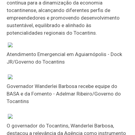
contínua para a dinamização da economia
tocantinense, alcançando diferentes perfis de
empreendedores e promovendo desenvolvimento
sustentável, equilibrado e alinhado às
potencialidades regionais do Tocantins.
Atendimento Emergencial em Aguiarnópolis - Dock
JR/Governo do Tocantins
Governador Wanderlei Barbosa recebe equipe do
BASA e da Fomento - Adelmar Ribeiro/Governo do
Tocantins
O governador do Tocantins, Wanderlei Barbosa,
destacou a relevância da Agência como instrumento