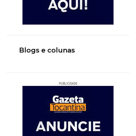
Blogs e colunas
PUBLICIDADE