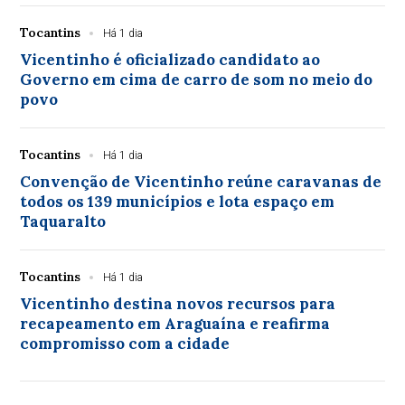
Tocantins
Há 1 dia
Vicentinho é oficializado candidato ao
Governo em cima de carro de som no meio do
povo
Tocantins
Há 1 dia
Convenção de Vicentinho reúne caravanas de
todos os 139 municípios e lota espaço em
Taquaralto
Tocantins
Há 1 dia
Vicentinho destina novos recursos para
recapeamento em Araguaína e reafirma
compromisso com a cidade