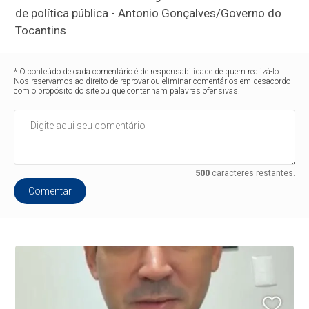
de política pública - Antonio Gonçalves/Governo do
Tocantins
* O conteúdo de cada comentário é de responsabilidade de quem realizá-lo.
Nos reservamos ao direito de reprovar ou eliminar comentários em desacordo
com o propósito do site ou que contenham palavras ofensivas.
500
caracteres restantes.
Comentar