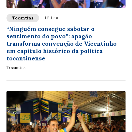
Tocantins
Há 1 dia
“Ninguém consegue sabotar o
sentimento do povo”: apagão
transforma convenção de Vicentinho
em capítulo histórico da política
tocantinense
Tocantins