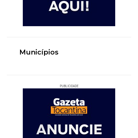
Municípios
PUBLICIDADE