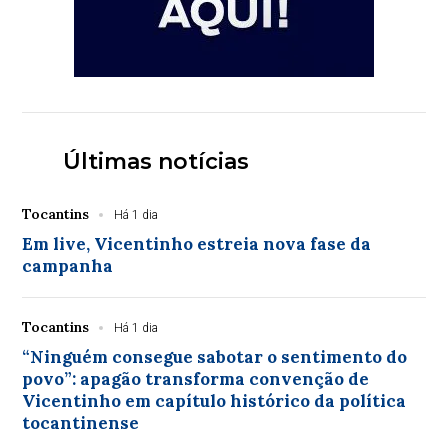
Últimas notícias
Tocantins
Há 1 dia
Em live, Vicentinho estreia nova fase da
campanha
Tocantins
Há 1 dia
“Ninguém consegue sabotar o sentimento do
povo”: apagão transforma convenção de
Vicentinho em capítulo histórico da política
tocantinense