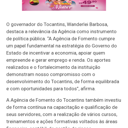
O governador do Tocantins, Wanderlei Barbosa,
destaca a relevância da Agência como instrumento
de política pública. “A Agência de Fomento cumpre
um papel fundamental na estratégia do Governo do
Estado de incentivar a economia, apoiar quem
empreende e gerar emprego e renda. Os aportes
realizados e o fortalecimento da instituição
demonstram nosso compromisso com o
desenvolvimento do Tocantins, de forma equilibrada
e com oportunidades para todos”, afirma.
A Agência de Fomento do Tocantins também investiu
de forma contínua na capacitação e qualificação de
seus servidores, com a realização de vários cursos,
treinamentos e ações formativas voltados às áreas