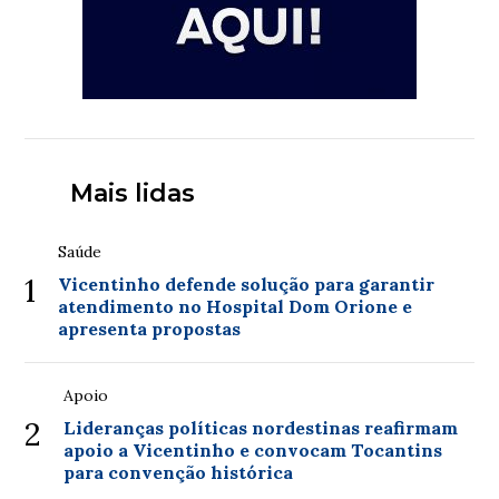
Mais lidas
Saúde
1
Vicentinho defende solução para garantir
atendimento no Hospital Dom Orione e
apresenta propostas
Apoio
2
Lideranças políticas nordestinas reafirmam
apoio a Vicentinho e convocam Tocantins
para convenção histórica