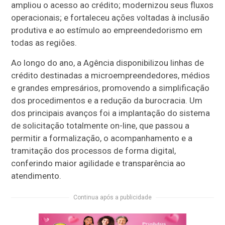
ampliou o acesso ao crédito; modernizou seus fluxos
operacionais; e fortaleceu ações voltadas à inclusão
produtiva e ao estímulo ao empreendedorismo em
todas as regiões.
Ao longo do ano, a Agência disponibilizou linhas de
crédito destinadas a microempreendedores, médios
e grandes empresários, promovendo a simplificação
dos procedimentos e a redução da burocracia. Um
dos principais avanços foi a implantação do sistema
de solicitação totalmente on-line, que passou a
permitir a formalização, o acompanhamento e a
tramitação dos processos de forma digital,
conferindo maior agilidade e transparência ao
atendimento.
Continua após a publicidade