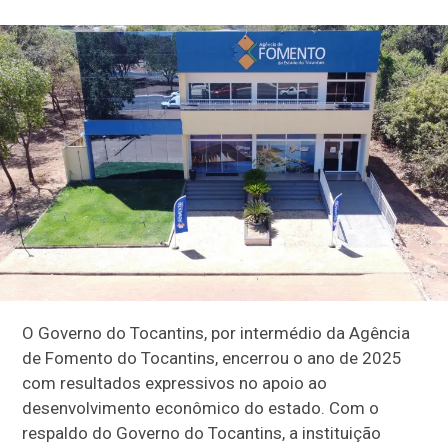
O Governo do Tocantins, por intermédio da Agência
de Fomento do Tocantins, encerrou o ano de 2025
com resultados expressivos no apoio ao
desenvolvimento econômico do estado. Com o
respaldo do Governo do Tocantins, a instituição