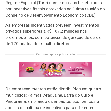
Regime Especial (Tare) com empresas beneficiadas
por incentivos fiscais aprovados na última reunião do
Conselho de Desenvolvimento Econômico (CDE).
As empresas incentivadas preveem investimentos
privados superiores a R$ 107,2 milhões nos
próximos anos, com potencial de geração de cerca
de 170 postos de trabalho diretos.
Continua após a publicidade
Os empreendimentos estão distribuídos em quatro
municípios: Palmas, Araguaína, Barra do Ouro e
Pindorama, ampliando os impactos econômicos e
sociais da política de incentivos para diferentes