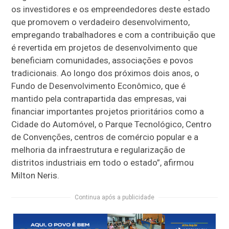
os investidores e os empreendedores deste estado
que promovem o verdadeiro desenvolvimento,
empregando trabalhadores e com a contribuição que
é revertida em projetos de desenvolvimento que
beneficiam comunidades, associações e povos
tradicionais. Ao longo dos próximos dois anos, o
Fundo de Desenvolvimento Econômico, que é
mantido pela contrapartida das empresas, vai
financiar importantes projetos prioritários como a
Cidade do Automóvel, o Parque Tecnológico, Centro
de Convenções, centros de comércio popular e a
melhoria da infraestrutura e regularização de
distritos industriais em todo o estado”, afirmou
Milton Neris.
Continua após a publicidade