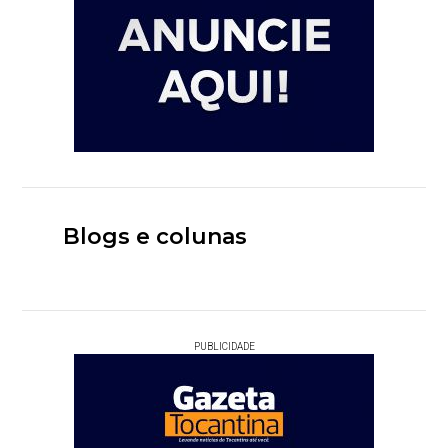
Blogs e colunas
PUBLICIDADE