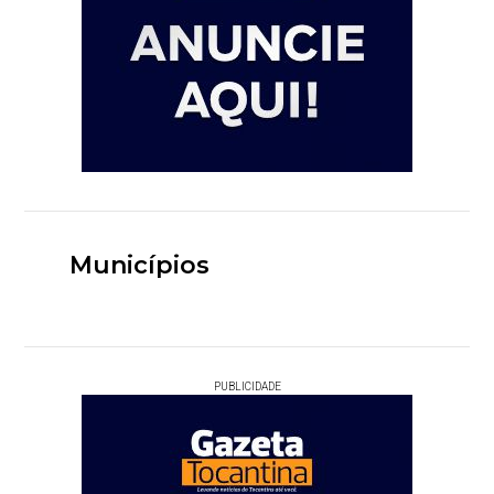
Municípios
PUBLICIDADE