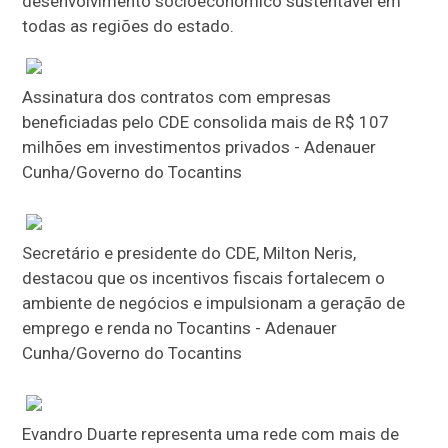
desenvolvimento socioeconômico sustentável em
todas as regiões do estado.
Assinatura dos contratos com empresas
beneficiadas pelo CDE consolida mais de R$ 107
milhões em investimentos privados - Adenauer
Cunha/Governo do Tocantins
Secretário e presidente do CDE, Milton Neris,
destacou que os incentivos fiscais fortalecem o
ambiente de negócios e impulsionam a geração de
emprego e renda no Tocantins - Adenauer
Cunha/Governo do Tocantins
Evandro Duarte representa uma rede com mais de