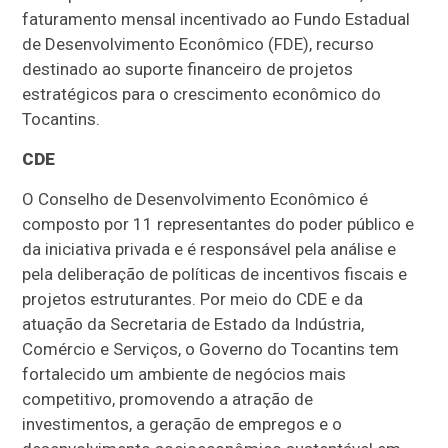
faturamento mensal incentivado ao Fundo Estadual
de Desenvolvimento Econômico (FDE), recurso
destinado ao suporte financeiro de projetos
estratégicos para o crescimento econômico do
Tocantins.
CDE
O Conselho de Desenvolvimento Econômico é
composto por 11 representantes do poder público e
da iniciativa privada e é responsável pela análise e
pela deliberação de políticas de incentivos fiscais e
projetos estruturantes. Por meio do CDE e da
atuação da Secretaria de Estado da Indústria,
Comércio e Serviços, o Governo do Tocantins tem
fortalecido um ambiente de negócios mais
competitivo, promovendo a atração de
investimentos, a geração de empregos e o