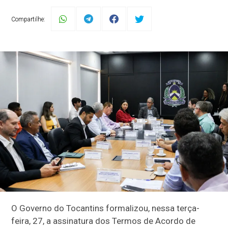
Compartilhe:
O Governo do Tocantins formalizou, nessa terça-
feira, 27, a assinatura dos Termos de Acordo de