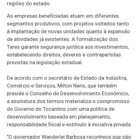
regiões do estado.
As empresas beneficiadas atuam em diferentes
segmentos produtivos, com projetos voltados tanto
à implantação de novas unidades quanto à expansão
de atividades já existentes. A formalização dos
Tares garante segurança jurídica aos investimentos,
estabelecendo direitos, deveres e contrapartidas
previstas na legislação estadual.
De acordo com o secretário de Estado da Indústria,
Comércio e Serviços, Milton Neris, que também
preside o Conselho de Desenvolvimento Econômico,
a assinatura dos termos materializa o compromisso
do Governo do Tocantins com uma política de
desenvolvimento baseada em planejamento,
responsabilidade fiscal e estímulo à iniciativa privada.
"O governador Wanderlei Barbosa reconhece que são