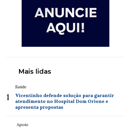
Mais lidas
Saúde
1
Vicentinho defende solução para garantir
atendimento no Hospital Dom Orione e
apresenta propostas
Apoio