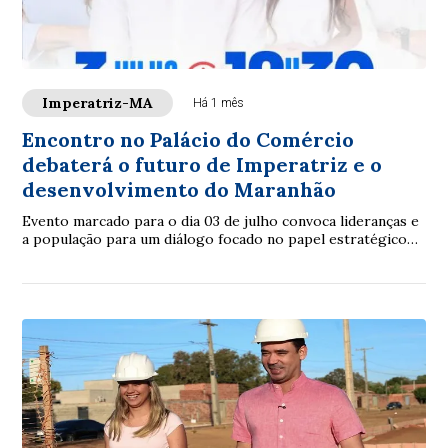
Imperatriz-MA
Há 1 mês
Encontro no Palácio do Comércio
debaterá o futuro de Imperatriz e o
desenvolvimento do Maranhão
Evento marcado para o dia 03 de julho convoca lideranças e
a população para um diálogo focado no papel estratégico
da cidade para o estado.