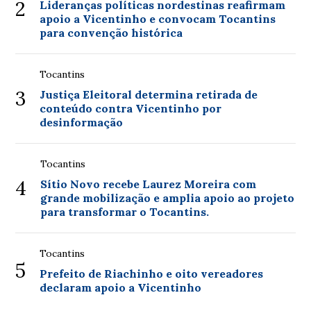
2
Lideranças políticas nordestinas reafirmam
apoio a Vicentinho e convocam Tocantins
para convenção histórica
Tocantins
3
Justiça Eleitoral determina retirada de
conteúdo contra Vicentinho por
desinformação
Tocantins
4
Sítio Novo recebe Laurez Moreira com
grande mobilização e amplia apoio ao projeto
para transformar o Tocantins.
Tocantins
5
Prefeito de Riachinho e oito vereadores
declaram apoio a Vicentinho