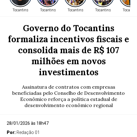
Tocantins
Tocantins
Tocantins
Tocantins
Tocantin
Governo do Tocantins
formaliza incentivos fiscais e
consolida mais de R$ 107
milhões em novos
investimentos
Assinatura de contratos com empresas
beneficiadas pelo Conselho de Desenvolvimento
Econômico reforça a política estadual de
desenvolvimento econômico regional
28/01/2026 às 18h47
Por:
Redação 01