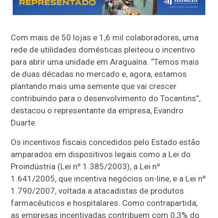
Com mais de 50 lojas e 1,6 mil colaboradores, uma
rede de utilidades domésticas pleiteou o incentivo
para abrir uma unidade em Araguaína. “Temos mais
de duas décadas no mercado e, agora, estamos
plantando mais uma semente que vai crescer
contribuindo para o desenvolvimento do Tocantins”,
destacou o representante da empresa, Evandro
Duarte.
Os incentivos fiscais concedidos pelo Estado estão
amparados em dispositivos legais como a Lei do
Proindústria (Lei nº 1.385/2003), a Lei nº
1.641/2005, que incentiva negócios on-line, e a Lei nº
1.790/2007, voltada a atacadistas de produtos
farmacêuticos e hospitalares. Como contrapartida,
as empresas incentivadas contribuem com 0,3% do