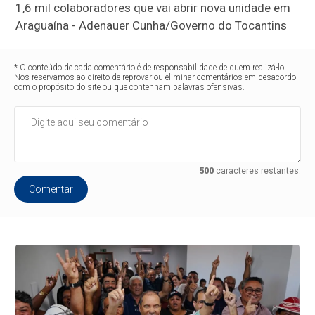
1,6 mil colaboradores que vai abrir nova unidade em
Araguaína - Adenauer Cunha/Governo do Tocantins
* O conteúdo de cada comentário é de responsabilidade de quem realizá-lo.
Nos reservamos ao direito de reprovar ou eliminar comentários em desacordo
com o propósito do site ou que contenham palavras ofensivas.
500
caracteres restantes.
Comentar