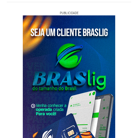
PUBLICIDADE