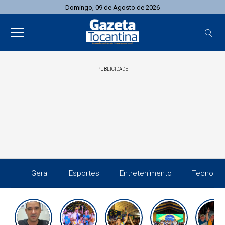
Domingo, 09 de Agosto de 2026
PUBLICIDADE
Geral
Esportes
Entretenimento
Tecnolog