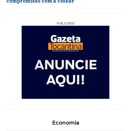
compromisso com a cidade
PUBLICIDADE
Economia