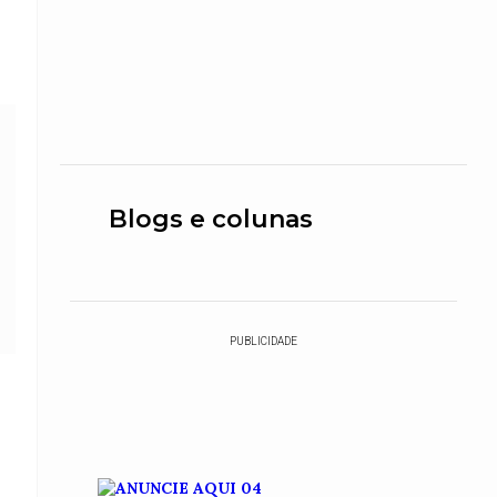
Blogs e colunas
PUBLICIDADE