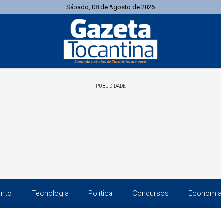
Sábado, 08 de Agosto de 2026
PUBLICIDADE
ento
Tecnologia
Política
Concursos
Economi