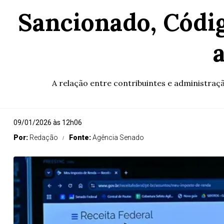
Sancionado, Códi
A relação entre contribuintes e administração
09/01/2026 às 12h06
Por:
Redação
Fonte:
Agência Senado