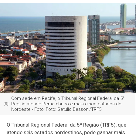
Com sede em Recife, o Tribunal Regional Federal da 5ª
Região atende Pernambuco e mais cinco estados do
Nordeste - Foto: Foto: Getulio Bessoni/TRF5
O Tribunal Regional Federal da 5ª Região (TRF5), que
atende seis estados nordestinos, pode ganhar mais