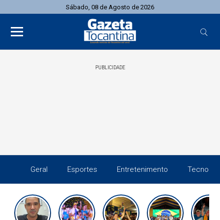
Sábado, 08 de Agosto de 2026
PUBLICIDADE
Geral
Esportes
Entretenimento
Tecnolog