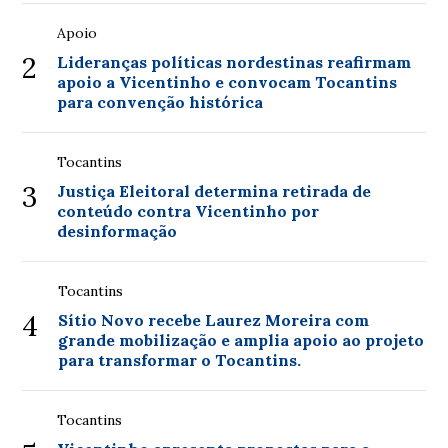
Apoio
2
Lideranças políticas nordestinas reafirmam
apoio a Vicentinho e convocam Tocantins
para convenção histórica
Tocantins
3
Justiça Eleitoral determina retirada de
conteúdo contra Vicentinho por
desinformação
Tocantins
4
Sítio Novo recebe Laurez Moreira com
grande mobilização e amplia apoio ao projeto
para transformar o Tocantins.
Tocantins