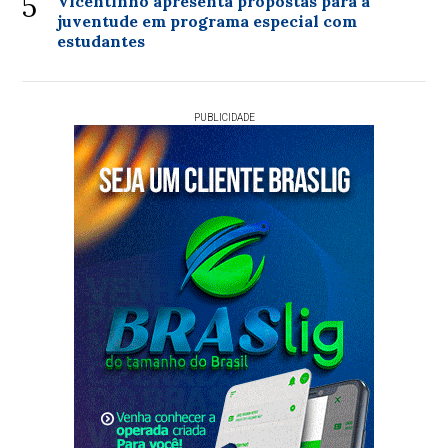
5
Vicentinho apresenta propostas para a
juventude em programa especial com
estudantes
PUBLICIDADE