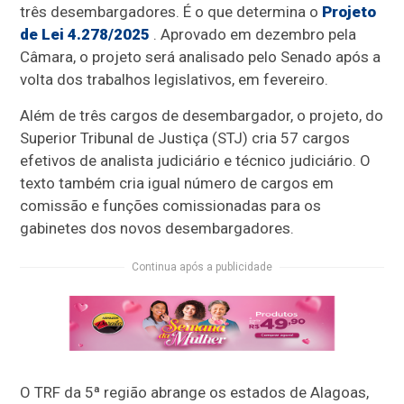
três desembargadores. É o que determina o
Projeto
de Lei 4.278/2025
. Aprovado em dezembro pela
Câmara, o projeto será analisado pelo Senado após a
volta dos trabalhos legislativos, em fevereiro.
Além de três cargos de desembargador, o projeto, do
Superior Tribunal de Justiça (STJ) cria 57 cargos
efetivos de analista judiciário e técnico judiciário. O
texto também cria igual número de cargos em
comissão e funções comissionadas para os
gabinetes dos novos desembargadores.
Continua após a publicidade
O TRF da 5ª região abrange os estados de Alagoas,