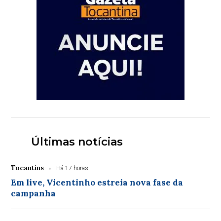
Últimas notícias
Tocantins
Há 17 horas
Em live, Vicentinho estreia nova fase da
campanha