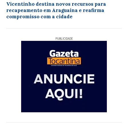
Vicentinho destina novos recursos para
recapeamento em Araguaína e reafirma
compromisso com a cidade
PUBLICIDADE