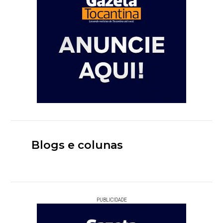
Blogs e colunas
PUBLICIDADE