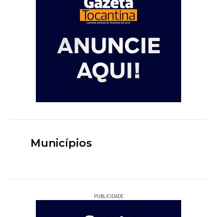
Municípios
PUBLICIDADE