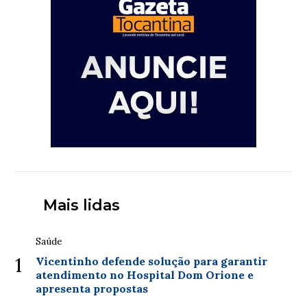
Mais lidas
Saúde
1
Vicentinho defende solução para garantir
atendimento no Hospital Dom Orione e
apresenta propostas