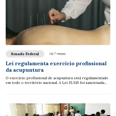
Senado Federal
Há 7 meses
Lei regulamenta exercício profissional
da acupuntura
O exercício profissional de acupuntura está regulamentado
em todo o território nacional. A Lei 15.345 foi sancionada
pelo presidente Luiz Inácio Lu...