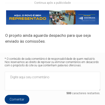
Continua após a publicidade
O projeto ainda aguarda despacho para que seja
enviado às comissões.
* O conteúdo de cada comentário é de responsabilidade de quem realizá-lo.
Nos reservamos ao direito de reprovar ou eliminar comentários em desacordo
com o propósito do site ou que contenham palavras ofensivas.
500
caracteres restantes.
Comentar