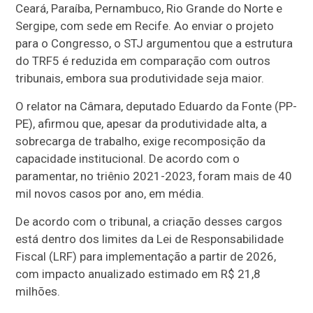
Ceará, Paraíba, Pernambuco, Rio Grande do Norte e
Sergipe, com sede em Recife. Ao enviar o projeto
para o Congresso, o STJ argumentou que a estrutura
do TRF5 é reduzida em comparação com outros
tribunais, embora sua produtividade seja maior.
O relator na Câmara, deputado Eduardo da Fonte (PP-
PE), afirmou que, apesar da produtividade alta, a
sobrecarga de trabalho, exige recomposição da
capacidade institucional. De acordo com o
paramentar, no triênio 2021-2023, foram mais de 40
mil novos casos por ano, em média.
De acordo com o tribunal, a criação desses cargos
está dentro dos limites da Lei de Responsabilidade
Fiscal (LRF) para implementação a partir de 2026,
com impacto anualizado estimado em R$ 21,8
milhões.