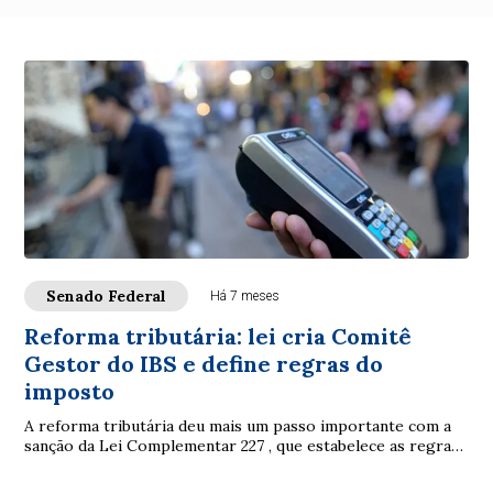
Senado Federal
Há 7 meses
Reforma tributária: lei cria Comitê
Gestor do IBS e define regras do
imposto
A reforma tributária deu mais um passo importante com a
sanção da Lei Complementar 227 , que estabelece as regras
de administração do Imposto sobr...