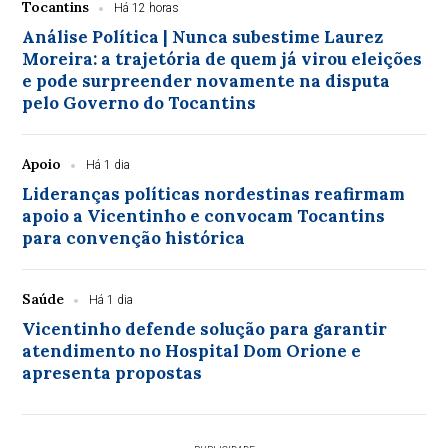
Tocantins
Há 12 horas
Análise Política | Nunca subestime Laurez
Moreira: a trajetória de quem já virou eleições
e pode surpreender novamente na disputa
pelo Governo do Tocantins
Apoio
Há 1 dia
Lideranças políticas nordestinas reafirmam
apoio a Vicentinho e convocam Tocantins
para convenção histórica
Saúde
Há 1 dia
Vicentinho defende solução para garantir
atendimento no Hospital Dom Orione e
apresenta propostas