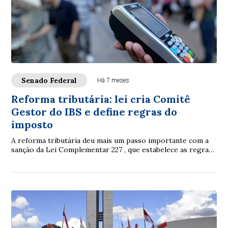
Senado Federal
Há 7 meses
Reforma tributária: lei cria Comitê
Gestor do IBS e define regras do
imposto
A reforma tributária deu mais um passo importante com a
sanção da Lei Complementar 227 , que estabelece as regras
de administração do Imposto sobr...