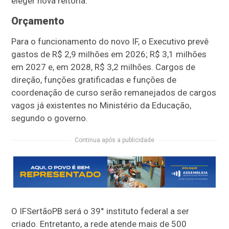
eleger nova reitoria.
Orçamento
Para o funcionamento do novo IF, o Executivo prevê
gastos de R$ 2,9 milhões em 2026; R$ 3,1 milhões
em 2027 e, em 2028, R$ 3,2 milhões. Cargos de
direção, funções gratificadas e funções de
coordenação de curso serão remanejados de cargos
vagos já existentes no Ministério da Educação,
segundo o governo.
Continua após a publicidade
O IFSertãoPB será o 39° instituto federal a ser
criado. Entretanto, a rede atende mais de 500