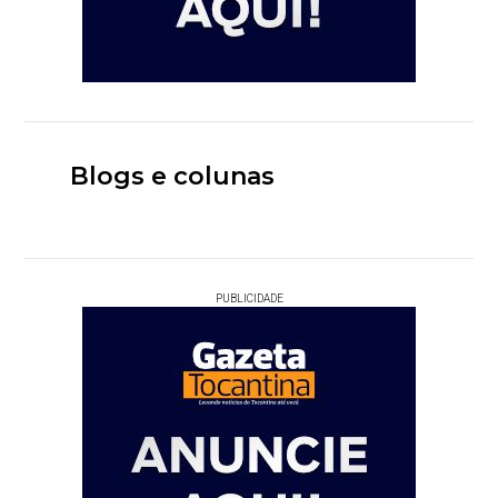
Blogs e colunas
PUBLICIDADE