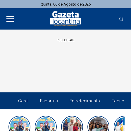
Quinta, 06 de Agosto de 2026
PUBLICIDADE
Geral
Esportes
Entretenimento
Tecnolog