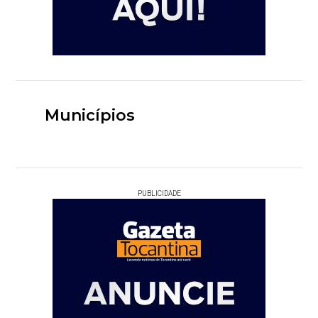
Municípios
PUBLICIDADE