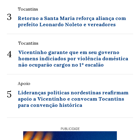
Tocantins
3
Retorno a Santa Maria reforça aliança com
prefeito Leonardo Noleto e vereadores
Tocantins
4
Vicentinho garante que em seu governo
homens indiciados por violência doméstica
não ocuparão cargos no 1º escalão
Apoio
5
Lideranças políticas nordestinas reafirmam
apoio a Vicentinho e convocam Tocantins
para convenção histórica
PUBLICIDADE