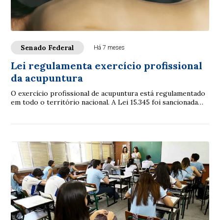
Senado Federal
Há 7 meses
Lei regulamenta exercício profissional
da acupuntura
O exercício profissional de acupuntura está regulamentado
em todo o território nacional. A Lei 15.345 foi sancionada
pelo presidente Luiz Inácio Lu...