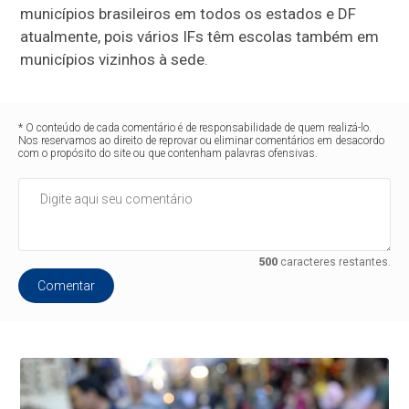
municípios brasileiros em todos os estados e DF
atualmente, pois vários IFs têm escolas também em
municípios vizinhos à sede.
* O conteúdo de cada comentário é de responsabilidade de quem realizá-lo.
Nos reservamos ao direito de reprovar ou eliminar comentários em desacordo
com o propósito do site ou que contenham palavras ofensivas.
500
caracteres restantes.
Comentar