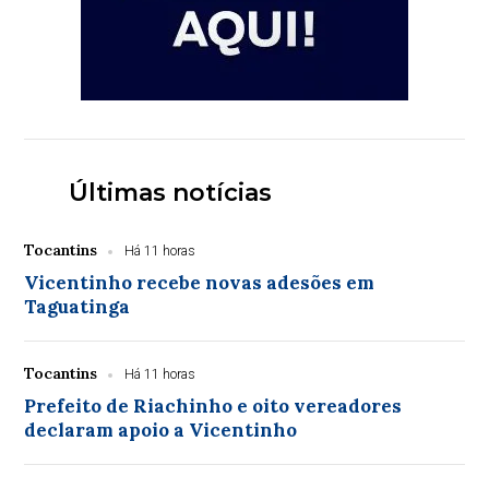
Últimas notícias
Tocantins
Há 11 horas
Vicentinho recebe novas adesões em
Taguatinga
Tocantins
Há 11 horas
Prefeito de Riachinho e oito vereadores
declaram apoio a Vicentinho