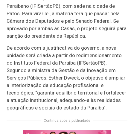
Paraibano (IFISertãoPB), com sede na cidade de
Patos. Para virar lei, a matéria terá que passar pela
Câmara dos Deputados e pelo Senado Federal. Se
aprovado por ambas as Casas, o projeto seguirá para
sanção do presidente da República.
De acordo com a justificativa do governo, a nova
unidade será criada a partir do redimensionamento
do Instituto Federal da Paraíba (IFSertãoPB).
Segundo a ministra da Gestão e da Inovação em
Serviços Públicos, Esther Dweck, o objetivo é ampliar
a interiorização da educação profissional e
tecnológica, “garantir equilíbrio territorial e fortalecer
a atuação institucional, adequando-a às realidades
geográficas e sociais do estado da Paraíba”.
Continua após a publicidade