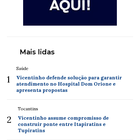
Mais lidas
Saúde
1
Vicentinho defende solução para garantir
atendimento no Hospital Dom Orione e
apresenta propostas
Tocantins
2
Vicentinho assume compromisso de
construir ponte entre Itapiratins e
Tupiratins