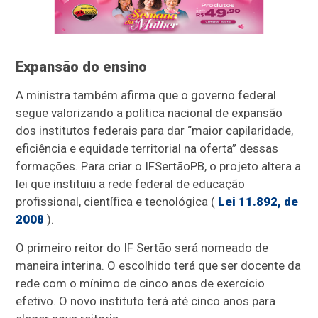
Expansão do ensino
A ministra também afirma que o governo federal
segue valorizando a política nacional de expansão
dos institutos federais para dar “maior capilaridade,
eficiência e equidade territorial na oferta” dessas
formações. Para criar o IFSertãoPB, o projeto altera a
lei que instituiu a rede federal de educação
profissional, científica e tecnológica (
Lei 11.892, de
2008
).
O primeiro reitor do IF Sertão será nomeado de
maneira interina. O escolhido terá que ser docente da
rede com o mínimo de cinco anos de exercício
efetivo. O novo instituto terá até cinco anos para