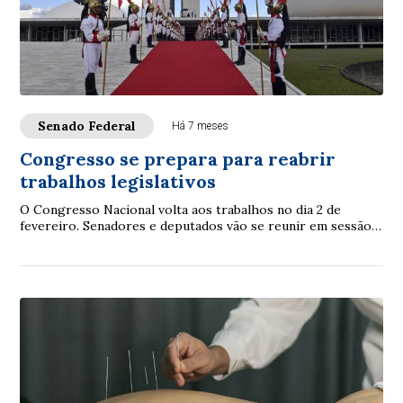
Senado Federal
Há 7 meses
Congresso se prepara para reabrir
trabalhos legislativos
O Congresso Nacional volta aos trabalhos no dia 2 de
fevereiro. Senadores e deputados vão se reunir em sessão
conjunta para inaugurar a 4ª Sessão L...