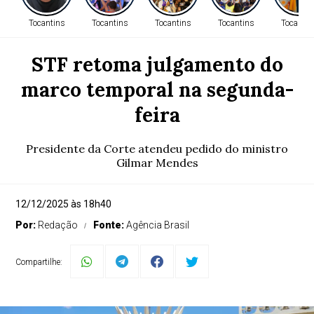
Tocantins
Tocantins
Tocantins
Tocantins
Tocantin
STF retoma julgamento do
marco temporal na segunda-
feira
Presidente da Corte atendeu pedido do ministro
Gilmar Mendes
12/12/2025 às 18h40
Por:
Redação
Fonte:
Agência Brasil
Compartilhe: