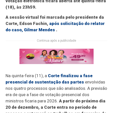
votação eletrônica ficará aberta até quinta-feira
(18), às 23h59.
A sessão virtual foi marcada pelo presidente da
Corte, Edson Fachin,
após solicitação do relator
do caso, Gilmar Mendes
.
Continua após a publicidade
Na quinta-feira (11), a
Corte finalizou a fase
presencial de sustentação das partes
envolvidas
nos quatro processos que são analisados. A previsão
era de que a fase de votação presencial dos
ministros ficaria para 2026.
A partir do próximo dia
20 de dezembro, a Corte entra no período de