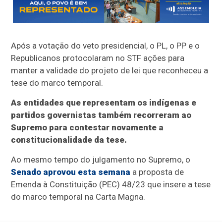
Após a votação do veto presidencial, o PL, o PP e o
Republicanos protocolaram no STF ações para
manter a validade do projeto de lei que reconheceu a
tese do marco temporal.
As entidades que representam os indígenas e
partidos governistas também recorreram ao
Supremo para contestar novamente a
constitucionalidade da tese.
Ao mesmo tempo do julgamento no Supremo, o
Senado aprovou esta semana
a proposta de
Emenda à Constituição (PEC) 48/23 que insere a tese
do marco temporal na Carta Magna.