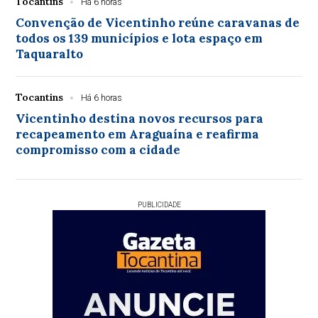
Tocantins
Há 6 horas
Convenção de Vicentinho reúne caravanas de
todos os 139 municípios e lota espaço em
Taquaralto
Tocantins
Há 6 horas
Vicentinho destina novos recursos para
recapeamento em Araguaína e reafirma
compromisso com a cidade
PUBLICIDADE