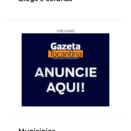
PUBLICIDADE