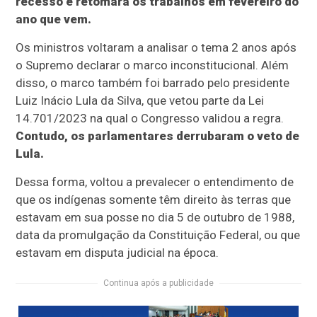
recesso e retomará os trabalhos em fevereiro do
ano que vem.
Os ministros voltaram a analisar o tema 2 anos após
o Supremo declarar o marco inconstitucional. Além
disso, o marco também foi barrado pelo presidente
Luiz Inácio Lula da Silva, que vetou parte da Lei
14.701/2023 na qual o Congresso validou a regra.
Contudo, os parlamentares derrubaram o veto de
Lula.
Dessa forma, voltou a prevalecer o entendimento de
que os indígenas somente têm direito às terras que
estavam em sua posse no dia 5 de outubro de 1988,
data da promulgação da Constituição Federal, ou que
estavam em disputa judicial na época.
Continua após a publicidade