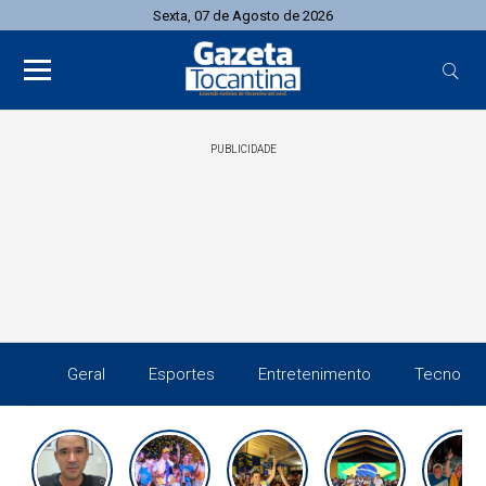
Sexta, 07 de Agosto de 2026
PUBLICIDADE
Geral
Esportes
Entretenimento
Tecnolog