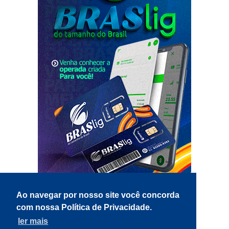
Ao navegar por nosso site você concorda
com nossa Política de Privacidade.
ler mais