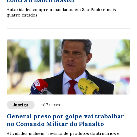
Autoridades cumprem mandados em São Paulo e mais
quatro estados
Justiça
Há 7 meses
General preso por golpe vai trabalhar
no Comando Militar do Planalto
Atividades incluem “revisão de produtos doutrinários e