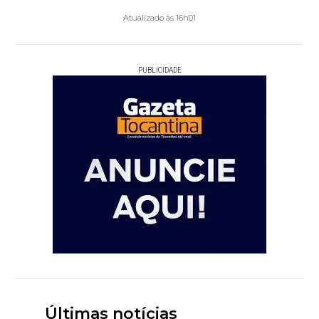
Atualizado às 16h01
PUBLICIDADE
Últimas notícias