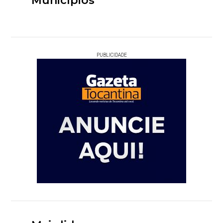
Municípios
PUBLICIDADE