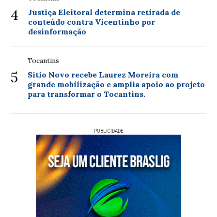
4
Justiça Eleitoral determina retirada de
conteúdo contra Vicentinho por
desinformação
Tocantins
5
Sítio Novo recebe Laurez Moreira com
grande mobilização e amplia apoio ao projeto
para transformar o Tocantins.
PUBLICIDADE