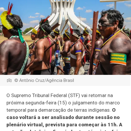
© Antônio Cruz/Agência Brasil
O Supremo Tribunal Federal (STF) vai retomar na
próxima segunda-feira (15) o julgamento do marco
temporal para demarcação de terras indígenas.
O
caso voltará a ser analisado durante sessão no
plenário virtual, prevista para começar às 11h. A